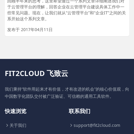
回顾半年来的思考，这里希望通过一个系列文章详细阐述我们对
于云管理平台的理解，回答企业在云管理平台建设具体工作中一
些常见问题。现在，让我们就从“云管理平台”和“企业IT”之间的关
系开始这个系列文章。
发布于 2017年04月11日
FIT2CLOUD 飞致云
我们秉持“软件用起来才有价值，才有改进的机会”的核心价值观，向
中国数字化团队交付被广泛验证、可信赖的通用工具软件。
快速浏览
联系我们
关于我们
support@fit2cloud.com