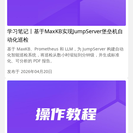
学习笔记丨基于MaxKB实现JumpServer堡垒机自
动化巡检
基于 MaxKB、Prometheus 和 LLM，为 JumpServer 构建自动
化智能巡检系统，将巡检从数小时缩短到分钟级，并生成标准
化、可分析的 PDF 报告。
发布于 2026年04月20日