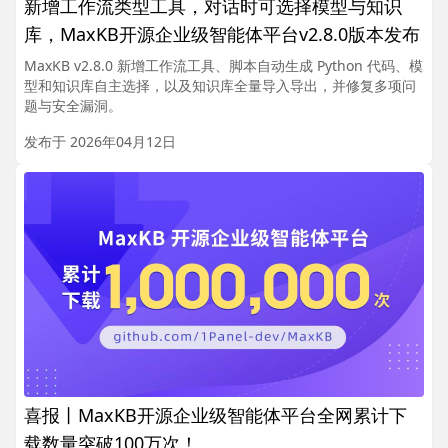
新增工作流类型工具，对话时可选择模型与知识
库，MaxKB开源企业级智能体平台v2.8.0版本发布
MaxKB v2.8.0 新增工作流工具、脚本自动生成 Python 代码、模
型和知识库自主选择，以及知识库全量导入导出，并修复多项问
题与安全漏洞。
发布于 2026年04月12日
喜报丨MaxKB开源企业级智能体平台全网累计下
载数量突破100万次！