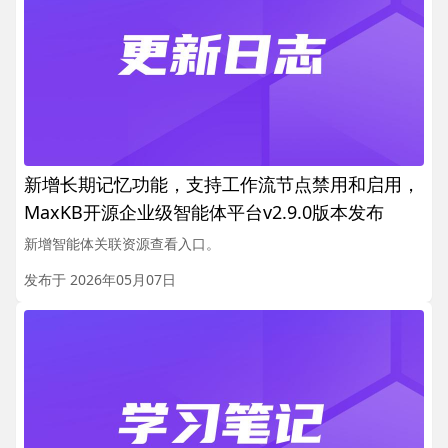
新增长期记忆功能，支持工作流节点禁用和启用，
MaxKB开源企业级智能体平台v2.9.0版本发布
新增智能体关联资源查看入口。
发布于 2026年05月07日