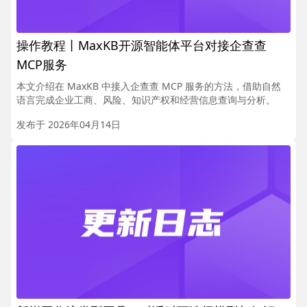
操作教程丨MaxKB开源智能体平台对接企查查
MCP服务
本文介绍在 MaxKB 中接入企查查 MCP 服务的方法，借助自然
语言完成企业工商、风险、知识产权和经营信息查询与分析。
发布于 2026年04月14日