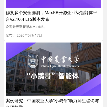
修复多个安全漏洞，MaxKB开源企业级智能体平
台v2.10.4 LTS版本发布
欢迎升级至新版本MaxKB。
发布于 2026年07月17日
案例研究｜中国农业大学“小鹉哥”助力师生咨询与