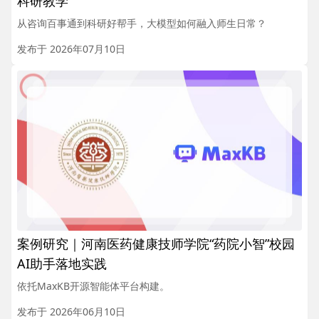
科研教学
从咨询百事通到科研好帮手，大模型如何融入师生日常？
发布于 2026年07月10日
案例研究｜河南医药健康技师学院“药院小智”校园
AI助手落地实践
依托MaxKB开源智能体平台构建。
发布于 2026年06月10日