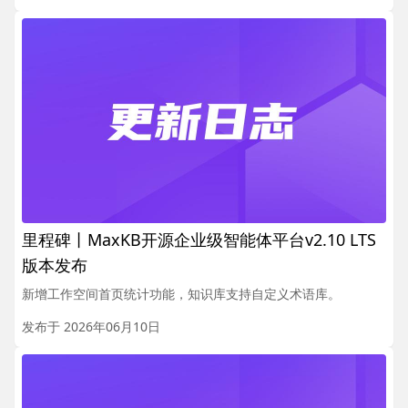
里程碑丨MaxKB开源企业级智能体平台v2.10 LTS
版本发布
新增工作空间首页统计功能，知识库支持自定义术语库。
发布于 2026年06月10日