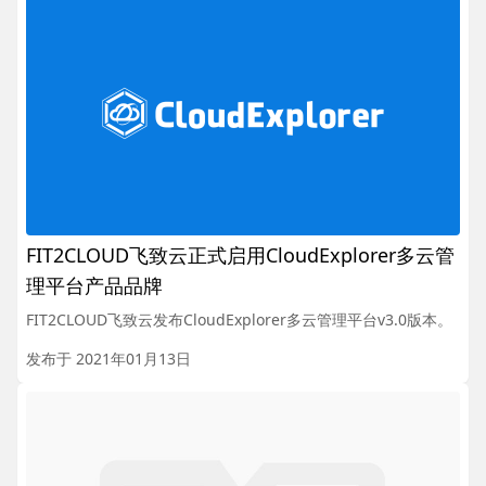
FIT2CLOUD飞致云正式启用CloudExplorer多云管
理平台产品品牌
FIT2CLOUD飞致云发布CloudExplorer多云管理平台v3.0版本。
发布于 2021年01月13日