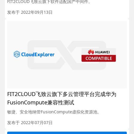
FIT2CLOUD飞致云旗下软件适配国产中间件。
发布于 2022年09月13日
FIT2CLOUD飞致云旗下多云管理平台完成华为
FusionCompute兼容性测试
敏捷、安全地纳管FusionCompute虚拟化资源池。
发布于 2022年07月07日