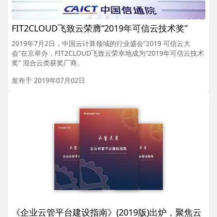
FIT2CLOUD飞致云荣膺“2019年可信云技术奖”
2019年7月2日，中国云计算领域的行业盛会“2019 可信云大
会”在京举办，FIT2CLOUD飞致云荣幸地成为“2019年可信云技术
奖” 混合云类获奖厂商。
发布于 2019年07月02日
《企业云管平台建设指南》(2019版)出炉，聚焦云