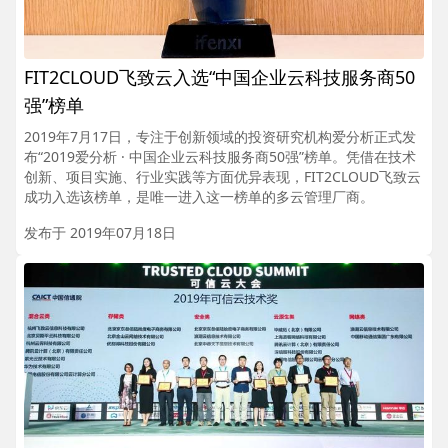
FIT2CLOUD飞致云入选“中国企业云科技服务商50
强”榜单
2019年7月17日，专注于创新领域的投资研究机构爱分析正式发
布“2019爱分析 · 中国企业云科技服务商50强”榜单。凭借在技术
创新、项目实施、行业实践等方面优异表现，FIT2CLOUD飞致云
成功入选该榜单，是唯一进入这一榜单的多云管理厂商。
发布于 2019年07月18日