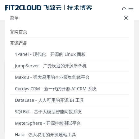
菜单
官网首页
最新
Cordys
Zabbix
1Panel
开源产品
JumpServer
MaxKB
DataEase
1Panel - 现代化、开源的 Linux 面板
JumpServer - 广受欢迎的开源堡垒机
SQLBot
MeterSphere
CloudExplorer
新闻
新闻
91
71
MaxKB - 强大易用的企业级智能体平台
活动
仪表板展示
16
29
公司新闻
安全通知
新闻
新闻
72
30
Cordys CRM - 新一代的开源 AI CRM 系统
观点
案例研究
4
18
活动
观点
25
48
DataEase - 人人可用的开源 BI 工具
案例研究
操作教程
41
15
观点
案例研究
6
19
SQLBot - 基于大模型智能问数系统
操作教程
学习笔记
19
8
案例研究
市场研究
31
11
MeterSphere - 开源持续测试平台
安全通知
模板学堂
10
30
操作教程
媒体洞察
58
4
Halo - 强大易用的开源建站工具
安全通知
7