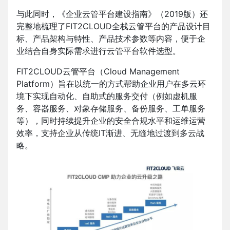
与此同时，《企业云管平台建设指南》（2019版）还
完整地梳理了FIT2CLOUD全栈云管平台的产品设计目
标、产品架构与特性、产品技术参数等内容，便于企
业结合自身实际需求进行云管平台软件选型。
FIT2CLOUD云管平台（Cloud Management
Platform）旨在以统一的方式帮助企业用户在多云环
境下实现自动化、自助式的服务交付（例如虚机服
务、容器服务、对象存储服务、备份服务、工单服务
等），同时持续提升企业的安全合规水平和运维运营
效率，支持企业从传统IT渐进、无缝地过渡到多云战
略。