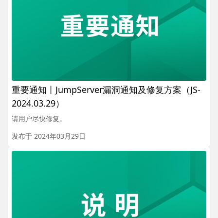
重要通知丨JumpServer漏洞通知及修复方案（JS-
2024.03.29）
请用户尽快修复。
发布于 2024年03月29日