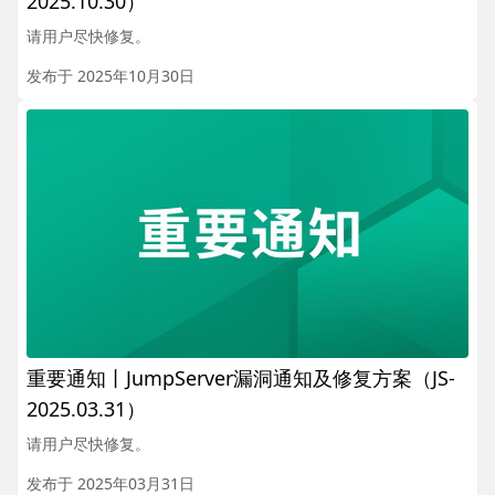
2025.10.30）
请用户尽快修复。
发布于 2025年10月30日
重要通知丨JumpServer漏洞通知及修复方案（JS-
2025.03.31）
请用户尽快修复。
发布于 2025年03月31日