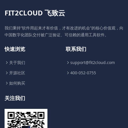
FIT2CLOUD 飞致云
我们秉持“软件用起来才有价值，才有改进的机会”的核心价值观，向
中国数字化团队交付被广泛验证、可信赖的通用工具软件。
快速浏览
联系我们
关于我们
support@fit2cloud.com
开源社区
400-052-0755
如何购买
关注我们