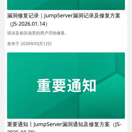
漏洞修复记录｜JumpServer漏洞记录及修复方案
（JS-2026.01.14）
请涉及相关场景的用户尽快修复。
发布于 2026年03月12日
重要通知丨JumpServer漏洞通知及修复方案（JS-