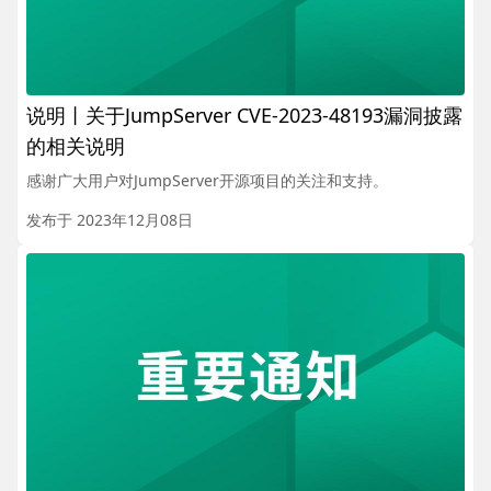
说明丨关于JumpServer CVE-2023-48193漏洞披露
的相关说明
感谢广大用户对JumpServer开源项目的关注和支持。
发布于 2023年12月08日