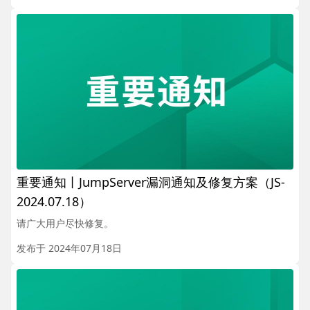
重要通知丨JumpServer漏洞通知及修复方案（JS-
2024.07.18）
请广大用户尽快修复。
发布于 2024年07月18日