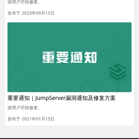
请用户尽快修复。
发布于 2023年09月15日
重要通知｜JumpServer漏洞通知及修复方案
请用户尽快修复。
发布于 2021年01月15日