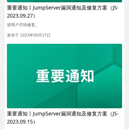
重要通知丨JumpServer漏洞通知及修复方案（JS-
2023.09.27）
请用户尽快修复。
发布于 2023年09月27日
重要通知丨JumpServer漏洞通知及修复方案（JS-
2023.09.15）