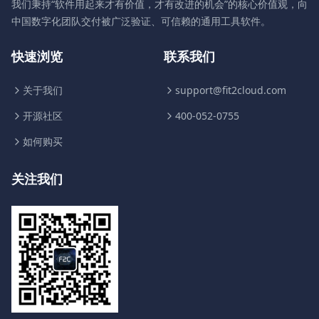
我们秉持“软件用起来才有价值，才有改进的机会”的核心价值观，向
中国数字化团队交付被广泛验证、可信赖的通用工具软件。
快速浏览
联系我们
关于我们
support@fit2cloud.com
开源社区
400-052-0755
如何购买
关注我们