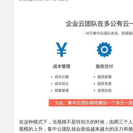
在这种模式下，当规模不是特别大的时候，由两三个人
规模的上升，集中云团队就会面临越来越大的压力和挑