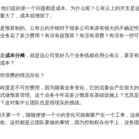
，他们提的第一个问题都是成本。为什么呢？公有云上的开支是
量大了，成本就增加了。
是预算制的。公有云的开销对于很多公司来讲有很大的不确定性
业务花了多少费用？有没有超预算？有没有浪费？有没有一些可
是
成本分摊
，就是说公司里好几个业务线都在用公有云，甚至有
成本？
些浪费的情况存在？
程度是不可控费用，因为随着业务变化，它的流量会产生很大的
式做预算管理。这个业务今年花多少预算在基础设施上？尤其是
？这对集中云团队也是很现实的挑战。
明天要一个，随随便便一个小的变化可能都要产生一个工单，这
收。这些都是云团队要做的事情，因为控制权在你手上，业务团