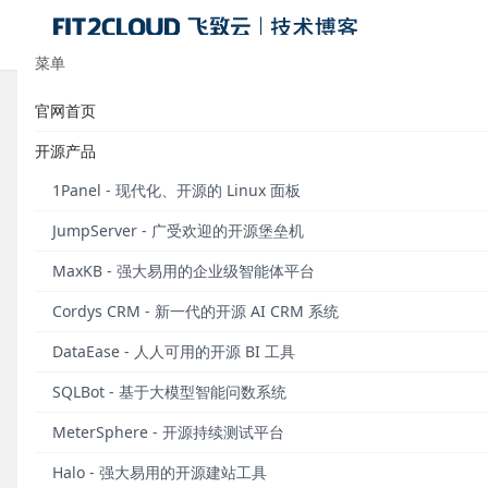
菜单
官网首页
干货分享丨企业如何一致管理多公有
开源产品
发布于 2020年07月30日
1Panel - 现代化、开源的 Linux 面板
编者注：以下内容根据FIT2CLOUD飞致云东区总经
JumpServer - 广受欢迎的开源堡垒机
理而成。
点击
观看直播
即可观看完整版直播内容。
MaxKB - 强大易用的企业级智能体平台
大家好，今天我们讨论的是目前一个挺热闹的话题，企
Cordys CRM - 新一代的开源 AI CRM 系统
投入，然后越来越多公有云的大客户出现了。今天想跟各位探讨一
Excellence，简称为CCoE）解决方案，它怎么
DataEase - 人人可用的开源 BI 工具
FIT2CLOUD飞致云是一家多云管理厂商，我们在
SQLBot - 基于大模型智能问数系统
模采用公有云了。在这些公有云客户中，多公有云又是
MeterSphere - 开源持续测试平台
个现实问题，尤其是对于企业内部的云团队来说。今天
Halo - 强大易用的开源建站工具
一、 多公有云一致管理的现状与挑战