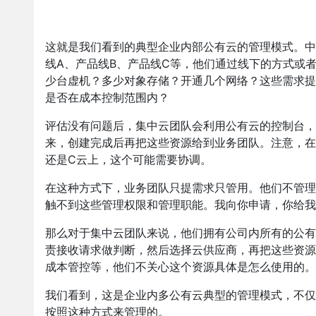
这就是我们看到的典型企业内部公有云的管理模式。中
线A、产品线B、产品线C等，他们通过线下的方式或
少台虚机？多少对象存储？开通几个网络？这些需求提
是否在成本控制范围内？
评估没有问题后，集中云团队会利用公有云的控制台，
来，创建完成后再把这些资源给到业务团队。注意，在
还是C云上，这个可能需要协调。
在这种方式下，业务团队只提需求只管用。他们不管理
触不到这些管理权限和管理职能。我向你申请，你给我
那么对于集中云团队来说，他们拥有公司内所有的公有
责接收请求做判断，然后选择云供应商，再把这些资源
成本管控等，他们不关心这个资源具体是怎么使用的。
我们看到，这是企业内多公有云典型的管理模式，不仅
按照这种方式来管理的。