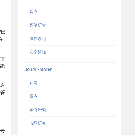
观点
案例研究
我
操作教程
在
安全通知
市
绝
CloudExplorer
新闻
通
管
观点
案例研究
市场研究
云