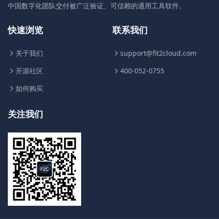
中国数字化团队交付被广泛验证、可信赖的通用工具软件。
快速浏览
联系我们
关于我们
support@fit2cloud.com
开源社区
400-052-0755
如何购买
关注我们