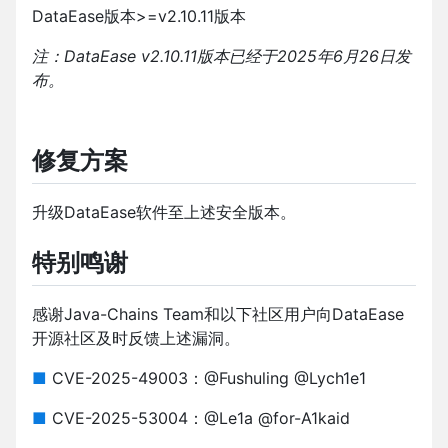
DataEase版本>=v2.10.11版本
注：DataEase v2.10.11版本已经于2025年6月26日发
布。
修复方案
升级DataEase软件至上述安全版本。
特别鸣谢
感谢Java-Chains Team和以下社区用户向DataEase
开源社区及时反馈上述漏洞。
■
CVE-2025-49003：@Fushuling @Lych1e1
■
CVE-2025-53004：@Le1a @for-A1kaid