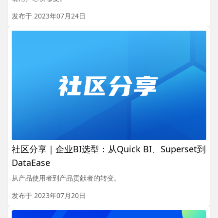
发布于 2023年07月24日
社区分享｜企业BI选型：从Quick BI、Superset到
DataEase
从产品使用者到产品贡献者的转变。
发布于 2023年07月20日