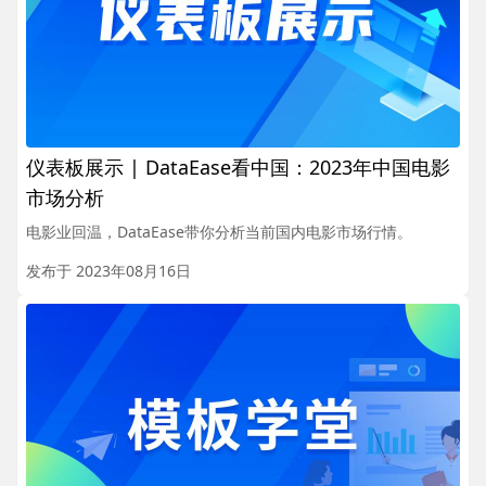
仪表板展示 | DataEase看中国：2023年中国电影
市场分析
电影业回温，DataEase带你分析当前国内电影市场行情。
发布于 2023年08月16日