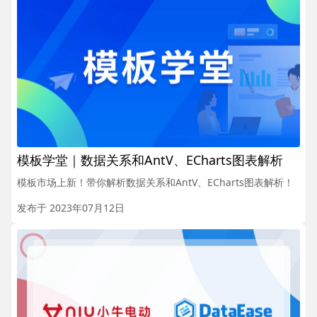
模板学堂｜数据关系和AntV、ECharts图表解析
模板市场上新！带你解析数据关系和AntV、ECharts图表解析！
发布于 2023年07月12日