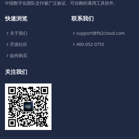
中国数字化团队交付被广泛验证、可信赖的通用工具软件。
快速浏览
联系我们
关于我们
support@fit2cloud.com
开源社区
400-052-0755
如何购买
关注我们