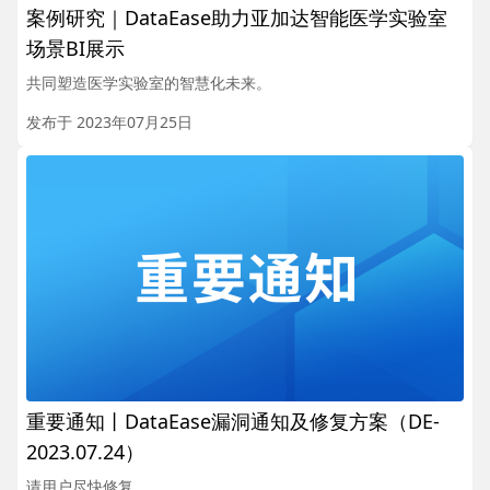
案例研究｜DataEase助力亚加达智能医学实验室
场景BI展示
共同塑造医学实验室的智慧化未来。
发布于 2023年07月25日
重要通知丨DataEase漏洞通知及修复方案（DE-
2023.07.24）
请用户尽快修复。