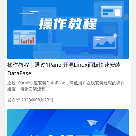
操作教程｜通过1Panel开源Linux面板快速安装
DataEase
通过1Panel快速安装DataEase，降低用户在线安装过程的操作
难度，简化安装流程。
发布于 2023年08月23日