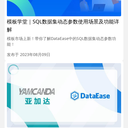
模板学堂｜SQL数据集动态参数使用场景及功能详
解
模板市场上新！带你了解DataEase中的SQL数据集动态参数功
能！
发布于 2023年08月09日