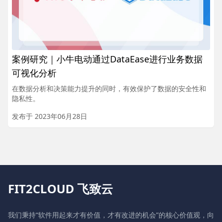
案例研究｜小牛电动通过DataEase进行业务数据
可视化分析
在数据分析和决策能力提升的同时，有效保护了数据的安全性和
隐私性。
发布于 2023年06月28日
FIT2CLOUD 飞致云
我们秉持“软件用起来才有价值，才有改进的机会”的核心价值观，向