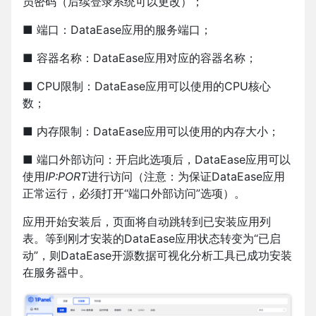
员密码（后续登录系统可以更改）；
■ 端口：DataEase应用的服务端口；
■ 容器名称：DataEase应用对应的容器名称；
■ CPU限制：DataEase应用可以使用的CPU核心
数；
■ 内存限制：DataEase应用可以使用的内存大小；
■ 端口外部访问：开启此选项后，DataEase应用可以
使用
IP:PORT
进行访问（注意：为保证DataEase应用
正常运行，必须打开“端口外部访问”选项）。
应用开始安装后，页面将自动跳转到已安装应用列
表。等到刚才安装的DataEase应用状态转变为“已启
动”，则DataEase开源数据可视化分析工具已成功安装
在服务器中。