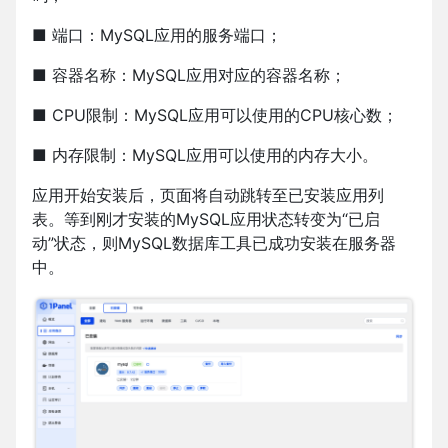
■ 端口：MySQL应用的服务端口；
■ 容器名称：MySQL应用对应的容器名称；
■ CPU限制：MySQL应用可以使用的CPU核心数；
■ 内存限制：MySQL应用可以使用的内存大小。
应用开始安装后，页面将自动跳转至已安装应用列
表。等到刚才安装的MySQL应用状态转变为“已启
动”状态，则MySQL数据库工具已成功安装在服务器
中。