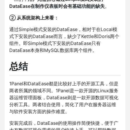
DataEase在制作仪表板时会有基础功能的缺失
。
② 从系统架构上来看：
通过Simple模式安装的DataEase，相对于在Local模
式下安装的DataEase而言，缺少了Kettle和Doris两个
组件。即Simple模式下安装的DataEase只有
DataEase本身和MySQL数据库两个组件。
总结
1Panel和DataEase都是比较好上手的开源工具，但是
两者所属的领域不同。1Panel是一款开源的Linux服务
器运维管理面板，DataEase则是一款开源数据可视化
分析工具。两者结合使用，简化了用户在服务器运维
与软件安装方面的操作难度。
安装完成后，DataEase的使用操作简便快捷，便于广
大有数据可视化需求的用户快速上手，可以帮助数据