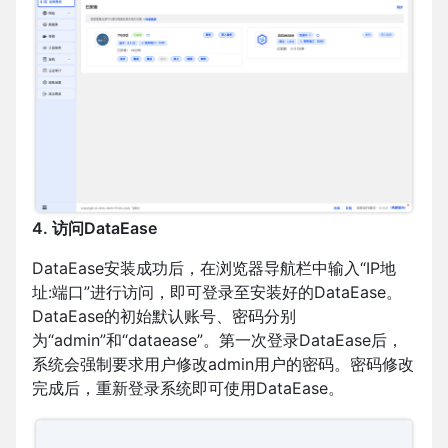
4. 访问DataEase
DataEase安装成功后，在浏览器导航栏中输入“IP地
址:端口”进行访问，即可登录至安装好的DataEase。
DataEase的初始默认账号、密码分别
为“admin”和“dataease”。第一次登录DataEase后，
系统会强制要求用户修改admin用户的密码。密码修改
完成后，重新登录系统即可使用DataEase。