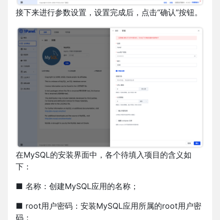
接下来进行参数设置，设置完成后，点击“确认”按钮。
在MySQL的安装界面中，各个待填入项目的含义如
下：
■ 名称：创建MySQL应用的名称；
■ root用户密码：安装MySQL应用所属的root用户密
码；