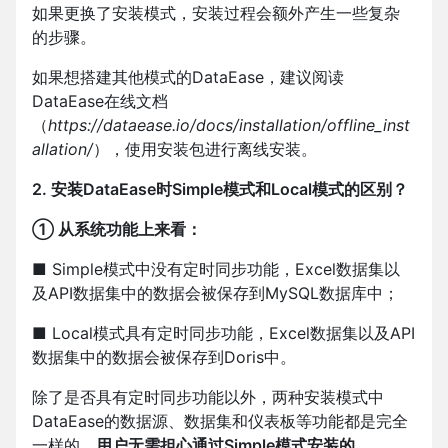
如果更换了安装模式，安装过程会额外产生一些复杂
的步骤。
如果想搭建其他模式的DataEase，建议阅读
DataEase在线文档
（
https://dataease.io/docs/installation/offline_inst
allation/
），使用安装包进行离线安装。
2. 安装DataEase时Simple模式和Local模式的区别？
① 从系统功能上来看：
■ Simple模式中没有定时同步功能，Excel数据集以
及API数据集中的数据会被保存到MySQL数据库中；
■ Local模式具有定时同步功能，Excel数据集以及API
数据集中的数据会被保存到Doris中。
除了是否具有定时同步功能以外，两种安装模式中
DataEase的数据源、数据集和仪表板等功能都是完全
一样的，
用户无需担心通过Simple模式安装的