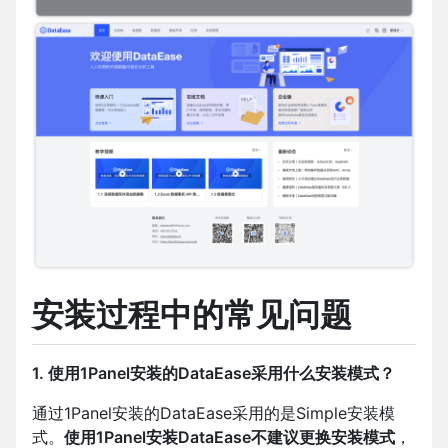
安装过程中的常见问题
1. 使用1Panel安装的DataEase采用什么安装模式？
通过1Panel安装的DataEase采用的是Simple安装模
式。
使用1Panel安装DataEase不建议更换安装模式
，