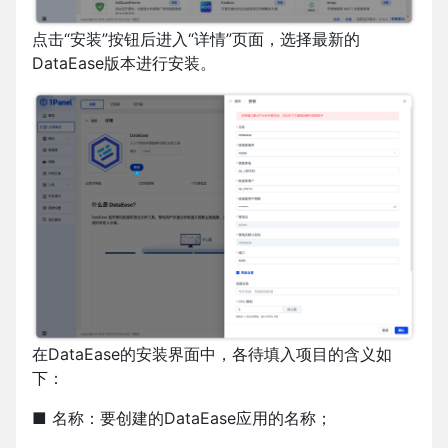
点击“安装”按钮后进入“详情”页面，选择最新的
DataEase版本进行安装。
在DataEase的安装界面中，各待填入项目的含义如
下：
■ 名称：要创建的DataEase应用的名称；