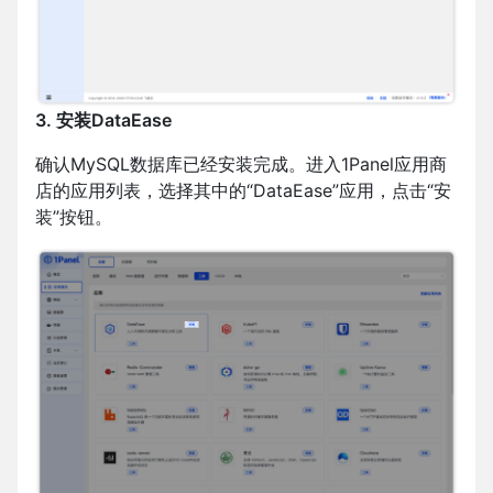
3. 安装DataEase
确认MySQL数据库已经安装完成。进入1Panel应用商
店的应用列表，选择其中的“DataEase”应用，点击“安
装”按钮。