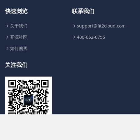
快速浏览
联系我们
关于我们
support@fit2cloud.com
开源社区
400-052-0755
如何购买
关注我们