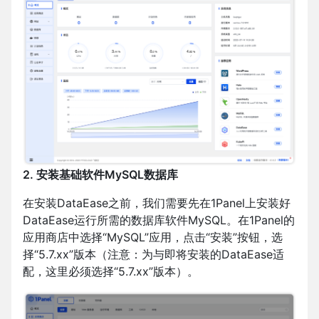
2. 安装基础软件MySQL数据库
在安装DataEase之前，我们需要先在1Panel上安装好
DataEase运行所需的数据库软件MySQL。在1Panel的
应用商店中选择“MySQL”应用，点击“安装”按钮，选
择“5.7.xx”版本（注意：为与即将安装的DataEase适
配，这里必须选择“5.7.xx”版本）。