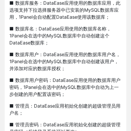
■ 数据库服务：DataEase应用使用的数据库应用，此
选项支持下拉选择服务器中已安装的MySQL数据库应
用，1Panel会自动配置DataEase使用该数据库；
■ 数据库名：DataEase应用使用的数据库名称，
1Panel会在选中的MySQL数据库中自动创建这个
DataEase数据库；
■ 数据库用户：DataEase应用使用的数据库用户名，
1Panel会在选中的MySQL数据库中自动创建该用户，
并添加对应的数据库授权；
■ 数据库用户密码：DataEase应用使用的数据库用户
密码，1Panel会在选中的MySQL数据库中自动为上一
步创建的用户配置该密码；
■ 管理员：DataEase应用初始化创建的超级管理员用
户名；
■ 管理员密码：DataEase应用初始化创建的超级管理