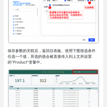
保存参数的关联后，返回仪表板。使用下图筛选条件
任选一个值，所选的值会被直接传入到上文所设置
的“
Product
”变量中。