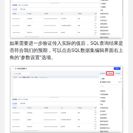
如果需要进一步验证传入实际的值后，SQL查询结果是
否符合我们的预期，可以点击SQL数据集编辑界面右上
角的“参数设置”选项。