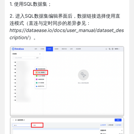
1. 使用SQL数据集；
2. 进入SQL数据集编辑界面后，数据链接选择使用直
连模式（直连与定时同步的差异参见：
https://dataease.io/docs/user_manual/dataset_des
cription/
）。