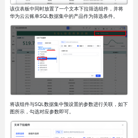
该仪表板中同时放置了一个文本下拉筛选组件，并将
华为云云账单SQL数据集中的产品作为筛选条件。
将该组件与SQL数据集中预设置的参数进行关联，如下
图所示，勾选对应参数即可。