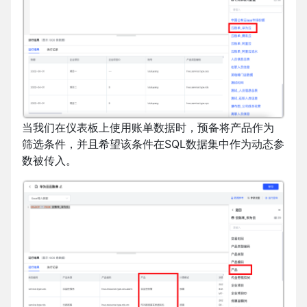
当我们在仪表板上使用账单数据时，预备将产品作为
筛选条件，并且希望该条件在SQL数据集中作为动态参
数被传入。