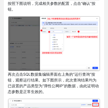
按照下图说明，完成相关参数的配置，点击“确认”按
钮。
再次点击SQL数据集编辑界面右上角的“运行查询”按
钮，观察运行结果。如下图所示，此次查询结果均为
已设置的产品类型为“弹性公网IP”的数据，由此证明动
态参数是正常生效的。