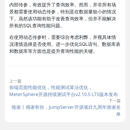
内部传参，有效提升了查询效率。然而，并非所有场
景都需要使用动态传参，特别是在数据量较小的情况
下。虽然该功能有助于改善查询效率，但并不能解决
所有的SQL查询性能问题。
在使用动态传参时，需要综合考虑利弊，并视具体情
况谨慎选择是否使用。进一步优化SQL语句、数据库表
和数据库等方面也是提升查询性能的关键。
上一篇
前端页面性能优化，性能测试算法优化，
MeterSphere开源持续测试平台v2.10.5 LTS版本发布
下一篇
致谢丨感谢有你，JumpServer开源项目九周年致谢名
单