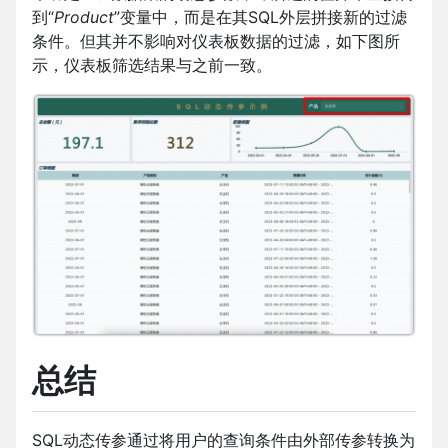
到“
Product
”变量中，而是在其SQL外层拼接新的过滤
条件。但其并不影响对仪表板数据的过滤，如下图所
示，仪表板筛选结果与之前一致。
总结
SQL动态传参通过将用户的查询条件由外部传参转换为