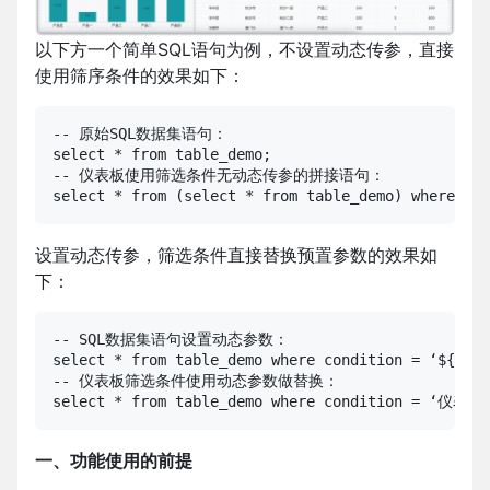
以下方一个简单SQL语句为例，不设置动态传参，直接
使用筛序条件的效果如下：
-- 原始SQL数据集语句：

select * from table_demo;

-- 仪表板使用筛选条件无动态传参的拼接语句：

select * from (select * from table_demo) whe
设置动态传参，筛选条件直接替换预置参数的效果如
下：
-- SQL数据集语句设置动态参数：

select * from table_demo where condition = ‘${cond
-- 仪表板筛选条件使用动态参数做替换：

select * from table_demo where condition = 
一、功能使用的前提