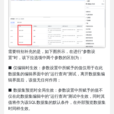
需要特别补充的是，如下图所示，在进行“参数设
置”时，该下拉选项中两个参数的区别为：
■ 仅编辑时生效：参数设置中所赋予的值仅用于在此
数据集的编辑界面中的“运行查询”测试，离开数据集编
辑界面后，该值无任何作用；
■ 数据集预览时全局生效：参数设置中所赋予的值不
仅在此数据集编辑中的“运行查询”测试中生效，同时其
值将作为该SQL数据集的默认条件，在外部预览数据集
时同样生效。