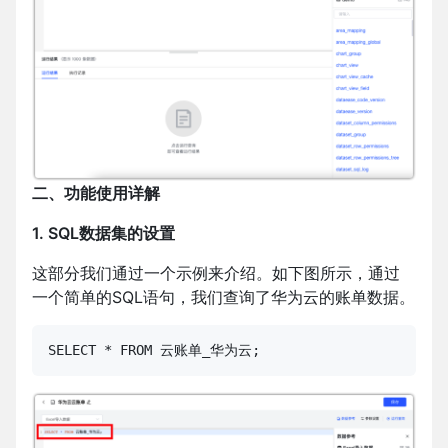
二、功能使用详解
1. SQL数据集的设置
这部分我们通过一个示例来介绍。如下图所示，通过
一个简单的SQL语句，我们查询了华为云的账单数据。
SELECT * FROM 云账单_华为云;