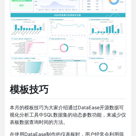
模板技巧
本月的模板技巧为大家介绍通过DataEase开源数据可
视化分析工具中SQL数据集的动态参数功能，来减少仪
表板数据查询时间的方法。
在使用DataEase制作的仪表板时，用户经常会利用筛