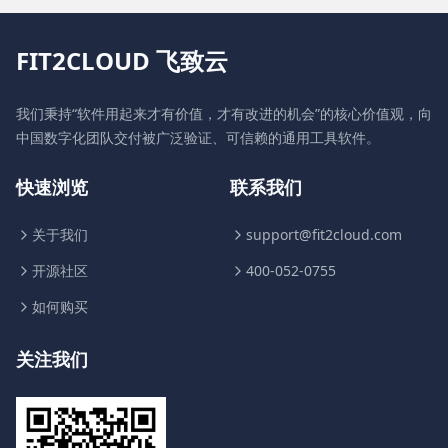
FIT2CLOUD 飞致云
我们秉持“软件用起来才有价值，才有改进的机会”的核心价值观，向
中国数字化团队交付被广泛验证、可信赖的通用工具软件。
快速浏览
联系我们
关于我们
support@fit2cloud.com
开源社区
400-052-0755
如何购买
关注我们