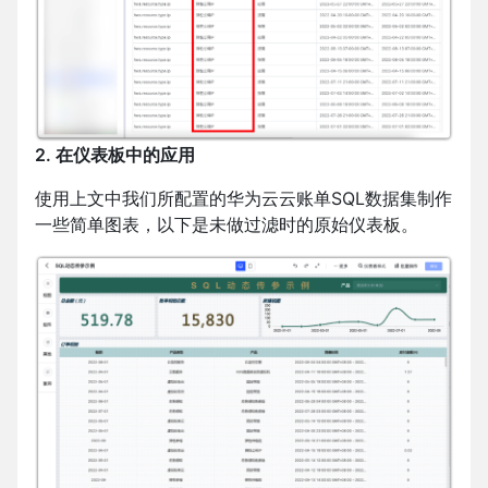
2. 在仪表板中的应用
使用上文中我们所配置的华为云云账单SQL数据集制作
一些简单图表，以下是未做过滤时的原始仪表板。