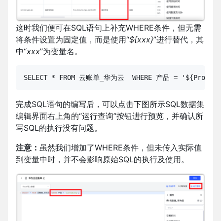
这时我们便可在SQL语句上补充WHERE条件，但无需
将条件设置为固定值，而是使用“
${xxx}
”进行替代，其
中“
xxx
”为变量名。
SELECT * FROM 云账单_华为云  WHERE 产品 = '${Product
完成SQL语句的编写后，可以点击下图所示SQL数据集
编辑界面右上角的“运行查询”按钮进行预览，并确认所
写SQL的执行没有问题。
注意：
虽然我们增加了WHERE条件，但未传入实际值
到变量中时，并不会影响原始SQL的执行及使用。