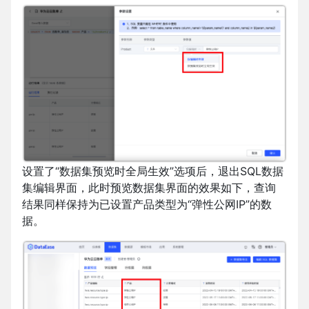
设置了“数据集预览时全局生效”选项后，退出SQL数据
集编辑界面，此时预览数据集界面的效果如下，查询
结果同样保持为已设置产品类型为“弹性公网IP”的数
据。