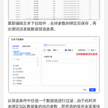
重新编辑文本下拉组件，去掉参数的绑定后保存，再
次测试仪表板数据筛选效果。
从筛选条件中任选一个数据值进行过滤，由于此时并
未绑定SQL数据集的动态参数，即所选的值并未直接传