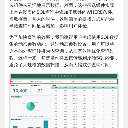
选组件来灵活地展示数据。然而，这些筛选组件实际
上是在图表的SQL查询中添加了额外的WHERE条件。
当数据量非常大的时候，这种简单的拼接方式可能会
导致查询时间显著增加，影响用户体验。
为了加快查询的效率，我们建议用户考虑使用SQL数据
集的动态参数功能。通过动态参数设置，用户可以将
原本的外查询转换为内查询，从而有效地优化查询过
程。这样一来，筛选条件将直接传递到原始SQL内部，
避免了大规模的数据扫描，从而大幅减少查询时间。