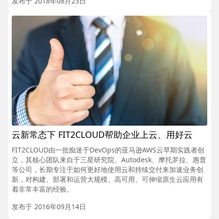
发布于 2018年08月23日
云新常态下 FIT2CLOUD帮助企业上云、用好云
FIT2CLOUD由一批痴迷于DevOps的亚马逊AWS云早期实践者创
立，其核心团队来自于三星研究院、Autodesk、摩托罗拉、惠普
等公司，长期专注于如何更好地使用云和持续交付来加速业务创
新，对构建、部署和运营大规模、高可用、可伸缩原生云应用有
着非常丰富的经验。
发布于 2016年09月14日