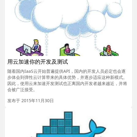
用云加速你的开发及测试
随着国内IaaS云开始普遍提供API，国内的开发人员必定也会逐
步体会到弹性云计算带来的具体优势，并逐步适应这种新模式。
因此，使用云来加速开发测试也正离国内开发者越来越近，并将
会被广泛接受。
发布于 2015年11月30日