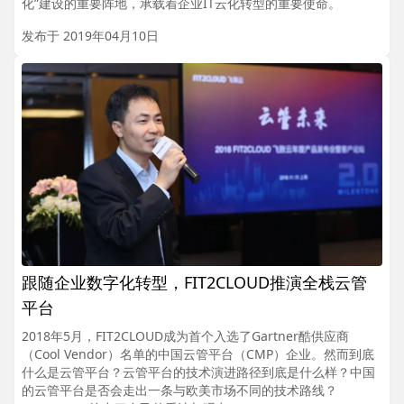
化”建设的重要阵地，承载着企业IT云化转型的重要使命。
发布于 2019年04月10日
跟随企业数字化转型，FIT2CLOUD推演全栈云管
平台
2018年5月，FIT2CLOUD成为首个入选了Gartner酷供应商
（Cool Vendor）名单的中国云管平台（CMP）企业。然而到底
什么是云管平台？云管平台的技术演进路径到底是什么样？中国
的云管平台是否会走出一条与欧美市场不同的技术路线？