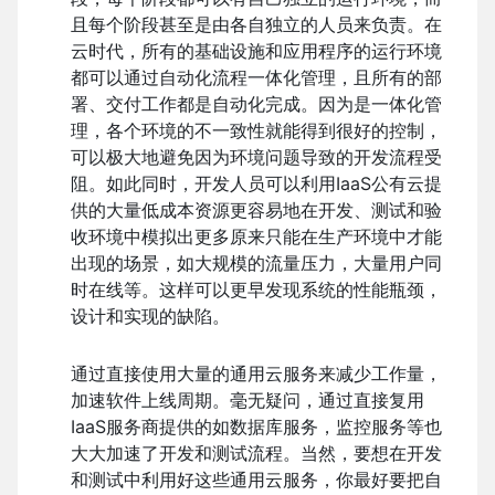
且每个阶段甚至是由各自独立的人员来负责。在
云时代，所有的基础设施和应用程序的运行环境
都可以通过自动化流程一体化管理，且所有的部
署、交付工作都是自动化完成。因为是一体化管
理，各个环境的不一致性就能得到很好的控制，
可以极大地避免因为环境问题导致的开发流程受
阻。如此同时，开发人员可以利用IaaS公有云提
供的大量低成本资源更容易地在开发、测试和验
收环境中模拟出更多原来只能在生产环境中才能
出现的场景，如大规模的流量压力，大量用户同
时在线等。这样可以更早发现系统的性能瓶颈，
设计和实现的缺陷。
通过直接使用大量的通用云服务来减少工作量，
加速软件上线周期。毫无疑问，通过直接复用
IaaS服务商提供的如数据库服务，监控服务等也
大大加速了开发和测试流程。当然，要想在开发
和测试中利用好这些通用云服务，你最好要把自