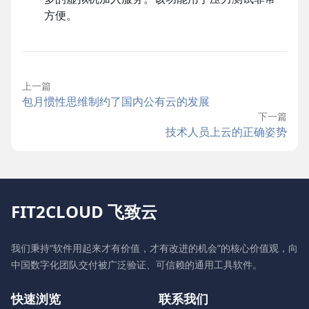
方便。
上一篇
包月惯性思维制约了国内公有云的发展
下一篇
技术人员上云的正确姿势
FIT2CLOUD 飞致云
我们秉持“软件用起来才有价值，才有改进的机会”的核心价值观，向
中国数字化团队交付被广泛验证、可信赖的通用工具软件。
快速浏览
联系我们