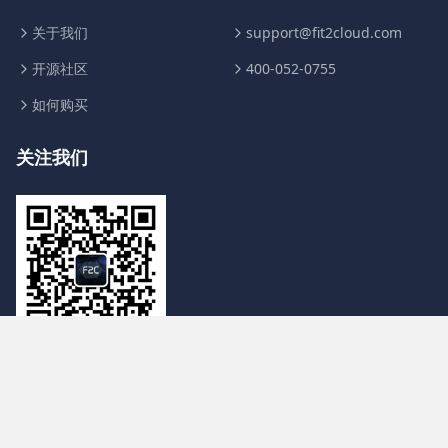
关于我们
support@fit2cloud.com
开源社区
400-052-0755
如何购买
关注我们
浙ICP备14038283号
© 2014-2024 杭州飞致云信息科技有限公司 版权所有