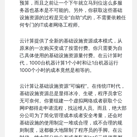
预算，而且之前让一个下午就立马到位这么多服
务器也基本是不可能的。另外，你获取这些基础
设施资源的过程是完全“自助”式的，不需要依赖任
何专门的IT或者网络工程师。
云计算提供了全新的基础设施资源成本模式，从
原来的一次购买变成了按需付费。你只需要为自
己具体使用的基础设施资源量付费。在云计算时
代，1000台机器计算1个小时和让1台机器运行
1000个小时的成本竟然是相等的。
云计算让基础设施资源“可编程”。在传统IT时代，
基础设施资源总是显得冰冷、生硬，程序员拿它
无可奈何。你要组建一个虚拟网络或者获取个公
网IP都得走申请流程，找运维人员。而且，绝大部
分公司为了简化管理成本或者安全考量，还会对
基础设施的使用制定一堆或合理，或不合理的规
则制度，这都极大地限制了程序员的手脚。在云