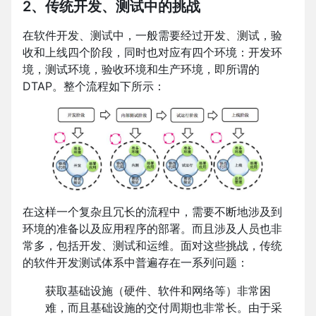
2、传统开发、测试中的挑战
在软件开发、测试中，一般需要经过开发、测试，验
收和上线四个阶段，同时也对应有四个环境：开发环
境，测试环境，验收环境和生产环境，即所谓的
DTAP。整个流程如下所示：
在这样一个复杂且冗长的流程中，需要不断地涉及到
环境的准备以及应用程序的部署。而且涉及人员也非
常多，包括开发、测试和运维。面对这些挑战，传统
的软件开发测试体系中普遍存在一系列问题：
获取基础设施（硬件、软件和网络等）非常困
难，而且基础设施的交付周期也非常长。由于采