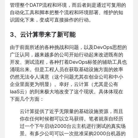
管理整个DATP流程和环境，而后者则是通过可复用的
自动化工具和脚本把整个流程和环境部署、维护的知
识固化下来，变成可直接操作的行动。
3、云计算带来了新可能
由于前面所述的各种挑战和问题，以及DevOps思想的
广泛认同，越来越多的公司开始行动起来改进既有的
开发、测试流程，各种打着DevOps标签的辅助工具也
涌现出来。但是工程人员在获取基础设施方面的效率
仍然无法令人满意（这个问题尤其在创业公司和中小
企业里面更为明显）。幸好，云计算（尤其是公有
IaaS云）的到来极大地改变了这个现状。具体体现在
下面几个方面：
云计算提供了近乎无限量的基础设施资源，而且
你在任何时候都可以立马获得。笔者就亲自经历
过一个下午启动2000台云主机进行测试的真实场
景。有多少公司可以一次批准采购2000台机器的