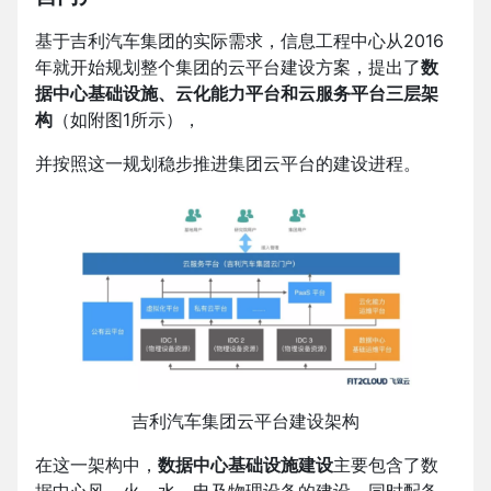
基于吉利汽车集团的实际需求，信息工程中心从2016
年就开始规划整个集团的云平台建设方案，提出了
数
据中心基础设施、云化能力平台和云服务平台三层架
构
（如附图1所示），
并按照这一规划稳步推进集团云平台的建设进程。
吉利汽车集团云平台建设架构
在这一架构中，
数据中心基础设施建设
主要包含了数