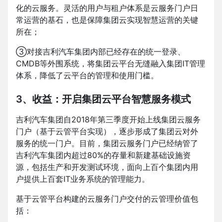
化的云服务。灵活的用户与租户体系是云服务门户日
常运营的基石，也是保障集团云实现智慧运营的关键
所在；
③对接吉利汽车集团内部已经存在的统一登录、
CMDB等外围系统，将集团云平台无缝融入集团IT管理
体系，降低了云平台的管理和使用门槛。
3、收益：开启集团云平台智慧服务模式
吉利汽车集团自2018年第三季度开始上线集团云服务
门户（基于云管平台实现），逐步形成了集团云对外
服务的统一门户。目前，集团云服务门户已经纳管了
吉利汽车集团内超过80%的存量和新建基础设施资
源，包括生产和开发测试环境，面向上百个集团内用
户提供上百套IT业务系统的管理能力。
基于云管平台构建的云服务门户交付的云管理价值包
括：