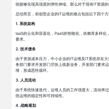
统能够实现高强度的弹性伸缩。那么对于现有IT资源
总结而言，初创型企业的IT运维的难点包括以下四个方
1. 系统架构
IaaS的云化和容器化，PaaS的智能化，依赖库多样
要求。
2. 技术债务
由于资源成本压力，中小企业的IT运维及IT系统存在
务部门要求开发部门尽快上线新业务，开发部门要求运
维，形成恶性循环。
3. 人员流动
由于系统快速迭代，运维人员的工作强度大，流动率过
统运维的稳定性和可持续性。
4. 战略规划