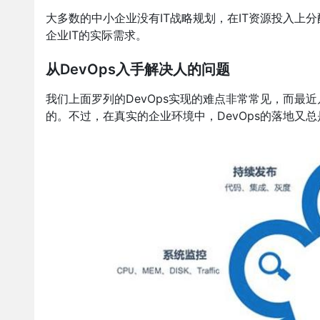
大多数的中小企业没有IT战略规划，在IT资源投入上
企业IT的实际需求。
从DevOps入手解决人的问题
我们上面罗列的DevOps实现的难点非常常见，而最近
的。不过，在真实的企业环境中，DevOps的落地又