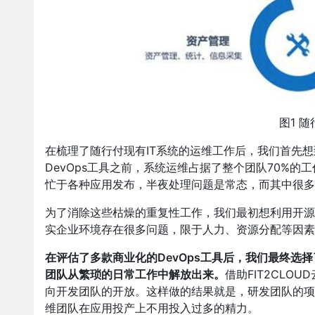
图1 
在梳理了随行付现有IT系统的运维工作后，我们首先
DevOps工具之前，系统运维占据了整个团队70%
忙于各种应用发布，半夜处理问题是常态，而其中很多
为了消除这些枯燥的重复性工作，我们最初想利用开源C
实企业环境存在很多问题，限于人力、资源分配等因素，
在评估了多款商业化的DevOps工具后，我们最终选择了
团队从繁琐的日常工作中解放出来。
借助FIT2CL
向开发团队的开放。这样做的结果就是，研发团队的项
维团队在应用投产上不用投入过多的精力。