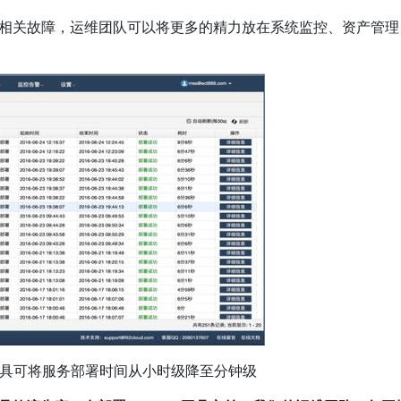
理相关故障，运维团队可以将更多的精力放在系统监控、资产管理
vOps工具可将服务部署时间从小时级降至分钟级