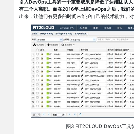
引入DevOps工具的一个重要成果是降低了运维团队
有三个人离职。而在2016年上线DevOps之后，我
出来，让他们有更多的时间来维护自己的技术能力，对
图3 FIT2CLOUD DevO