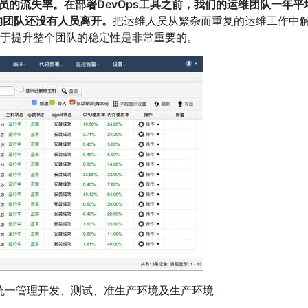
人员的流失率。在部署DevOps工具之前，我们的运维团队一年平
们的团队还没有人员离开。
把运维人员从繁杂而重复的运维工作中
于提升整个团队的稳定性是非常重要的。
ps工具统一管理开发、测试、准生产环境及生产环境