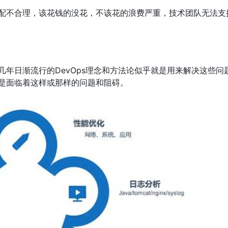
分配不合理，该花钱的没花，不该花的浪费严重，技术团队无法支
几年日渐流行的DevOps理念和方法论似乎就是用来解决这些问
总是面临着这样或那样的问题和阻碍。