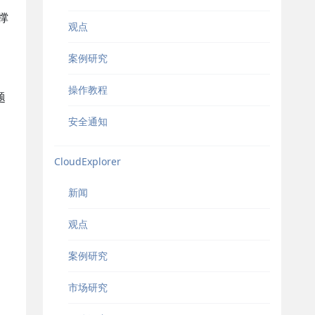
撑
观点
案例研究
操作教程
题
安全通知
CloudExplorer
新闻
观点
案例研究
市场研究