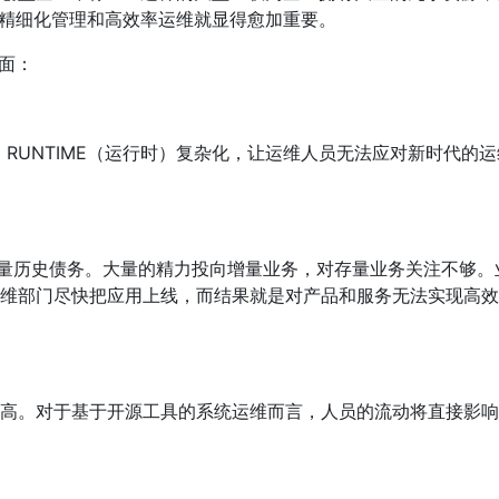
的精细化管理和高效率运维就显得愈加重要。
面：
化，RUNTIME（运行时）复杂化，让运维人员无法应对新时代的运
大量历史债务。大量的精力投向增量业务，对存量业务关注不够。
维部门尽快把应用上线，而结果就是对产品和服务无法实现高效
高。对于基于开源工具的系统运维而言，人员的流动将直接影响