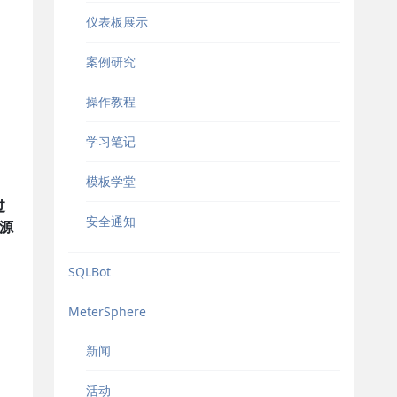
仪表板展示
案例研究
操作教程
学习笔记
模板学堂
过
安全通知
资源
SQLBot
MeterSphere
新闻
活动