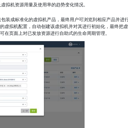
器及虚拟机资源用量及使用率的趋势变化情况。
信息包装成标准化的虚拟机产品，最终用户可浏览到相应产品并进
的虚拟机配置，自动创建该虚拟机并对其进行初始化，最终把虚
可在页面上对已发放资源进行自助式的生命周期管理。