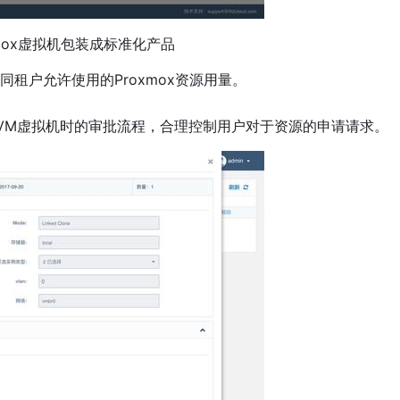
xmox虚拟机包装成标准化产品
租户允许使用的Proxmox资源用量。
VM虚拟机时的审批流程，合理控制用户对于资源的申请请求。