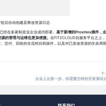
源审批后自动创建及释放资源日志
x插件已经在多家制造业企业成功部署。
基于新增的Proxmox插件，
资源的管理与运维也更加便捷。
在FIT2CLOUD自服务平台之上
建、交付、回收的全流程自助操作，以及对已发放资源的生命周
下
企业上云第一步，你需要怎样的开发测试
览
联系我们