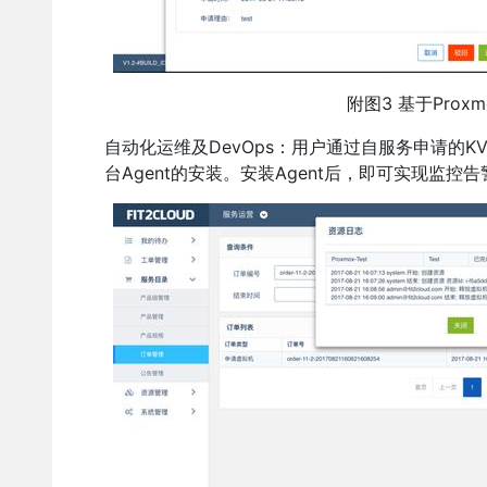
附图3 基于Pro
自动化运维及DevOps：用户通过自服务申请的KV
台Agent的安装。安装Agent后，即可实现监