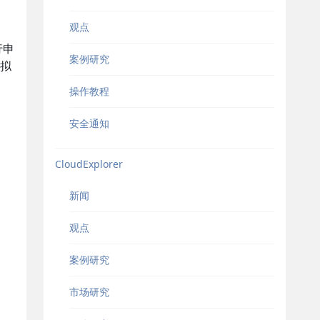
观点
行申
案例研究
拟
操作教程
安全通知
CloudExplorer
新闻
观点
案例研究
市场研究