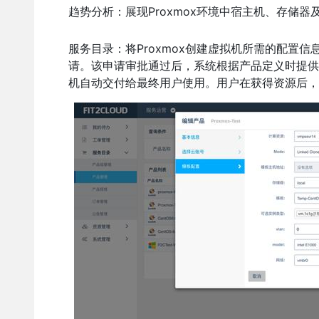
趋势分析：展现Proxmox环境中宿主机、存储
服务目录：将Proxmox创建虚拟机所需的配置
请。该申请审批通过后，系统根据产品定义时提供
机自动交付给最终用户使用。用户在获得资源后，