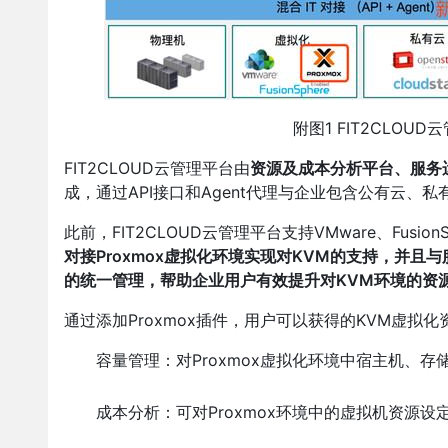
附图1 FIT2CLOUD
FIT2CLOUD云管理平台由
资源及成本分析平台、服务运
成，通过API接口和Agent代理与企业包含公有云、
此前，FIT2CLOUD云管理平台支持VMware、Fusio
对接Proxmox虚拟化环境实现对KVM的支持，并
的统一管理，帮助企业用户有效提升对KVM环境的资
通过添加Proxmox插件，用户可以获得的KVM虚拟
容量管理：对Proxmox虚拟化环境中宿主机、
成本分析：可对Proxmox环境中的虚拟机资源