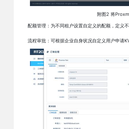
附图2 将Pro
配额管理：为不同租户设置自定义的配额，定义不同
流程审批：可根据企业自身状况自定义用户申请K