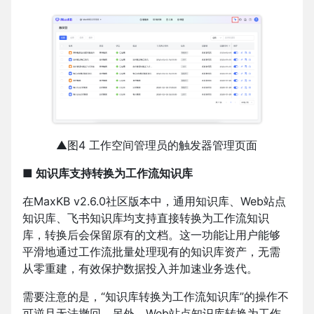
▲图4 工作空间管理员的触发器管理页面
■ 知识库支持转换为工作流知识库
在MaxKB v2.6.0社区版本中，通用知识库、Web站点
知识库、飞书知识库均支持直接转换为工作流知识
库，转换后会保留原有的文档。这一功能让用户能够
平滑地通过工作流批量处理现有的知识库资产，无需
从零重建，有效保护数据投入并加速业务迭代。
需要注意的是，“知识库转换为工作流知识库”的操作不
可逆且无法撤回。另外，Web站点知识库转换为工作