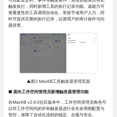
可以配置定时、事件等触发条件，实现智能体自动化
触发执行，同时新增工具的执行记录功能。该能力可
将重复性的工具调用自动化，有效节省用户人力，同
时可提供完整的执行记录，以便用户的审计操作与问
题排查。
▲图3 MaxKB工具触发器管理页面
■ 面向工作空间管理员新增触发器管理功能
在MaxKB v2.6.0社区版本中，工作空间管理员角色可
以对工作空间内的所有触发器进行全生命周期配置与
管控，保障了自动化流程的稳定、合规与安全。