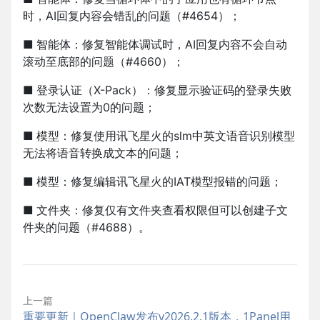
时，AI回复内容会错乱的问题（#4654）；
■
智能体：修复智能体调试时，AI回复内容不会自动
滚动至底部的问题（#4660）；
■
登录认证（X-Pack）：修复显示验证码的登录失败
次数无法设置为0的问题；
■
模型：修复使用讯飞星火的slm中英文语音识别模型
无法将语音转换成文本的问题；
■
模型：修复编辑讯飞星火的IAT模型报错的问题；
■
文件夹：修复仅有文件夹查看权限但可以创建子文
件夹的问题（#4688）。
上一篇
重要更新｜OpenClaw发布v2026.2.1版本，1Panel用