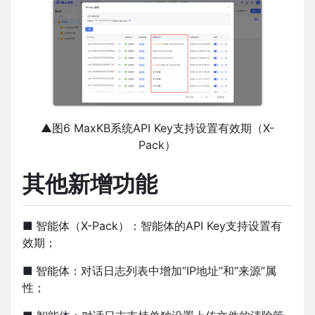
▲图6 MaxKB系统API Key支持设置有效期（X-
Pack）
其他新增功能
■
智能体（X-Pack）：智能体的API Key支持设置有
效期；
■
智能体：对话日志列表中增加“IP地址”和“来源”属
性；