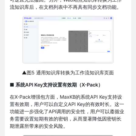
流知识库后，在文档列表中不再具有同步文档功能。
▲图5 通用知识库转换为工作流知识库页面
■ 系统API Key支持设置有效期（X-Pack）
在X-Pack增强包方面，MaxKB的系统API Key支持设
置有效期，用户可以自定义API Key的有效时长。这一
功能进一步强化了API调用的安全性，用户可以遵循业
务需要设置短期有效的密钥，从而显著降低因密钥长
期泄露所带来的安全风险。