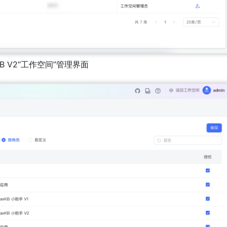
KB V2“工作空间”管理界面