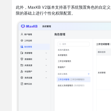
此外，MaxKB V2版本支持基于系统预置角色的自
限的基础上进行个性化权限配置。