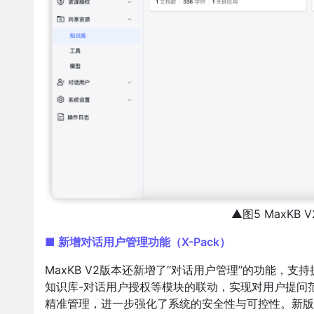
▲图5 MaxKB
■ 新增对话用户管理功能（X-Pack）
MaxKB V2版本还新增了“对话用户管理”的功能，
知识库-对话用户授权等模块的联动，实现对用户提问范
精准管理，进一步强化了系统的安全性与可控性。新版Max