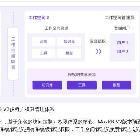
KB V2多租户权限管理体系
Control，基于角色的访问控制）权限体系的核心。MaxKB V2版本预
系统管理员拥有系统级管理权限，工作空间管理员负责管理成员