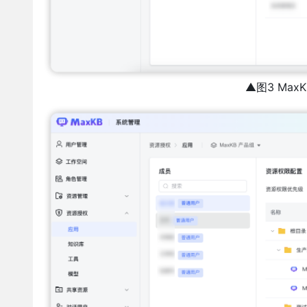
▲图3 Max