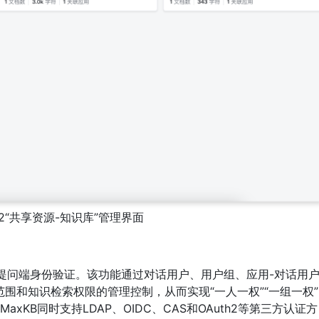
 V2“共享资源-知识库”管理界面
支持提问端身份验证。该功能通过对话用户、用户组、应用-对话用
围和知识检索权限的管理控制，从而实现“一人一权”“一组一权”
KB同时支持LDAP、OIDC、CAS和OAuth2等第三方认证方