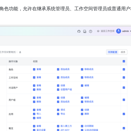
定义角色功能，允许在继承系统管理员、工作空间管理员或普通用户