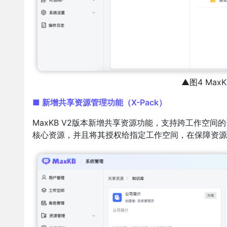
▲图4 Max
■ 新增共享资源管理功能（X-Pack）
MaxKB V2版本新增共享资源功能，支持跨工作空
核心资源，并且将其授权给指定工作空间，在保障资源