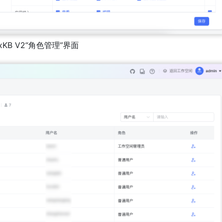
xKB V2“角色管理”界面