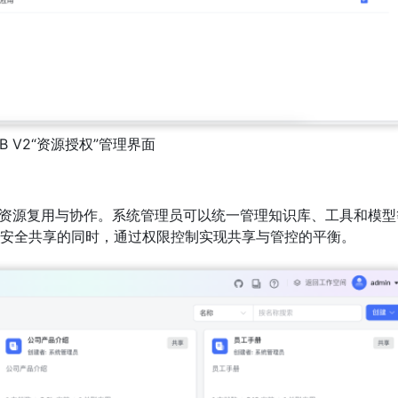
KB V2“资源授权”管理界面
间的资源复用与协作。系统管理员可以统一管理知识库、工具和模型
安全共享的同时，通过权限控制实现共享与管控的平衡。