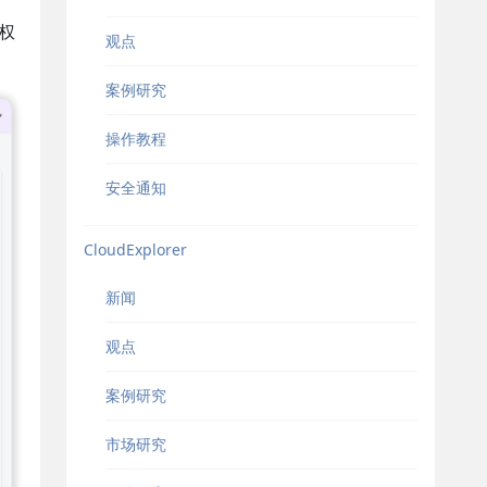
权
观点
案例研究
操作教程
安全通知
CloudExplorer
新闻
观点
案例研究
市场研究