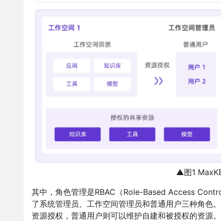
▲图1 Max
其中，角色管理是RBAC（Role-Based Access 
了系统管理员、工作空间管理员和普通用户三种角色。
资源授权，普通用户则可以维护自建和被授权的资源。