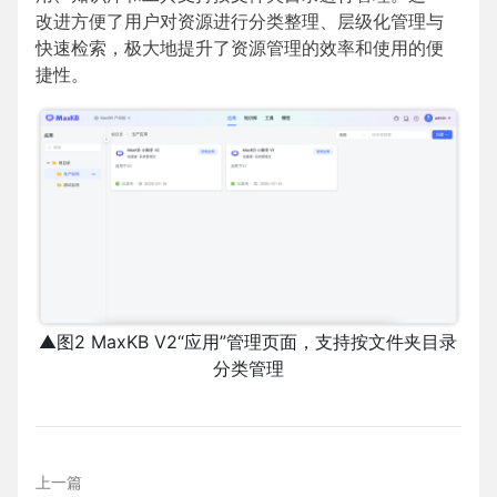
改进方便了用户对资源进行分类整理、层级化管理与
快速检索，极大地提升了资源管理的效率和使用的便
捷性。
▲图2 MaxKB V2“应用”管理页面，支持按文件夹目录
分类管理
上一篇