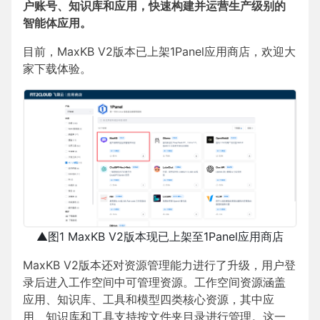
户账号、知识库和应用，快速构建并运营生产级别的
智能体应用。
目前，MaxKB V2版本已上架1Panel应用商店，欢迎大
家下载体验。
▲图1 MaxKB V2版本现已上架至1Panel应用商店
MaxKB V2版本还对资源管理能力进行了升级，用户登
录后进入工作空间中可管理资源。工作空间资源涵盖
应用、知识库、工具和模型四类核心资源，其中应
用、知识库和工具支持按文件夹目录进行管理。这一