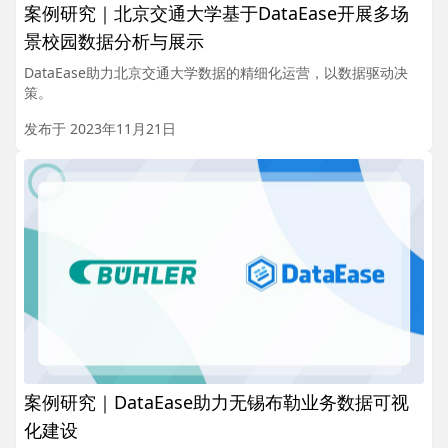
案例研究｜北京交通大学基于DataEase开展多场
景校园数据分析与展示
DataEase助力北京交通大学数据的精细化运营，以数据驱动决
策。
发布于 2023年11月21日
案例研究｜DataEase助力无锡布勒业务数据可视
化建设