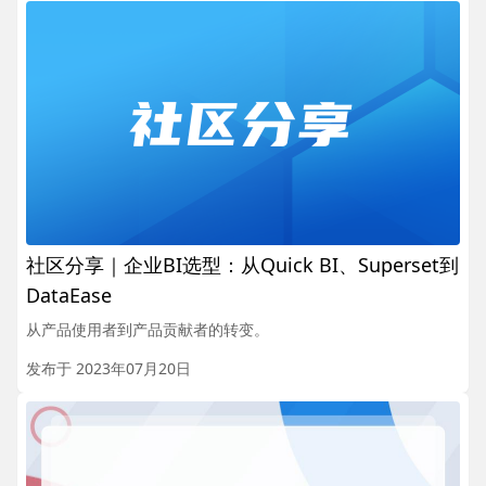
社区分享｜企业BI选型：从Quick BI、Superset到
DataEase
从产品使用者到产品贡献者的转变。
发布于 2023年07月20日