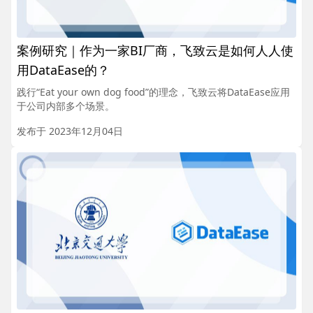
案例研究｜作为一家BI厂商，飞致云是如何人人使
用DataEase的？
践行“Eat your own dog food”的理念，飞致云将DataEase应用
于公司内部多个场景。
发布于 2023年12月04日