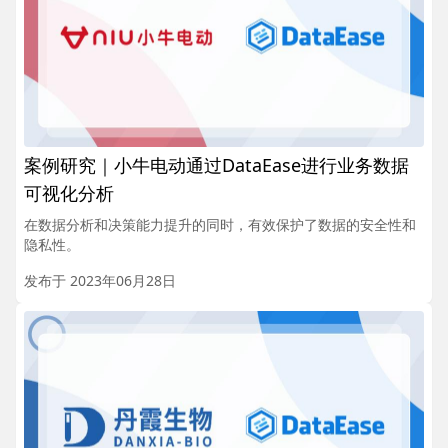
案例研究｜小牛电动通过DataEase进行业务数据
可视化分析
在数据分析和决策能力提升的同时，有效保护了数据的安全性和
隐私性。
发布于 2023年06月28日