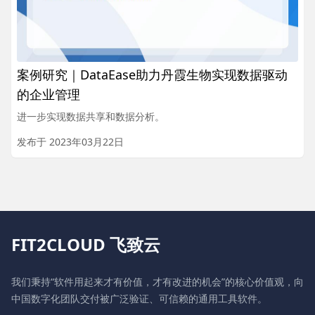
案例研究｜DataEase助力丹霞生物实现数据驱动
的企业管理
进一步实现数据共享和数据分析。
发布于 2023年03月22日
FIT2CLOUD 飞致云
我们秉持“软件用起来才有价值，才有改进的机会”的核心价值观，向
中国数字化团队交付被广泛验证、可信赖的通用工具软件。