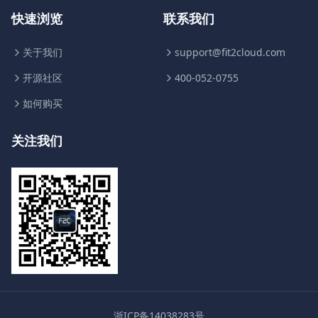
快速浏览
联系我们
关于我们
support@fit2cloud.com
开源社区
400-052-0755
如何购买
关注我们
浙ICP备14038283号