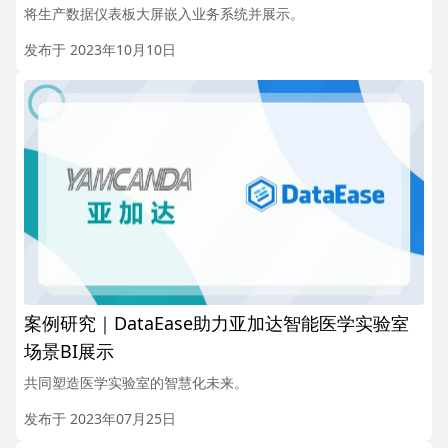
将生产数据仪表板大屏嵌入业务系统并展示。
发布于 2023年10月10日
案例研究｜DataEase助力亚加达智能医学实验室
场景BI展示
共同塑造医学实验室的智慧化未来。
发布于 2023年07月25日