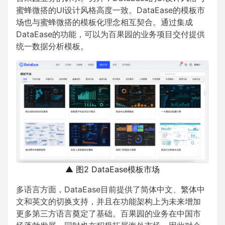
蜜蜂微搭的UI设计风格高度一致。DataEase的模板市
场也与蜜蜂微搭的模板化理念相互契合。通过集成
DataEase的功能，可以为百果园的业务项目交付提供
统一数据分析模板。
▲ 图2 DataEase模板市场
多语言方面，DataEase目前提供了简体中文、繁体中
文和英文的切换支持，并且在功能架构上为未来增加
更多第三方语言奠定了基础。百果园的业务在中国市