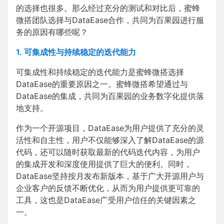
的选择也很多。那么经过充分的测试和对比后，蜜蜂
微搭团队选择与DataEase合作，共同为百果园进行服
务的原因有哪些呢？
1. 可集成性与持续稳定的迭代能力
可集成性和持续稳定的迭代能力是蜜蜂微搭选择
DataEase的重要原因之一。蜜蜂微搭希望通过与
DataEase的集成，共同为百果园的业务数字化提供落
地支持。
作为一个开源项目，DataEase为用户提供了充分的灵
活性和自主性，用户不仅能够深入了解DataEase的源
代码，还可以随时获取最新的代码迭代内容，为用户
的集成开发和深度使用提供了巨大的便利。同时，
DataEase坚持按月发布新版本，基于广大开源用户与
企业客户的反馈不断优化，从而为用户提供更可靠的
工具，这也是DataEase广受用户信任的关键因素之
一。