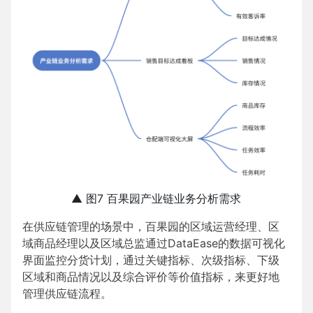
▲ 图7 百果园产业链业务分析需求
在供应链管理的场景中，百果园的区域运营经理、区
域商品经理以及区域总监通过DataEase的数据可视化
界面监控分货计划，通过关键指标、次级指标、下级
区域和商品情况以及综合评价等价值指标，来更好地
管理供应链流程。