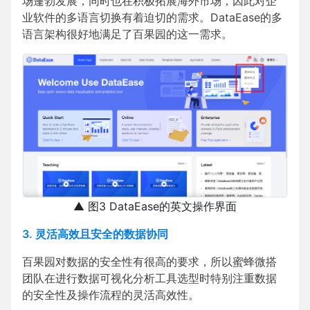
场蓬勃发展，同时也在积极拓展海外市场，因此对企
业软件的多语言切换有着迫切的需求。DataEase的多
语言架构很好地满足了百果园的这一需求。
▲ 图3 DataEase的英文操作界面
3. 灵活高效且安全的数据协同
百果园对数据的安全性有很高的要求，所以蜜蜂微搭
团队在进行数据可视化分析工具选型时特别注重数据
的安全性及操作流程的灵活高效性。