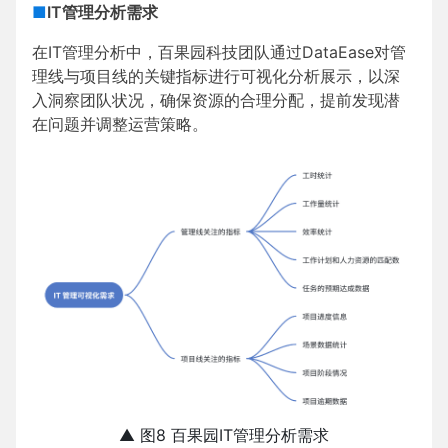
■
IT管理分析需求
在IT管理分析中，百果园科技团队通过DataEase对管
理线与项目线的关键指标进行可视化分析展示，以深
入洞察团队状况，确保资源的合理分配，提前发现潜
在问题并调整运营策略。
▲ 图8 百果园IT管理分析需求