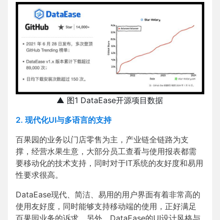
▲ 图1 DataEase开源项目数据
2. 现代化UI与多语言的支持
百果园的业务以门店零售为主，产业链全链路为支
撑，经营水果生意，大部分员工查看与使用报表都需
要移动化的技术支持，同时对于IT系统的友好度和易用
性要求很高。
DataEase现代、简洁、易用的用户界面有着非常高的
使用友好度，同时能够支持移动端的使用，正好满足
百果园业务的诉求。另外，DataEase的UI设计风格与