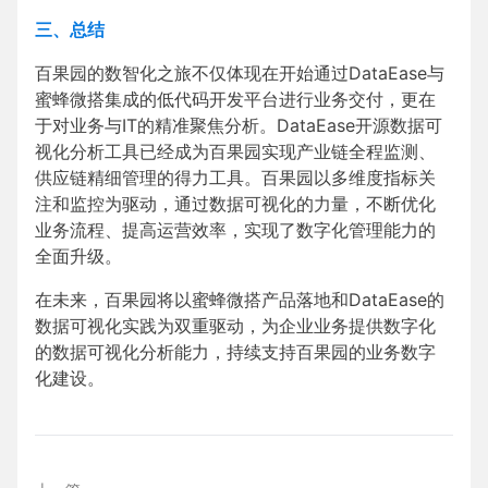
三、总结
百果园的数智化之旅不仅体现在开始通过DataEase与
蜜蜂微搭集成的低代码开发平台进行业务交付，更在
于对业务与IT的精准聚焦分析。DataEase开源数据可
视化分析工具已经成为百果园实现产业链全程监测、
供应链精细管理的得力工具。百果园以多维度指标关
注和监控为驱动，通过数据可视化的力量，不断优化
业务流程、提高运营效率，实现了数字化管理能力的
全面升级。
在未来，百果园将以蜜蜂微搭产品落地和DataEase的
数据可视化实践为双重驱动，为企业业务提供数字化
的数据可视化分析能力，持续支持百果园的业务数字
化建设。