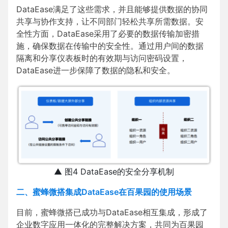
DataEase满足了这些需求，并且能够提供数据的协同
共享与协作支持，让不同部门轻松共享所需数据。安
全性方面，DataEase采用了必要的数据传输加密措
施，确保数据在传输中的安全性。通过用户间的数据
隔离和分享仪表板时的有效期与访问密码设置，
DataEase进一步保障了数据的隐私和安全。
▲ 图4 DataEase的安全分享机制
二、蜜蜂微搭集成DataEase在百果园的使用场景
目前，蜜蜂微搭已成功与DataEase相互集成，形成了
企业数字应用一体化的完整解决方案，共同为百果园