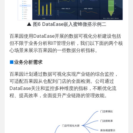
▲ 图6 DataEase嵌入蜜蜂微搭示例二
百果园使用DataEase开展的数据可视化分析建设包括
但不限于业务分析和IT管理分析，我们以下面的两个核
心场景来展示百果园的一些数据分析指标。
■
业务分析需求
百果园计划通过数据可视化实现产业链的综合监控，
可适配百果园从仓配到门店的全面检测。公司通过
DataEase关注和监控多种维度的指标，不断优化流
程、提高效率，全面提升产业链路的管理效能。