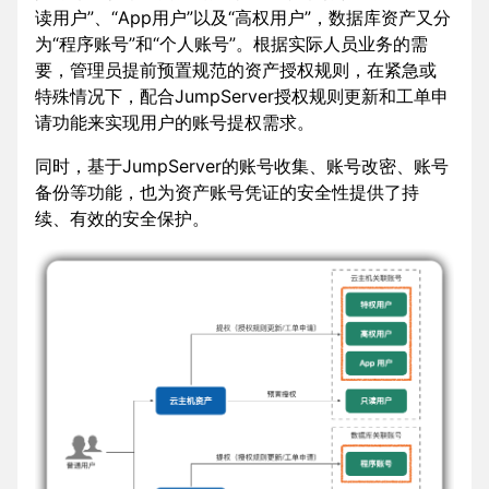
读用户”、“App用户”以及“高权用户”，数据库资产又分
为“程序账号”和“个人账号”。根据实际人员业务的需
要，管理员提前预置规范的资产授权规则，在紧急或
特殊情况下，配合JumpServer授权规则更新和工单申
请功能来实现用户的账号提权需求。
同时，基于JumpServer的账号收集、账号改密、账号
备份等功能，也为资产账号凭证的安全性提供了持
续、有效的安全保护。