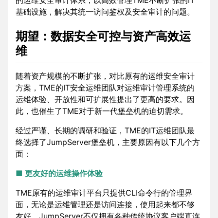
基础设施，解决其统一访问鉴权及安全审计的问题。
期望：数据安全可控与资产高效运
维
随着资产规模的不断扩张，对比原有的运维安全审计
方案，TME的IT安全运维团队对运维审计管理系统的
运维体验、开放性和可扩展性提出了更高的要求。因
此，也催生了TME对于新一代堡垒机的迫切需求。
经过严谨、长期的调研和验证，TME的IT运维团队最
终选择了JumpServer堡垒机，主要原因有以下几个方
面：
■ 更友好的运维操作体验
TME原有的运维审计平台只提供CLI命令行的管理界
面，无论是运维管理还是访问连接，使用起来都不够
友好。JumpServer不仅拥有各种传统协议客户端直连