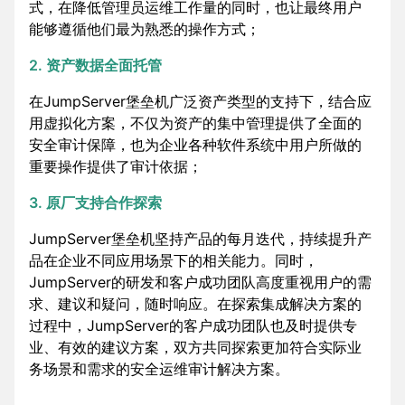
式，在降低管理员运维工作量的同时，也让最终用户
能够遵循他们最为熟悉的操作方式；
2. 资产数据全面托管
在JumpServer堡垒机广泛资产类型的支持下，结合应
用虚拟化方案，不仅为资产的集中管理提供了全面的
安全审计保障，也为企业各种软件系统中用户所做的
重要操作提供了审计依据；
3. 原厂支持合作探索
JumpServer堡垒机坚持产品的每月迭代，持续提升产
品在企业不同应用场景下的相关能力。同时，
JumpServer的研发和客户成功团队高度重视用户的需
求、建议和疑问，随时响应。在探索集成解决方案的
过程中，JumpServer的客户成功团队也及时提供专
业、有效的建议方案，双方共同探索更加符合实际业
务场景和需求的安全运维审计解决方案。