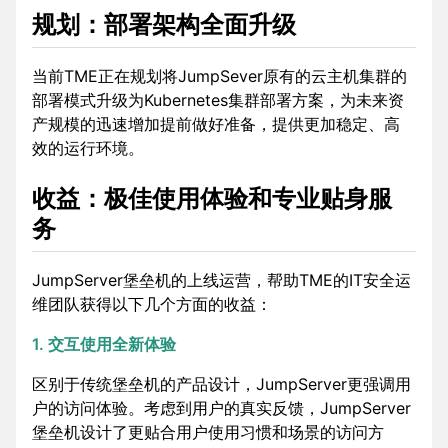
规划：部署架构全面升级
当前TME正在规划将JumpSever原有的云主机集群的
部署模式升级为Kubernetes集群部署方案，为未来资
产规模的迅速增加提前做好准备，提供更加稳定、高
效的运行环境。
收益：极佳使用体验和专业贴身服
务
JumpServer堡垒机的上线运营，帮助TME的IT安全运
维团队获得以下几个方面的收益：
1. 交互使用全新体验
区别于传统堡垒机的产品设计，JumpServer更强调用
户的访问体验。考虑到用户的真实反馈，JumpServer
堡垒机设计了更贴合用户使用习惯和场景的访问方