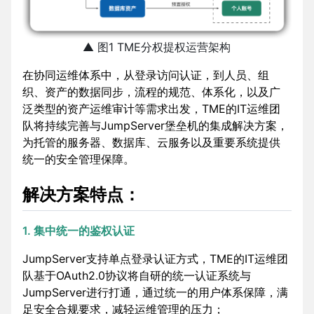
▲ 图1 TME分权提权运营架构
在协同运维体系中，从登录访问认证，到人员、组
织、资产的数据同步，流程的规范、体系化，以及广
泛类型的资产运维审计等需求出发，TME的IT运维团
队将持续完善与JumpServer堡垒机的集成解决方案，
为托管的服务器、数据库、云服务以及重要系统提供
统一的安全管理保障。
解决方案特点：
1. 集中统一的鉴权认证
JumpServer支持单点登录认证方式，TME的IT运维团
队基于OAuth2.0协议将自研的统一认证系统与
JumpServer进行打通，通过统一的用户体系保障，满
足安全合规要求，减轻运维管理的压力；