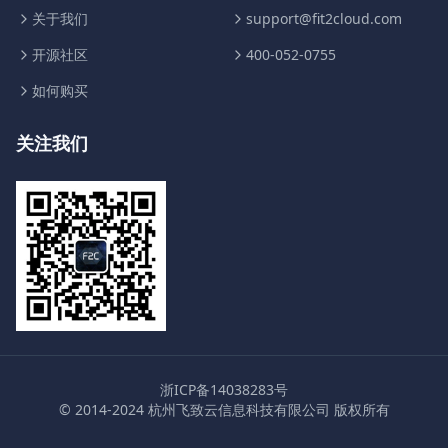
关于我们
support@fit2cloud.com
开源社区
400-052-0755
如何购买
关注我们
浙ICP备14038283号
© 2014-2024 杭州飞致云信息科技有限公司 版权所有