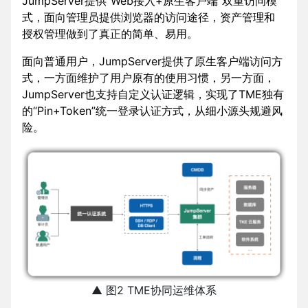
JumpServer提供“Web接入+原生客户端”双重访问模
式，面向管理员提供浏览器的访问途径，资产管理和
授权管理做到了真正的简单、易用。
面向普通用户，JumpServer提供了原生客户端访问方
式，一方面维护了用户原有的使用习惯，另一方面，
JumpServer也支持自定义认证逻辑，实现了TME独有
的“Pin+Token”统一登录认证方式，从细小源头规避风
险。
▲ 图2 TME协同运维体系