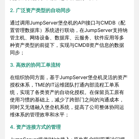
2. 广泛资产类型的自动同步
通过调用JumpServer堡垒机的API接口与CMDB（配
置管理数据库）系统进行联动，在JumpServer支持纳
管主机、网络设备、数据库、云服务、软件应用等多
种资产类型的前提下，实现与CMDB资产信息的数据
同步；
3. 高效的协同工单流转
在组织协同方面，基于JumpServer堡垒机灵活的资产
授权体系，TME的IT运维团队打通内部流程工单系
统，实现了各类资产的自动化授权。在保留员工原有
使用习惯的基础上，减少了跨部门之间的沟通成本，
同时又无缝融入堡垒机系统，提高了公司整体协同运
维体系的管理效率和水平；
4. 资产连接方式的管理