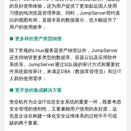
的良好使用体验，还为用户提供了更加贴近国人使用
习惯的纯浏览器管理界面。同时，JumpServer简约直
白的视图布局，直观丰富的数据展示，也大幅提升了
用户的使用效率；
■ 更多样的资产类型纳管
除了常规的Linux服务器资产纳管以外，JumpServer
还支持纳管更多类型的数据库、容器云以及应用软件
系统等。JumpServer通过SQL级的审计方式和重要软
件系统留痕审计，来满足DBA（数据库管理员）和泛IT
人群的使用需求；
■ 更开放的集成解决方案
堡垒机作为企业IT信息安全系统的重要一环，既要考虑
安全管理的便利性，又要兼顾用户使用的友好度，这
也是企业在构建一体化安全运维体系的过程中不可或
缺的两个要素。