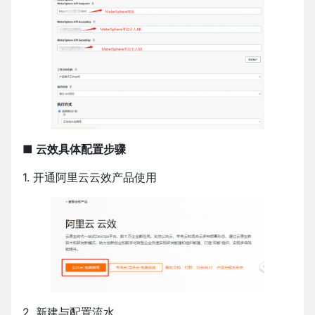
■ 云效具体配置步骤
1. 开通阿里云云效产品使用
2. 新建与配置流水