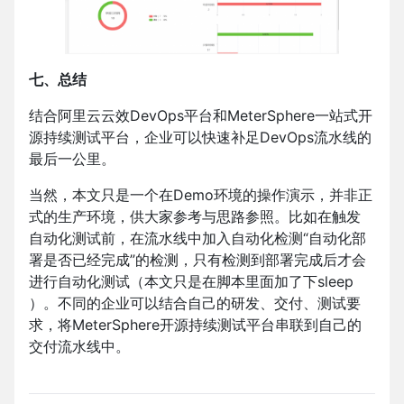
七、总结
结合阿里云云效DevOps平台和MeterSphere一站式开
源持续测试平台，企业可以快速补足DevOps流水线的
最后一公里。
当然，本文只是一个在Demo环境的操作演示，并非正
式的生产环境，供大家参考与思路参照。比如在触发
自动化测试前，在流水线中加入自动化检测“自动化部
署是否已经完成”的检测，只有检测到部署完成后才会
进行自动化测试（本文只是在脚本里面加了下sleep
）。不同的企业可以结合自己的研发、交付、测试要
求，将MeterSphere开源持续测试平台串联到自己的
交付流水线中。