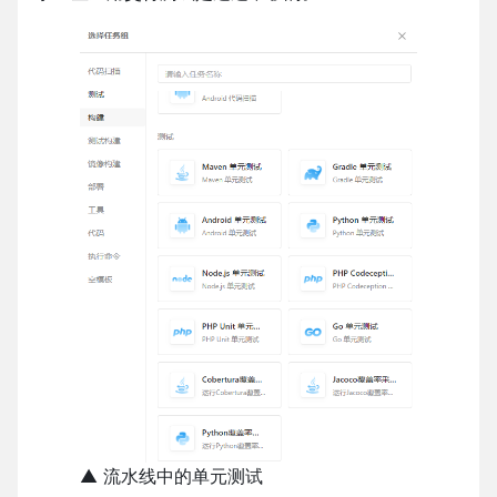
▲ 流水线中的单元测试