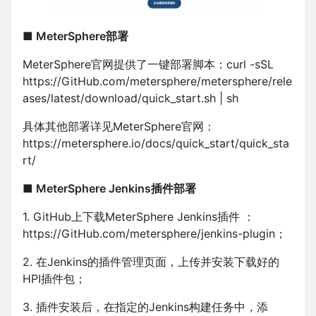
■ MeterSphere部署
MeterSphere官网提供了一键部署脚本：curl -sSL
https://GitHub.com/metersphere/metersphere/rele
ases/latest/download/quick_start.sh | sh
具体其他部署详见MeterSphere官网：
https://metersphere.io/docs/quick_start/quick_sta
rt/
■ MeterSphere Jenkins插件部署
1. GitHub上下载MeterSphere Jenkins插件 ：
https://GitHub.com/metersphere/jenkins-plugin；
2. 在Jenkins的插件管理页面，上传并安装下载好的
HPI插件包；
3. 插件安装后，在指定的Jenkins构建任务中，添