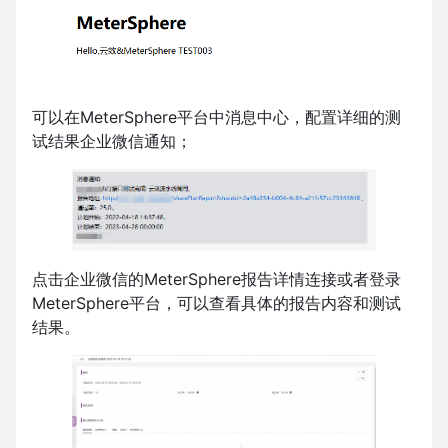
可以在MeterSphere平台中消息中心，配置详细的测
试结果企业微信通知；
点击企业微信的MeterSphere报告详情连接或者登录
MeterSphere平台，可以查看具体的报告内容和测试
结果。