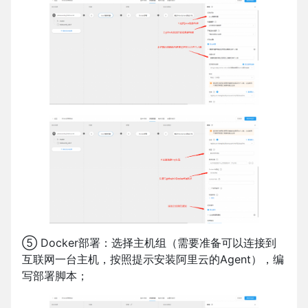
⑤ Docker部署：选择主机组（需要准备可以连接到
互联网一台主机，按照提示安装阿里云的Agent），编
写部署脚本；