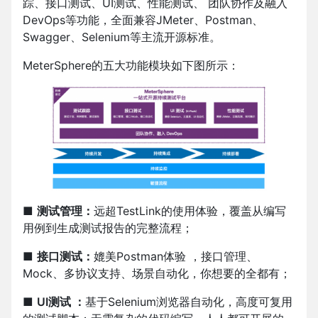
踪、接口测试、UI测试、性能测试、 团队协作及融入
DevOps等功能，全面兼容JMeter、Postman、
Swagger、Selenium等主流开源标准。
MeterSphere的五大功能模块如下图所示：
■
测试管理：
远超TestLink的使用体验，覆盖从编写
用例到生成测试报告的完整流程；
■
接口测试：
媲美Postman体验 ，接口管理、
Mock、多协议支持、场景自动化，你想要的全都有；
■
UI测试 ：
基于Selenium浏览器自动化，高度可复用