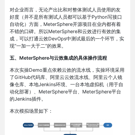
对企业而言，无论产出比和对整体测试人员使用的友
好度（并不是所有测试人员都可以基于Python写接口
自动化）方面，MeterSphere开源项目在业内都有着
不错的口碑。所以MeterSphere和云效进行有效的集
成，可以打通云效DevOps中测试最后的一个环节，实
现“一加一大于二”的效果。
五、MeterSphere与云效集成的具体操作流程
本次实操Demo重点依赖云效的流水线，实操环境采用
了GitHub代码库、阿里云云效流水线、阿里云个人镜
像仓库、本地Jenkins环境、一台本地虚拟机（用于自
动化部署）、MeterSphere平台、MeterSphere平台
的Jenkins插件。
本次模拟场景如下：