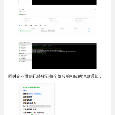
同时企业微信已经收到每个阶段的相应的消息通知；