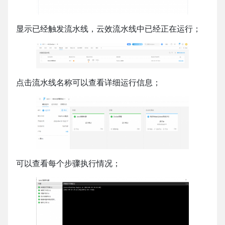
显示已经触发流水线，云效流水线中已经正在运行；
点击流水线名称可以查看详细运行信息；
可以查看每个步骤执行情况；