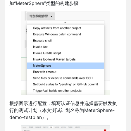
加“MeterSphere”类型的构建步骤；
根据图示进行配置，填写认证信息并选择需要触发执
行的测试计划（本文测试计划名称为MeterSphere-
demo-testplan）。