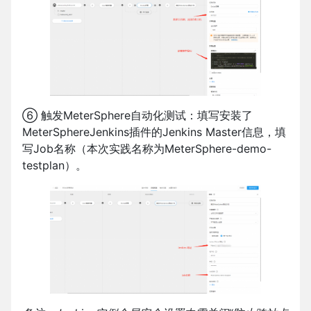
⑥ 触发MeterSphere自动化测试：填写安装了
MeterSphereJenkins插件的Jenkins Master信息，填
写Job名称（本次实践名称为MeterSphere-demo-
testplan）。