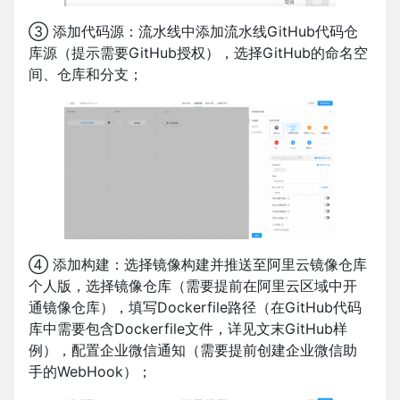
③ 添加代码源：流水线中添加流水线GitHub代码仓
库源（提示需要GitHub授权），选择GitHub的命名空
间、仓库和分支；
④ 添加构建：选择镜像构建并推送至阿里云镜像仓库
个人版，选择镜像仓库（需要提前在阿里云区域中开
通镜像仓库），填写Dockerfile路径（在GitHub代码
库中需要包含Dockerfile文件，详见文末GitHub样
例），配置企业微信通知（需要提前创建企业微信助
手的WebHook）；