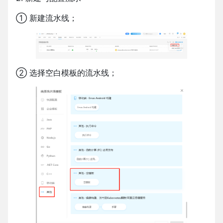
① 新建流水线；
② 选择空白模板的流水线；