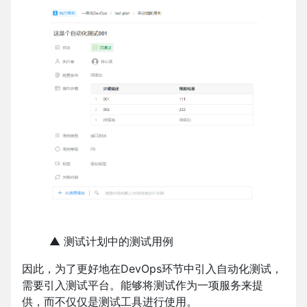
▲ 测试计划中的测试用例
因此，为了更好地在DevOps环节中引入自动化测试，
需要引入测试平台。能够将测试作为一项服务来提
供，而不仅仅是测试工具进行使用。