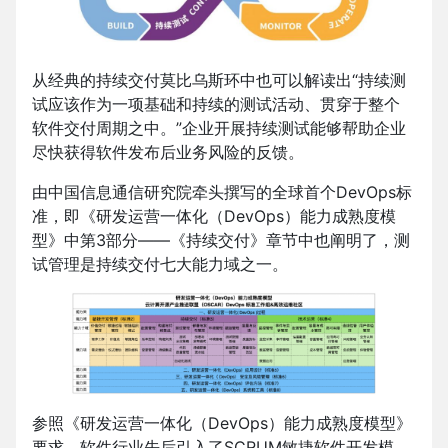
从经典的持续交付莫比乌斯环中也可以解读出“持续测
试应该作为一项基础和持续的测试活动、贯穿于整个
软件交付周期之中。”企业开展持续测试能够帮助企业
尽快获得软件发布后业务风险的反馈。
由中国信息通信研究院牵头撰写的全球首个DevOps标
准，即《研发运营一体化（DevOps）能力成熟度模
型》中第3部分——《持续交付》章节中也阐明了，测
试管理是持续交付七大能力域之一。
参照《研发运营一体化（DevOps）能力成熟度模型》
要求，软件行业先后引入了SCRUM敏捷软件开发模