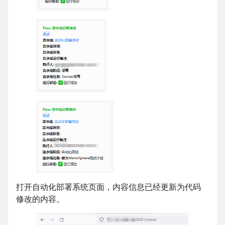
打开自动化部署系统页面，内容信息已经更新为代码
修改的内容。