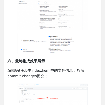
六、最终集成效果展示
编辑GitHub中index.heml中的文件信息，然后
commit changes提交；