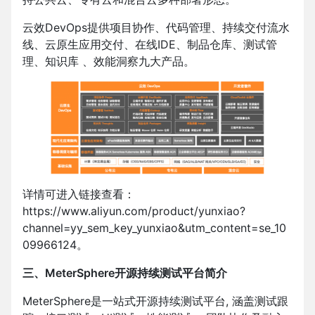
云效DevOps提供项目协作、代码管理、持续交付流水
线、云原生应用交付、在线IDE、制品仓库、测试管
理、知识库 、效能洞察九大产品。
详情可进入链接查看：
https://www.aliyun.com/product/yunxiao?
channel=yy_sem_key_yunxiao&utm_content=se_10
09966124。
三、MeterSphere开源持续测试平台简介
MeterSphere是一站式开源持续测试平台, 涵盖测试跟