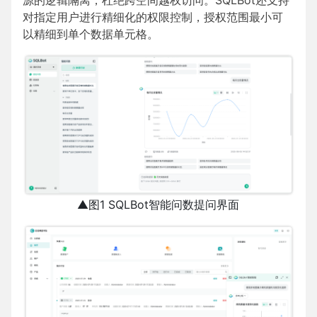
对指定用户进行精细化的权限控制，授权范围最小可
以精细到单个数据单元格。
▲图1 SQLBot智能问数提问界面