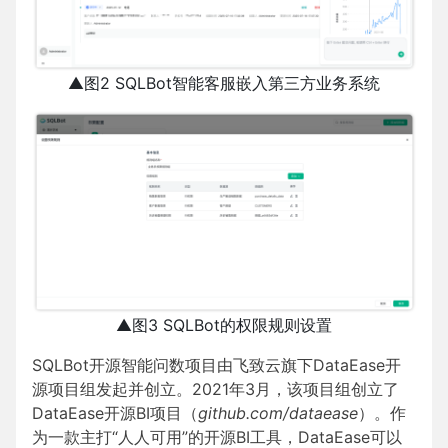
▲图2 SQLBot智能客服嵌入第三方业务系统
▲图3 SQLBot的权限规则设置
SQLBot开源智能问数项目由飞致云旗下DataEase开
源项目组发起并创立。2021年3月，该项目组创立了
DataEase开源BI项目（
github.com/dataease
）。作
为一款主打“人人可用”的开源BI工具，DataEase可以