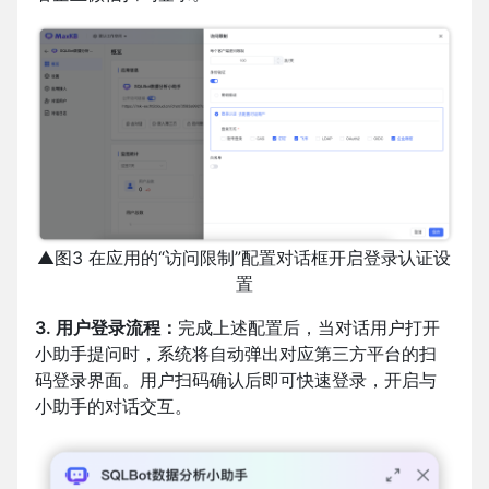
▲图3 在应用的“访问限制”配置对话框开启登录认证设
置
3. 用户登录流程：
完成上述配置后，当对话用户打开
小助手提问时，系统将自动弹出对应第三方平台的扫
码登录界面。用户扫码确认后即可快速登录，开启与
小助手的对话交互。