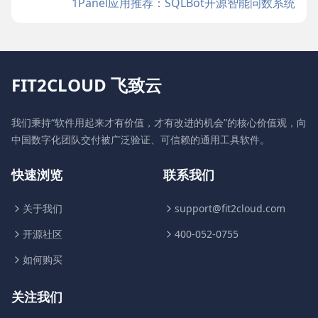
1Panel应用推荐：SQLBot开源智能问数系统
FIT2CLOUD 飞致云
我们秉持“软件用起来才有价值，才有改进的机会”的核心价值观，向
中国数字化团队交付被广泛验证、可信赖的通用工具软件。
快速浏览
联系我们
关于我们
support@fit2cloud.com
开源社区
400-052-0755
如何购买
关注我们