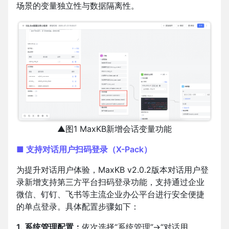
场景的变量独立性与数据隔离性。
▲图1 MaxKB新增会话变量功能
■ 支持对话用户扫码登录（X-Pack）
为提升对话用户体验，MaxKB v2.0.2版本对话用户登
录新增支持第三方平台扫码登录功能，支持通过企业
微信、钉钉、飞书等主流企业办公平台进行安全便捷
的单点登录。具体配置步骤如下：
1. 系统管理配置：
依次选择“系统管理”→“对话用