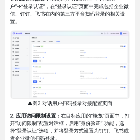
户”→“登录认证”，在“登录认证”页面中完成包括企业微
信、钉钉、飞书在内的第三方平台扫码登录的相关设
置。
▲图2 对话用户扫码登录对接配置页面
2. 应用访问限制设置：
在目标应用的“概览”页面中，打
开“访问限制”配置对话框，启用“身份验证” 功能，选
择“登录认证”选项，并将登录方式设置为钉钉、飞书或
者企业微信扫码登录。