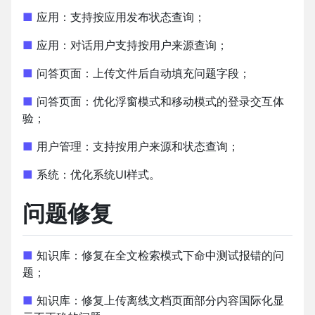
■
应用：支持按应用发布状态查询；
■
应用：对话用户支持按用户来源查询；
■
问答页面：上传文件后自动填充问题字段；
■
问答页面：优化浮窗模式和移动模式的登录交互体
验；
■
用户管理：支持按用户来源和状态查询；
■
系统：优化系统UI样式。
问题修复
■
知识库：修复在全文检索模式下命中测试报错的问
题；
■
知识库：修复上传离线文档页面部分内容国际化显