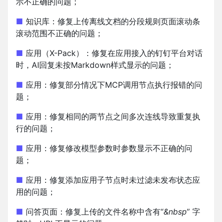
示不正确的问题；
■
知识库：修复上传离线文档的分段规则页面滚动条
滚动范围不正确的问题；
■
应用（X-Pack）：修复在应用接入的钉钉平台对话
时，AI回复未按Markdown样式显示的问题；
■
应用：修复部分情况下MCP调用节点执行报错的问
题；
■
应用：修复相同的两节点之间多次连线导致重复执
行的问题；
■
应用：修复修改模型参数时参数显示不正确的问
题；
■
应用：修复添加应用子节点时未过滤未发布状态应
用的问题；
■
问答页面：修复上传的文件名称中含有“
&nbsp
” 字