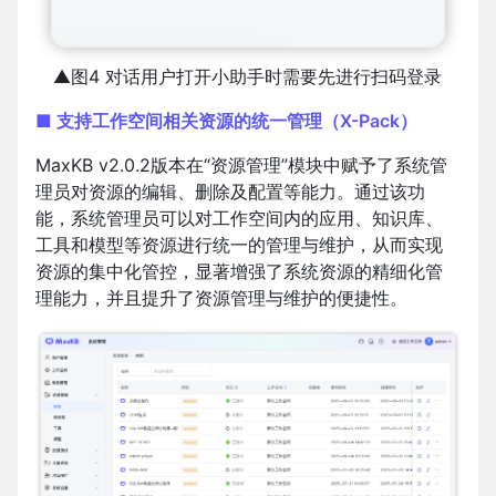
▲图4 对话用户打开小助手时需要先进行扫码登录
■ 支持工作空间相关资源的统一管理（X-Pack）
MaxKB v2.0.2版本在“资源管理”模块中赋予了系统管
理员对资源的编辑、删除及配置等能力。通过该功
能，系统管理员可以对工作空间内的应用、知识库、
工具和模型等资源进行统一的管理与维护，从而实现
资源的集中化管控，显著增强了系统资源的精细化管
理能力，并且提升了资源管理与维护的便捷性。