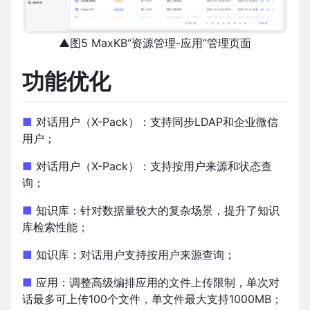
▲图5 MaxKB“资源管理-应用”管理页面
功能优化
■
对话用户（X-Pack）：支持同步LDAP和企业微信
用户；
■
对话用户（X-Pack）：支持按用户来源和状态查
询；
■
知识库：针对数据量较大的复杂场景，提升了知识
库检索性能；
■
知识库：对话用户支持按用户来源查询；
■
应用：调整高级编排应用的文件上传限制，单次对
话最多可上传100个文件，单文件最大支持1000MB；