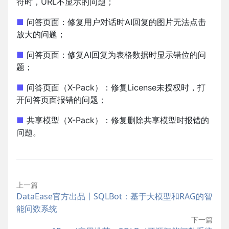
符时，URL不显示的问题；
■
问答页面：修复用户对话时AI回复的图片无法点击
放大的问题；
■
问答页面：修复AI回复为表格数据时显示错位的问
题；
■
问答页面（X-Pack）：修复License未授权时，打
开问答页面报错的问题；
■
共享模型（X-Pack）：修复删除共享模型时报错的
问题。
上一篇
DataEase官方出品丨SQLBot：基于大模型和RAG的智
能问数系统
下一篇