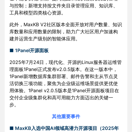
与控制；新增支持按文件夹目录管理应用、知识库、
工具和模型四类核心资源。
此外，MaxKB V2社区版本全面开放对用户数量、知识
库数量和应用数量的限制，助力广大社区用户加速构
建并运营生产级别的智能体应用。
■ 1Panel开源面板
2025年7月24日，现代化、开源的Linux服务器运维管
理面板1Panel正式发布v2.0.5版本。在这一版本中，
1Panel新增数据库集群部署、邮件告警和主从节点灵
活切换三项功能，聚焦为企业级运维场景提供更优使
用体验。1Panel v2.0.5版本是1Panel开源面板项目在
交付企业级集群化和高可用能力方面迈出的关键一
步。
其他重要事件
■ MaxKB入选中国AI领域高潜力开源项目（2025年