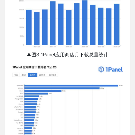
▲图3 1Panel应用商店月下载总量统计