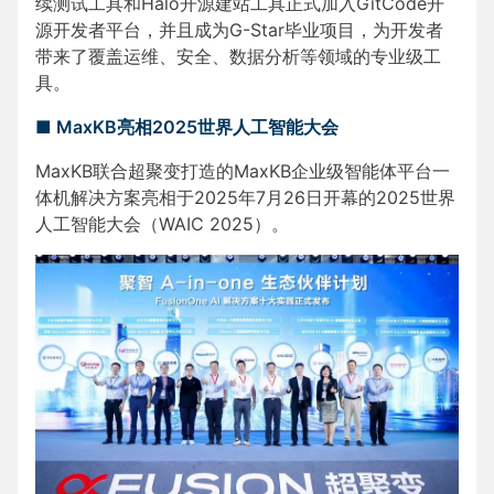
续测试工具和Halo开源建站工具正式加入GitCode开
源开发者平台，并且成为G-Star毕业项目，为开发者
带来了覆盖运维、安全、数据分析等领域的专业级工
具。
■ MaxKB亮相2025世界人工智能大会
MaxKB联合超聚变打造的MaxKB企业级智能体平台一
体机解决方案亮相于2025年7月26日开幕的2025世界
人工智能大会（WAIC 2025）。