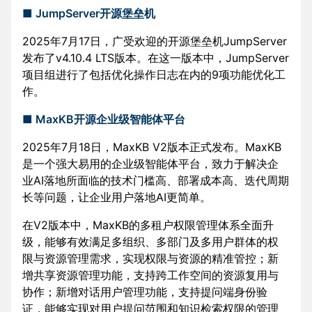
■ JumpServer开源堡垒机
2025年7月17日，广受欢迎的开源堡垒机JumpServer
发布了v4.10.4 LTS版本。在这一版本中，JumpServer
项目组进行了包括优化操作日志在内的9项功能优化工
作。
■ MaxKB开源企业级智能体平台
2025年7月18日，MaxKB V2版本正式发布。MaxKB
是一个强大易用的企业级智能体平台，致力于解决企
业AI落地所面临的技术门槛高、部署成本高、迭代周期
长等问题，让企业用户落地AI更简单。
在V2版本中，MaxKB的多租户权限管理体系全面升
级，能够有效满足多组织、多部门及多用户群体的权
限与资源管理需求，实现权限与资源的精准管控；新
增共享资源管理功能，支持跨工作空间的资源复用与
协作；新增对话用户管理功能，支持提问端身份验
证，能够实现对用户提问范围和知识检索权限的管理