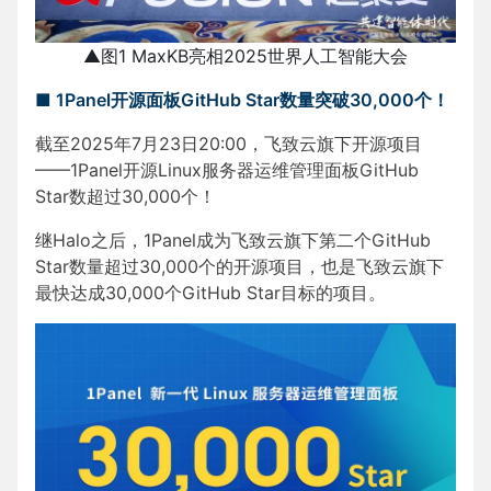
▲图1 MaxKB亮相2025世界人工智能大会
■ 1Panel开源面板GitHub Star数量突破30,000个！
截至2025年7月23日20:00，飞致云旗下开源项目
——1Panel开源Linux服务器运维管理面板GitHub
Star数超过30,000个！
继Halo之后，1Panel成为飞致云旗下第二个GitHub
Star数量超过30,000个的开源项目，也是飞致云旗下
最快达成30,000个GitHub Star目标的项目。