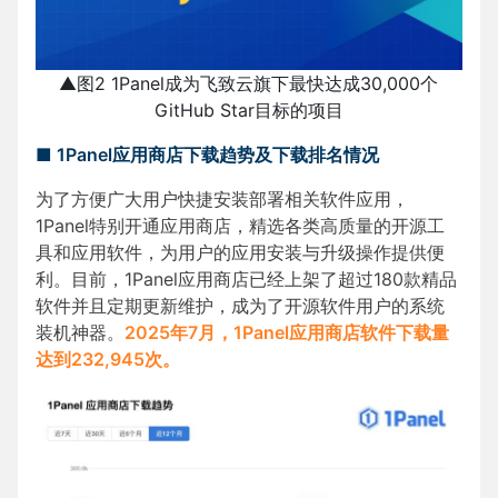
▲图2 1Panel成为飞致云旗下最快达成30,000个
GitHub Star目标的项目
■ 1Panel应用商店下载趋势及下载排名情况
为了方便广大用户快捷安装部署相关软件应用，
1Panel特别开通应用商店，精选各类高质量的开源工
具和应用软件，为用户的应用安装与升级操作提供便
利。目前，1Panel应用商店已经上架了超过180款精品
软件并且定期更新维护，成为了开源软件用户的系统
装机神器。
2025年7月，1Panel应用商店软件下载量
达到232,945次。