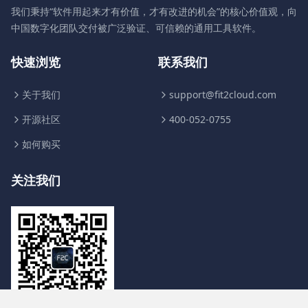
我们秉持“软件用起来才有价值，才有改进的机会”的核心价值观，向
中国数字化团队交付被广泛验证、可信赖的通用工具软件。
快速浏览
联系我们
关于我们
support@fit2cloud.com
开源社区
400-052-0755
如何购买
关注我们