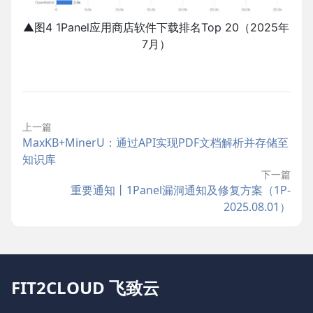
▲图4 1Panel应用商店软件下载排名Top 20（2025年
7月）
上一篇
MaxKB+MinerU：通过API实现PDF文档解析并存储至
知识库
下一篇
重要通知丨1Panel漏洞通知及修复方案（1P-
2025.08.01）
FIT2CLOUD 飞致云