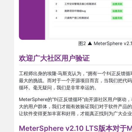
图2 ▲ MeterSphere
欢迎广大社区用户验证
工程师出身的埃隆·马斯克认为，“拥有一个纠正反馈循环（A c
最大的挑战。而对于一个开源项目而言，当我们把代码发
循环。毫无疑问，我们是非常幸运的。
MeterSphere的“纠正反馈循环”由开源社区用
大的用户群体，我们才能有效验证我们对于软件产品的
让软件变得更加丰富和好用，才能真正找到为广大企业
MeterSphere v2.10 LTS版