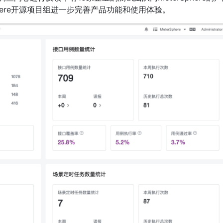
phere开源项目组进一步完善产品功能和使用体验。