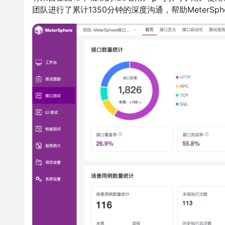
团队进行了累计1350分钟的深度沟通，帮助MeterS