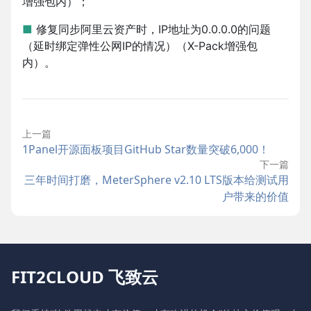
增强包内）；
■
修复同步阿里云资产时，IP地址为0.0.0.0的问题
（延时绑定弹性公网IP的情况）（X-Pack增强包
内）。
上一篇
1Panel开源面板项目GitHub Star数量突破6,000！
下一篇
三年时间打磨，MeterSphere v2.10 LTS版本给测试用
户带来的价值
FIT2CLOUD 飞致云