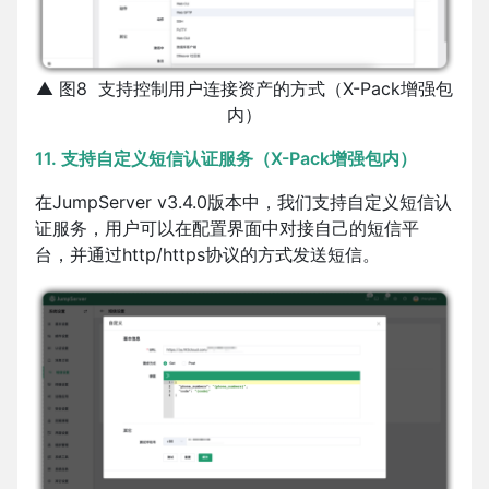
▲ 图8 支持控制用户连接资产的方式（X-Pack增强包
内）
11. 支持自定义短信认证服务（X-Pack增强包内）
在JumpServer v3.4.0版本中，我们支持自定义短信认
证服务，用户可以在配置界面中对接自己的短信平
台，并通过http/https协议的方式发送短信。