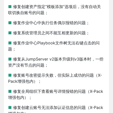
■
修复创建资产指定“模板添加”选项后，没有自动关
联切换自账号的问题；
■
修复作业中心中执行任务偶尔报错的问题；
■
修复系统管理员之间不能互相更新的问题；
■
修复作业中心Playbook文件树无法右键点击的问
题；
■
修复从JumpServer v2版本升级到v3版本时，一些
资产没有节点的问题；
■
修复账号改密提示失败，但实际上成功的问题（X-
Pack增强包内）；
■
修复全局组织下查看账号详情报错的问题（X-Pack
增强包内）；
■
修复创建云账号无法添加认证信息的问题（X-Pack