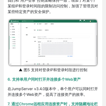
我们和“用户登录”控制策略保持一致，增加了对某个/
某组IP和登录时间段的限制访问控制，加强了管理员对
某些特定资产的安全保护。
▲ 图5 支持对登录IP和登录时段进行控制
6. 支持单用户同时打开并连接多个Web资产
在JumpServer v3.4.0版本中，单个用户可以同时打开
并连接多个Web资产，提高了连接资产的效率。
7. 通过Chrome远程应用连接资产时，支持隐藏地址栏