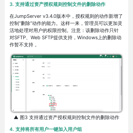
3. 支持通过资产授权规则控制文件的删除动作
在JumpServer v3.4.0版本中，授权规则的动作新增了
控制“删除”动作的能力。这样一来，管理员可以更加灵
活地处理对用户的权限控制。注意：该删除动作只针
对SFTP、Web SFTP提供支持，Windows上的删除动
作暂不支持 。
▲ 图3 支持通过资产授权规则控制文件的删除动作
4. 支持将所有用户一键加入用户组