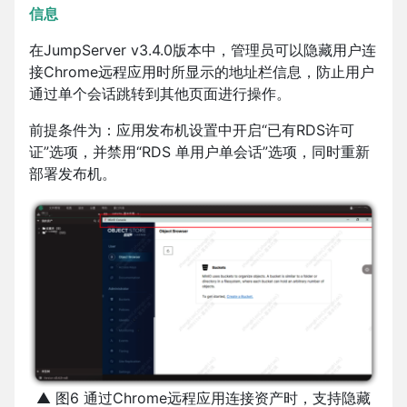
信息
在JumpServer v3.4.0版本中，管理员可以隐藏用户连
接Chrome远程应用时所显示的地址栏信息，防止用户
通过单个会话跳转到其他页面进行操作。
前提条件为：应用发布机设置中开启“已有RDS许可
证”选项，并禁用“RDS 单用户单会话”选项，同时重新
部署发布机。
▲ 图6 通过Chrome远程应用连接资产时，支持隐藏