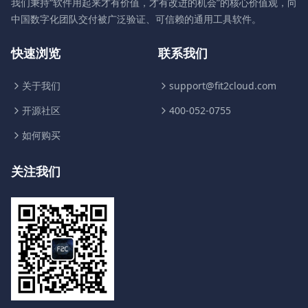
我们秉持“软件用起来才有价值，才有改进的机会”的核心价值观，向
中国数字化团队交付被广泛验证、可信赖的通用工具软件。
快速浏览
联系我们
关于我们
support@fit2cloud.com
开源社区
400-052-0755
如何购买
关注我们