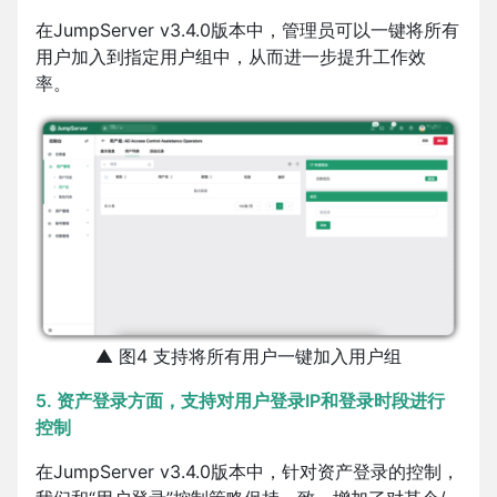
在JumpServer v3.4.0版本中，管理员可以一键将所有
用户加入到指定用户组中，从而进一步提升工作效
率。
▲ 图4 支持将所有用户一键加入用户组
5. 资产登录方面，支持对用户登录IP和登录时段进行
控制
在JumpServer v3.4.0版本中，针对资产登录的控制，