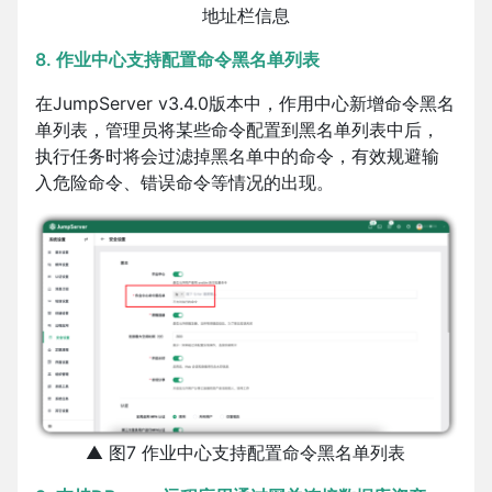
地址栏信息
8. 作业中心支持配置命令黑名单列表
在JumpServer v3.4.0版本中，作用中心新增命令黑名
单列表，管理员将某些命令配置到黑名单列表中后，
执行任务时将会过滤掉黑名单中的命令，有效规避输
入危险命令、错误命令等情况的出现。
▲ 图7 作业中心支持配置命令黑名单列表