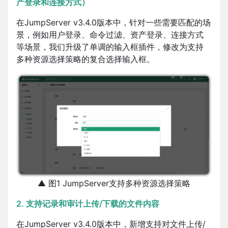
产登录和连接方式）
在JumpServer v3.4.0版本中，针对一些需要匹配的场
景，例如用户登录、命令过滤、资产登录、连接方式
等场景，我们升级了单调的输入框插件，修改为支持
多种资源选择策略的复合选择输入框。
▲ 图1 JumpServer支持多种资源选择策略
2. 支持记录和审计上传/下载的文件内容
在JumpServer v3.4.0版本中，新增支持对文件上传/