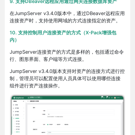
9. 支持DBeaver远程应用通过网关连接数据库资产
在JumpServer v3.4.0版本中，通过DBeaver远程应用
连接资产时，支持使用网域的方式连接指定的资产。
10. 支持控制用户连接资产的方式（X-Pack增强包
内）
JumpServer连接资产的方式是多样的，包括通过命令
行、图形界面、客户端等方式连接。
JumpServer v3.4.0版本支持对资产的连接方式进行控
制，管理员可以配置使用人员具体可以使用哪些连接
组件进行资产连接操作。