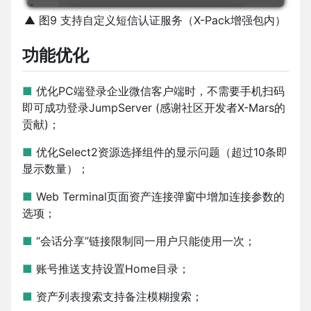
▲ 图9 支持自定义短信认证服务（X-Pack增强包内）
功能优化
■
优化PC端登录企业微信客户端时，不需要手机扫码
即可成功登录JumpServer (感谢社区开发者X-Mars的
贡献)；
■
优化Select2资源选择组件的显示问题（超过10条即
显示数量）；
■
Web Terminal页面资产连接弹窗中增加连接参数的
选项；
■
“会话分享”链接限制同一用户只能使用一次；
■
账号推送支持设置Home目录；
■
资产列表搜索支持备注模糊搜索；