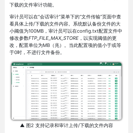
下载的文件审计功能。
审计员可以在“会话审计”菜单下的“文件传输”页面中查
看具体上传/下载的文件内容。系统默认备份文件的大
小阈值为100MB，审计员可以在config.txt配置文件中
修改参数
FTP_FILE_MAX_STORE
，以实现阈值的更
改，配置单位为MB（兆）。当此配置项的值小于或等
于0时，不进行文件备份。
▲ 图2 支持记录和审计上传/下载的文件内容