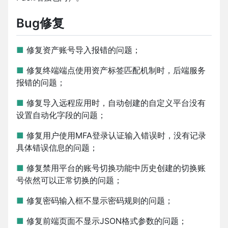
Bug修复
■
修复资产账号导入报错的问题；
■
修复终端端点使用资产标签匹配机制时，后端服务
报错的问题；
■
修复导入远程应用时，自动创建的自定义平台没有
设置自动化字段的问题；
■
修复用户使用MFA登录认证输入错误时，没有记录
具体错误信息的问题；
■
修复禁用平台的账号切换功能中历史创建的切换账
号依然可以正常切换的问题；
■
修复密码输入框不显示密码规则的问题；
■
修复前端页面不显示JSON格式参数的问题；