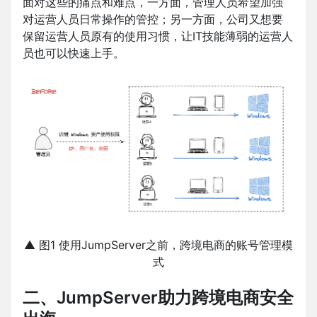
面对这些的痛点和难点，一方面，管理人员希望加强
对运营人员日常操作的管控；另一方面，公司又想要
保留运营人员原有的使用习惯，让IT技能薄弱的运营人
员也可以快速上手。
▲ 图1 使用JumpServer之前，跨境电商的账号管理模
式
二、JumpServer助力跨境电商安全