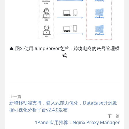
▲ 图2 使用JumpServer之后，跨境电商的账号管理模
式
上一篇
新增移动端支持，嵌入式能力优化，DataEase开源数
据可视化分析平台v2.4.0发布
下一篇
1Panel应用推荐：Nginx Proxy Manager