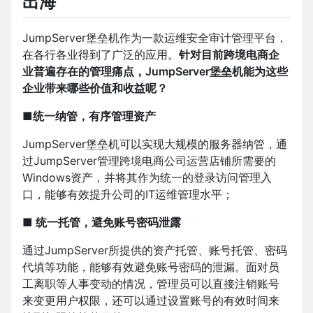
出海
JumpServer堡垒机作为一款运维安全审计管理平台，
在各行各业得到了广泛的应用。
针对目前跨境电商企
业普遍存在的管理痛点，JumpServer堡垒机能为这些
企业带来哪些价值和收益呢？
■统一纳管，有序管理资产
JumpServer堡垒机可以实现大规模的服务器纳管，通
过JumpServer管理跨境电商公司运营店铺所需要的
Windows资产，并将其作为统一的登录访问管理入
口，能够有效提升公司的IT运维管理水平；
■ 统一托管，避免账号密码泄露
通过JumpServer所提供的资产托管、账号托管、密码
代填等功能，能够有效避免账号密码的泄漏。面对员
工离职等人事变动的情况，管理员可以直接注销账号
来变更用户权限，还可以通过设置账号的有效时间来