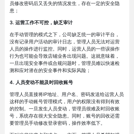
员修改密码后又丢失的情况发生，存在一定的安全隐
患；
3. 运营工作不可控，缺乏审计
在手动管理的模式之下，公司缺乏统一的审计平台，
没有记录用户活动的审计日志，管理人员无法对运营
人员的操作进行监控。同时，运营人员的一些误操作
行为也可能会导致店铺业务出现问题。这就意味着，
一旦出现安全事件或合规问题时，管理员难以快速检
测和应对潜在的安全事件和实际风险；
4. 人员变动不能及时回收账号
管理人员直接将IP地址、用户名、密码发送给运营人员
这样的手动账号管理模式，用户的权限没有得到有效
的控制。一旦发生人员变动，管理员很难及时回收账
号，系统存在很大安全隐患。同时，账号的回收还需
要管理员手动修改登录密码，操作效率低下。