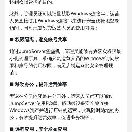
达到权限管控的目的。
此外，管理员还可以批量获取Windows连接串，运营
人员直接使用Windows连接串来进行安全便捷地登录
访问，同时无需改变运营人员的使用习惯；
■ 权限隔离，避免账号共享
通过JumpServer堡垒机，管理员能够有效落实权限最
小化管理原则，准确分割运营人员的Windows访问权
限和账号的使用权限，满足店铺运营的安全管理规
范；
■ 移动办公，提升运营效率
无论在公司内还是在公司外，运营人员都可以通过
JumpServer使用PC端、移动端设备安全地连接
Windows资产并进行店铺的运营，实现随时随地的办
公，有效提升运营效率，促进业务增长；
■ 远程应用，安全发布应用