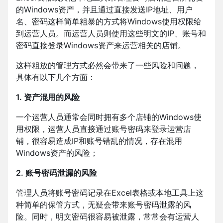
的Windows资产，并且通过直接发送IP地址、用户
名、密码这样简单粗暴的方式将Windows使用权限给
到运营人员。而运营人员则使用这些明文的IP、账号和
密码直接登录Windows资产来运营相关的店铺。
这样粗放的管理方式必然会带来了一些风险和问题，
具体有以下几个方面：
1. 资产混用的风险
一个运营人员通常会同时拥有多个店铺的Windows使
用权限，运营人员直接通过账号密码来登录运营店
铺，很容易造成IP和账号错乱的情况，存在混用
Windows资产的风险；
2. 账号密码泄漏的风险
管理人员将账号密码记录在Excel表格或本地工具上这
种简单的保管方式，无疑会带来账号密码泄露的风
险。同时，明文密码很容易被泄露，常常会有运营人