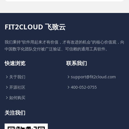
FIT2CLOUD 飞致云
我们秉持“软件用起来才有价值，才有改进的机会”的核心价值观，向
中国数字化团队交付被广泛验证、可信赖的通用工具软件。
快速浏览
联系我们
关于我们
support@fit2cloud.com
开源社区
400-052-0755
如何购买
关注我们