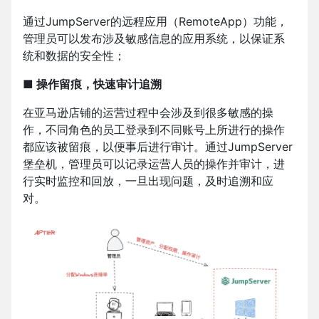
通过JumpServer的远程应用（RemoteApp）功能，
管理员可以发布涉及敏感信息的应用系统，以保证系
统和数据的安全性；
■ 操作留痕，快速审计追溯
在亚马逊店铺的运营过程中会涉及到很多敏感的操
作，不同角色的员工登录到不同账号上所进行的操作
都应该被留痕，以便事后进行审计。通过JumpServer
堡垒机，管理员可以记录运营人员的操作并审计，进
行实时监控和回放，一旦出现问题，及时追溯和应
对。