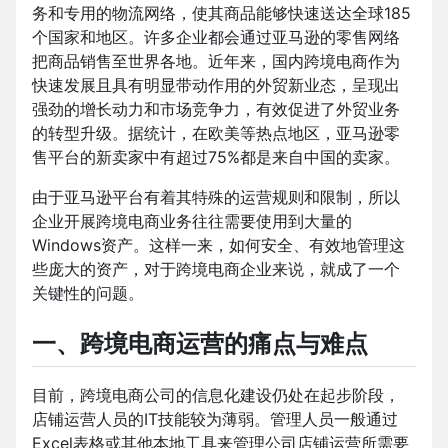
务和专用的物流网络，使其商品能够快速送达全球185
个国家和地区。许多企业都会通过亚马逊的零售网络
把商品销售至世界各地。近年来，国内跨境电商作为
快速发展且具有明显带动作用的外贸新业态，呈现出
强劲的增长动力和市场竞争力，有效促进了外贸业务
的转型升级。据统计，在欧美等热点地区，亚马逊零
售平台的新卖家中有超过75%都是来自中国的卖家。
由于亚马逊平台有着其特殊的运营规则和限制，所以
企业开展跨境电商业务往往需要使用到大量的
Windows资产。这样一来，如何安全、有效地管理这
些庞大的资产，对于跨境电商企业来说，就成了一个
关键性的问题。
一、跨境电商运营的痛点与难点
目前，跨境电商公司的信息化建设仍处在起步阶段，
店铺运营人员的IT技能较为薄弱。管理人员一般通过
Excel表格或其他本地工具来管理公司店铺运营所需要