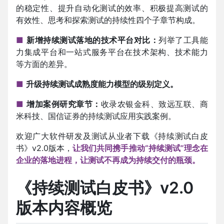
的稳定性、提升自动化测试的效率、积极提高测试的
有效性、思考和探索测试的持续性四个子章节构成。
■
新增持续测试落地的技术平台对比：
列举了工具能
力集成平台和一站式服务平台在技术架构、技术能力
等方面的差异。
■
升级持续测试成熟度能力模型的级别定义。
■
增加案例研究章节：
收录农银金科、致远互联、商
米科技、国信证券的持续测试应用实践案例。
欢迎广大软件研发及测试从业者下载《持续测试白皮
书》v2.0版本，
让我们共同携手推动“持续测试”理念在
企业的落地进程，让测试不再成为持续交付的瓶颈。
《持续测试白皮书》v2.0
版本内容概览