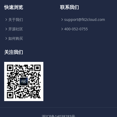
快速浏览
联系我们
关于我们
support@fit2cloud.com
开源社区
400-052-0755
如何购买
关注我们
浙ICP备14038283号