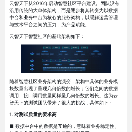
云智天下从2016年启动智慧社区平台建设。团队没有
沿用传统的大单体架构，而是逐步将其转变为以数据
中台和业务中台为核心的服务架构，以缓解运营管理
与技术平台之间的压力，为产品赋能。
云智天下智慧社区的基础架构如下：
随着智慧社区业务架构的演变，架构中具体的业务模
块数量出现了呈现几何倍数的增长；它们之间的数据
调用、接口调用数量同样呈几何倍数的增长。这为云
智天下的测试团队带来了很大的挑战，具体如下：
1. 对测试质量的要求高
■ 数据中台中的数据是互通的，意味着业务稳定性、