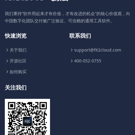
我们秉持“软件用起来才有价值，才有改进的机会”的核心价值观，向
中国数字化团队交付被广泛验证、可信赖的通用工具软件。
快速浏览
联系我们
关于我们
support@fit2cloud.com
开源社区
400-052-0755
如何购买
关注我们