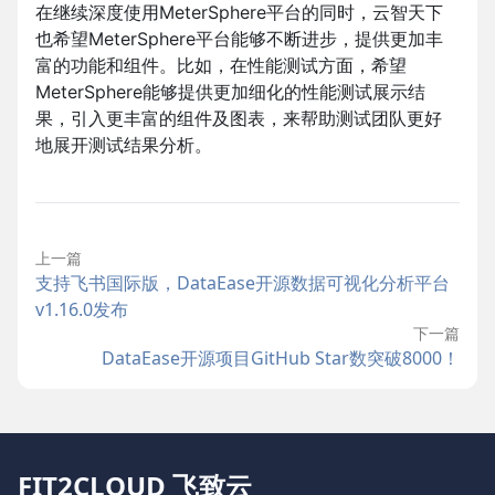
在继续深度使用MeterSphere平台的同时，云智天下
也希望MeterSphere平台能够不断进步，提供更加丰
富的功能和组件。比如，在性能测试方面，希望
MeterSphere能够提供更加细化的性能测试展示结
果，引入更丰富的组件及图表，来帮助测试团队更好
地展开测试结果分析。
上一篇
支持飞书国际版，DataEase开源数据可视化分析平台
v1.16.0发布
下一篇
DataEase开源项目GitHub Star数突破8000！
FIT2CLOUD 飞致云