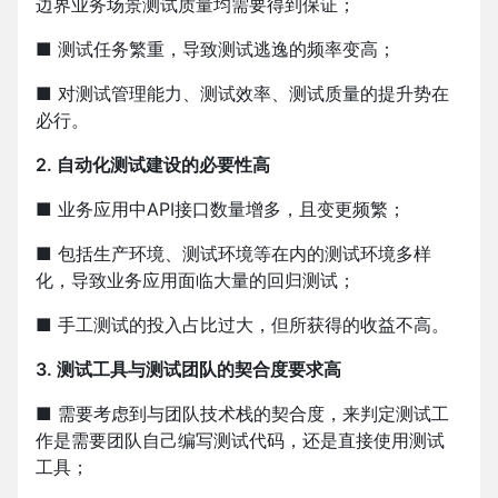
边界业务场景测试质量均需要得到保证；
■ 测试任务繁重，导致测试逃逸的频率变高；
■ 对测试管理能力、测试效率、测试质量的提升势在
必行。
2. 自动化测试建设的必要性高
■ 业务应用中API接口数量增多，且变更频繁；
■ 包括生产环境、测试环境等在内的测试环境多样
化，导致业务应用面临大量的回归测试；
■ 手工测试的投入占比过大，但所获得的收益不高。
3. 测试工具与测试团队的契合度要求高
■ 需要考虑到与团队技术栈的契合度，来判定测试工
作是需要团队自己编写测试代码，还是直接使用测试
工具；