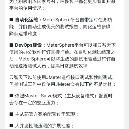
为了积极响应国家号召，许多客户都会更加看重开源
平台的使用情况；
■
自动化运维：
MeterSphere平台自带定时任务功
能，并能自动生成优美的测试报告，简化运维步骤，
降低运维难度；
■
DevOps建设：
MeterSphere平台可以和云智天下
使用的办公软件钉钉直接打通。在自动化测试结束之
后，MeterSphere可以将生成的测试报告通过钉钉自
动推送给测试人员，提高日常测试效率。
云智天下以前使用JMeter进行接口测试和性能测试。
但是测试工作中仅使用JMeter会有以下的不足之处：
■ 依照Master-Salve模式（主从设备模式）配置时，
会存在一定的交互压力；
■ 主从部署方案的配置过于繁琐；
■ 大并发性能压测的扩展性差；