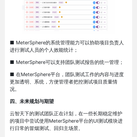
■ MeterSphere的系统管理能力可以协助项目负责人
进行测试人员的个人效能统计；
■ MeterSphere可以支持团队测试报告的统一管理；
■ 在MeterSphere平台，团队测试工作的内容与进度
更加透明、系统，方便管理者把控测试项目质量情
况。
四、未来规划与期望
云智天下的测试团队正在计划，在一些长期稳定维护
的项目中尝试使用MeterSphere平台的UI测试模块进
行日常的冒烟测试、回归主场景。