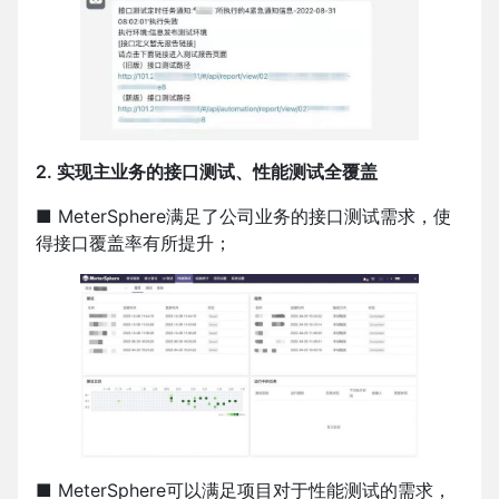
2. 实现主业务的接口测试、性能测试全覆盖
■ MeterSphere满足了公司业务的接口测试需求，使
得接口覆盖率有所提升；
■ MeterSphere可以满足项目对于性能测试的需求，