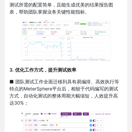
测试所需的配置简单，且能生成优美的结果报告图
表，帮助团队掌握业务关键性能指标。
3. 优化工作方式，提升测试效率
■ 团队测试工作全面迁移到具有易编排、高效执行等
特点的MeterSphere平台后，相较于代码编写的测试
方式，自动化测试的整体周期大幅缩短，人效提升高
达30%；