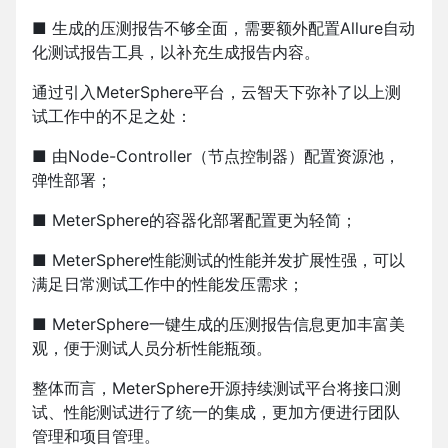
■ 生成的压测报告不够全面，需要额外配置Allure自动
化测试报告工具，以补充生成报告内容。
通过引入MeterSphere平台，云智天下弥补了以上测
试工作中的不足之处：
■ 由Node-Controller（节点控制器）配置资源池，
弹性部署；
■ MeterSphere的容器化部署配置更为轻简；
■ MeterSphere性能测试的性能并发扩展性强，可以
满足日常测试工作中的性能发压需求；
■ MeterSphere一键生成的压测报告信息更加丰富美
观，便于测试人员分析性能瓶颈。
整体而言，MeterSphere开源持续测试平台将接口测
试、性能测试进行了统一的集成，更加方便进行团队
管理和项目管理。