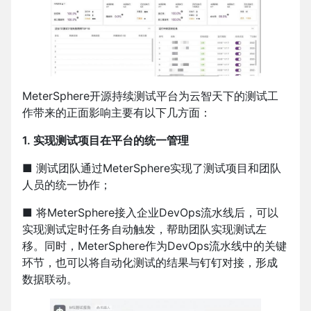
MeterSphere开源持续测试平台为云智天下的测试工
作带来的正面影响主要有以下几方面：
1. 实现测试项目在平台的统一管理
■ 测试团队通过MeterSphere实现了测试项目和团队
人员的统一协作；
■ 将MeterSphere接入企业DevOps流水线后，可以
实现测试定时任务自动触发，帮助团队实现测试左
移。同时，MeterSphere作为DevOps流水线中的关键
环节，也可以将自动化测试的结果与钉钉对接，形成
数据联动。