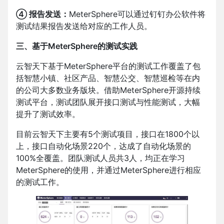
④ 报告发送：
MeterSphere可以通过钉钉办公软件将
测试结果报告发送给对应的工作人员。
三、基于MeterSphere的测试实践
云智天下基于MeterSphere平台的测试工作覆盖了包
括智慧小镇、社区产品、智慧公交、智慧巡检等在内
的公司大多数业务版块。借助MeterSphere开源持续
测试平台，测试团队展开接口测试与性能测试，大幅
提升了测试效率。
目前云智天下主要有5个测试项目，接口在1800个以
上，接口自动化场景220个，达成了自动化场景的
100%全覆盖。团队测试人员共3人，均正在学习
MeterSphere的使用，并通过MeterSphere进行相应
的测试工作。