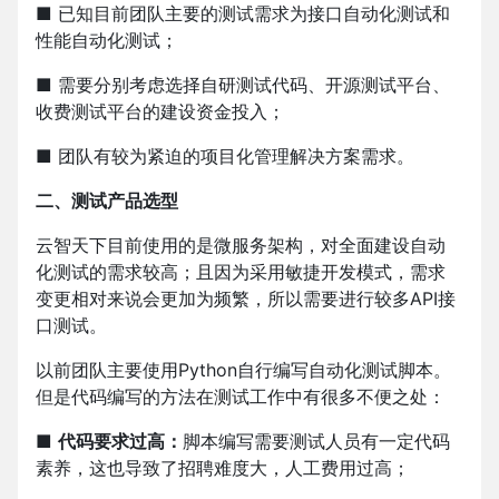
■ 已知目前团队主要的测试需求为接口自动化测试和
性能自动化测试；
■ 需要分别考虑选择自研测试代码、开源测试平台、
收费测试平台的建设资金投入；
■ 团队有较为紧迫的项目化管理解决方案需求。
二、测试产品选型
云智天下目前使用的是微服务架构，对全面建设自动
化测试的需求较高；且因为采用敏捷开发模式，需求
变更相对来说会更加为频繁，所以需要进行较多API接
口测试。
以前团队主要使用Python自行编写自动化测试脚本。
但是代码编写的方法在测试工作中有很多不便之处：
■
代码要求过高：
脚本编写需要测试人员有一定代码
素养，这也导致了招聘难度大，人工费用过高；