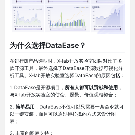
为什么选择DataEase？
在进行BI产品选型时，X-lab开放实验室团队对比了多
款开源工具，最终选择了DataEase开源数据可视化分
析工具。X-lab开放实验室选择DataEase的原因包括：
1. DataEase是开源项目，
所有人都可以贡献和使用
，
与X-lab开放实验室的使命、愿景、价值观相契合；
2.
简单易用
，DataEase不仅可以只需要一条命令就可
以一键安装，而且可以通过拖拉拽的方式来设计图
表；
3. 丰富的图表支持；