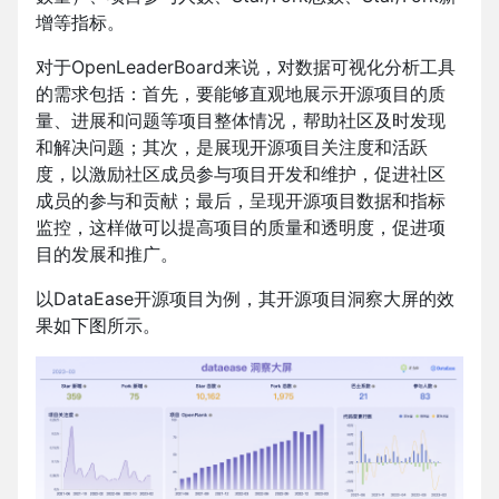
增等指标。
对于OpenLeaderBoard来说，对数据可视化分析工具
的需求包括：首先，要能够直观地展示开源项目的质
量、进展和问题等项目整体情况，帮助社区及时发现
和解决问题；其次，是展现开源项目关注度和活跃
度，以激励社区成员参与项目开发和维护，促进社区
成员的参与和贡献；最后，呈现开源项目数据和指标
监控，这样做可以提高项目的质量和透明度，促进项
目的发展和推广。
以DataEase开源项目为例，其开源项目洞察大屏的效
果如下图所示。