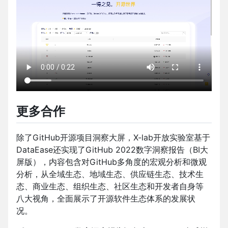
更多合作
除了GitHub开源项目洞察大屏，X-lab开放实验室基于
DataEase还实现了GitHub 2022数字洞察报告（BI大
屏版），内容包含对GitHub多角度的宏观分析和微观
分析，从全域生态、地域生态、供应链生态、技术生
态、商业生态、组织生态、社区生态和开发者自身等
八大视角，全面展示了开源软件生态体系的发展状
况。