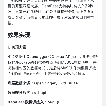
一列图标，通过点击该列中的图标跳转至对应具体项
目的开源洞察大屏。DataEase支持实时传入外部参
数，只需要在跳转时，在公共链接部分对应上各自的
项目名称，点击后大屏上即可展示对应的项目洞察数
据。
效果实现
1. 实现方案
相关数据由Opendigger和GitHub API提供，用数据转
换程序od-api将数据整理落库到MySQL数据库中，并
调整相对应的数据格式，最后将MySQL作为数据源接
入到DataEase平台，用来进行数据分析和展示。
底层数据来源：
OpenDigger、GitHub API；
数据转换程序：
od_api；
DataEase数据源接入：
MySQL；