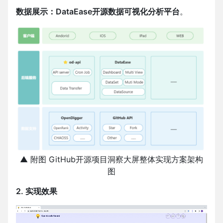
数据展示：DataEase开源数据可视化分析平台
。
▲ 附图 GitHub开源项目洞察大屏整体实现方案架构
图
2. 实现效果