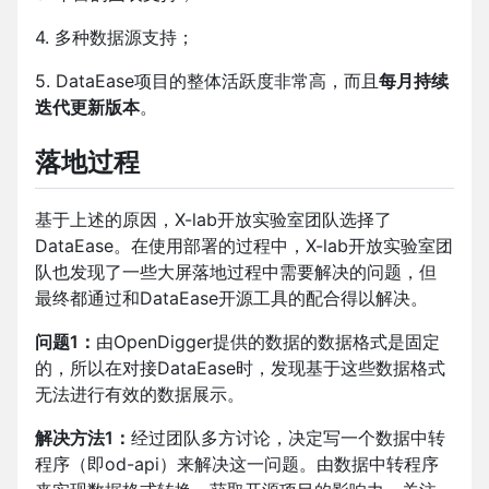
4. 多种数据源支持；
5. DataEase项目的整体活跃度非常高，而且
每月持续
迭代更新版本
。
落地过程
基于上述的原因，X-lab开放实验室团队选择了
DataEase。在使用部署的过程中，X-lab开放实验室团
队也发现了一些大屏落地过程中需要解决的问题，但
最终都通过和DataEase开源工具的配合得以解决。
问题1：
由OpenDigger提供的数据的数据格式是固定
的，所以在对接DataEase时，发现基于这些数据格式
无法进行有效的数据展示。
解决方法1：
经过团队多方讨论，决定写一个数据中转
程序（即od-api）来解决这一问题。由数据中转程序