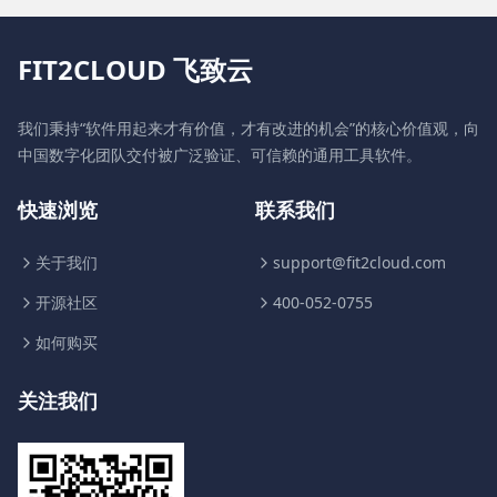
FIT2CLOUD 飞致云
我们秉持“软件用起来才有价值，才有改进的机会”的核心价值观，向
中国数字化团队交付被广泛验证、可信赖的通用工具软件。
快速浏览
联系我们
关于我们
support@fit2cloud.com
开源社区
400-052-0755
如何购买
关注我们