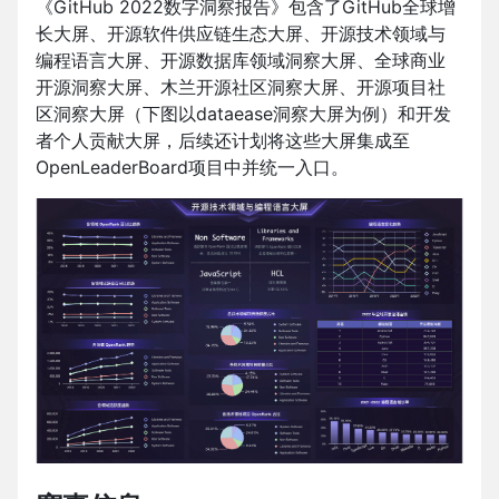
《GitHub 2022数字洞察报告》包含了GitHub全球增
长大屏、开源软件供应链生态大屏、开源技术领域与
编程语言大屏、开源数据库领域洞察大屏、全球商业
开源洞察大屏、木兰开源社区洞察大屏、开源项目社
区洞察大屏（下图以dataease洞察大屏为例）和开发
者个人贡献大屏，后续还计划将这些大屏集成至
OpenLeaderBoard项目中并统一入口。