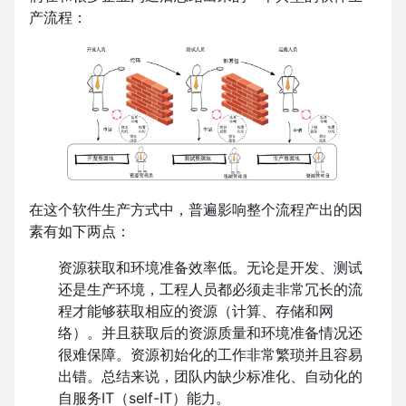
产流程：
在这个软件生产方式中，普遍影响整个流程产出的因
素有如下两点：
资源获取和环境准备效率低。无论是开发、测试
还是生产环境，工程人员都必须走非常冗长的流
程才能够获取相应的资源（计算、存储和网
络）。并且获取后的资源质量和环境准备情况还
很难保障。资源初始化的工作非常繁琐并且容易
出错。总结来说，团队内缺少标准化、自动化的
自服务IT（self-IT）能力。