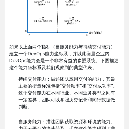
如果以上面两个指标（自服务能力与持续交付能力）
建立一个DevOps能力坐标系，并以此衡量企业内
DevOps能力会是一个非常有益的参照系统。下图描述
这个能力坐标系及我们观察到的典型代表。
持续交付能力：描述团队应用交付的能力，其最
主要的衡量标准包括“交付频率”和“交付成功率”。
这个交付能力在不同行业、不同业务类型之间有
一定差异，团队可以参照历史记录和同行数据做
判断。
自服务能力：描述团队获取资源和环境的能力。
由于云平台的快速普及，现在这个能力得到了非