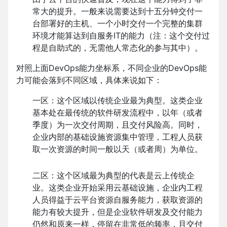
常大的提升。一般来说需要达到十五分钟交付一
台部署好的主机、一个小时交付一个完整的集群
环境才能算达到自服务IT的能力（注：这个交付过
程是自助式的，无需他人常态化的参与其中）。
对照上面DevOps能力坐标系，不同企业的DevOps能
力可能会落到不同区域，具体来说如下：
一区：这个区域以传统企业最为典型。这类企业
基本处在最传统的软件研发流程中，以年（或者
季度）为一次交付周期，且交付风险高。同时，
企业内部的基础设施资源集中管理，工程人员获
取一次资源的时间一般以天（或者周）为单位。
二区：这个区域最为典型的代表是云上传统企
业。这类企业开始采用云基础设施，企业内工程
人员得益于云平台资源自服务能力，获取资源的
能力有较大提升，但是企业软件研发及交付能力
仍然和原来一样，停留在非常低的频率，且交付