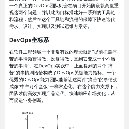
一个真正的DevOps团队则会在项目开始阶段就高度重
视这两个问题，并以此为目标搭建好一系列的工具链
和流程，然后在这个工具链和流程的保障下快速迭代
需求、设计、实现以及测试运维方案等。
DevOps坐标系
在软件工程领域一个非常有效的理念就是“提前把最痛
苦的事情频繁得做、反复得做，直到它变成一个不痛
苦的事情”。在DevOps实践中，上面提到的两个“痛
苦”的事情则恰恰构成了DevOps关键能力指标。一个
优秀的DevOps能力团队能够让这两件“痛苦”的事情变
成像“中午订个盒饭”一样常态化。在这个能力支撑下，
团队才能高效实现产品迭代、快速响应市场变化，从
而促进业务创新。