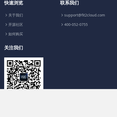
快速浏览
联系我们
关于我们
support@fit2cloud.com
开源社区
400-052-0755
如何购买
关注我们
浙ICP备14038283号