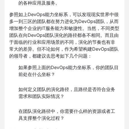
的各种应用及服务。
参照如上DevOps能力坐标系，可以发现现实世界中很
多一到三区的团队都在努力进化为DevOps团队，从而
增加整个企业的IT服务能力和敏捷性。当然，不同类型
团队在向DevOps团队演化的路径都各不相同。而且由
于面临的行业和应用场景的不同，演化的节奏也有非
常大的差异。但不论如何，作为希望构建DevOps团队
的领导者，都建议去思考如下几个问题：
如果参照上面的DevOps能力坐标系，你的团队目
前处在什么坐标？
如何定义团队的演化路径，且路径是否符合业务
需求和团队实际情况？
在团队演化路径中，你需要什么样的资源或者工
具支撑整个演化过程？