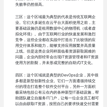
失败率仍然很高。
三区：这个区域最为典型的代表是传统互联网企
业。它们大多诞生在云平台大面积使用之前，主
要基础设施仍是租用数据中心的物理机（或者虚
拟化环境）。由于互联网行业的快速发展和激烈
竞争，这些企业都在实战中打造出了比较强的应
用交付体系和能力，能够支持应用频繁并高质量
上线。但是这类企业同样面临着资源获取困难的
问题，企业内部经常会出现IT资源管理者和IT资源
使用方的割裂，并未形成完整的自助式IT文化。
四区：这个区域就是典型的DevOps企业，其中很
多都是新型创新性企业。它们一方面遵循持续交
付的理念打造整个软件交付平台，另外一方面积
极采纳包括公有云在内的各种新型IT基础设施，帮
助团队建立自服务IT门户，让每一位企业员工都可
以自由获取IT资源，按照自己的要求快速交付需要