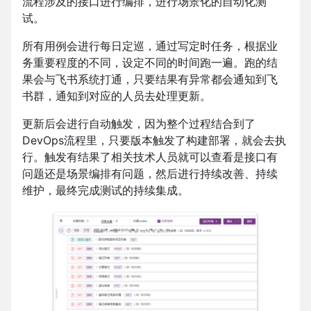
流程涉及的接口进行编排，进行场景化的自动化测
试。
所有用例会进行每日定巡，通过写定时任务，根据业
务重要程度的不同，设定不同的时间跑一遍。跑的结
果会与飞书系统打通，只要结果有异常都会通知到飞
书群，通知到对应的人员去处理更新。
更新后会进行自动触发，因为整个过程结合到了
DevOps流程里，只要版本触发了构建部署，就会去执
行。触发有结果了相关技术人员就可以查看是接口有
问题还是场景编排有问题，然后进行持续改善、持续
维护，最终完成测试的持续集成。