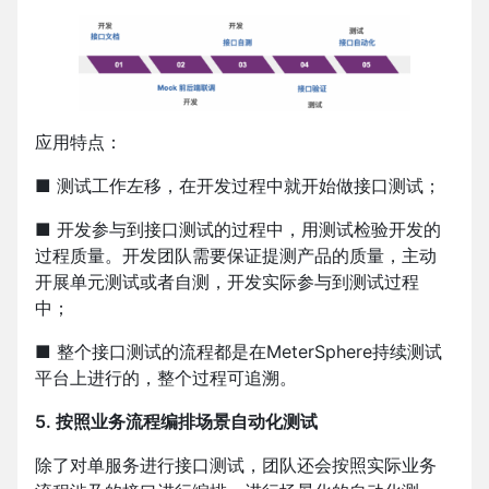
应用特点：
■ 测试工作左移，在开发过程中就开始做接口测试；
■ 开发参与到接口测试的过程中，用测试检验开发的
过程质量。开发团队需要保证提测产品的质量，主动
开展单元测试或者自测，开发实际参与到测试过程
中；
■ 整个接口测试的流程都是在MeterSphere持续测试
平台上进行的，整个过程可追溯。
5. 按照业务流程编排场景自动化测试
除了对单服务进行接口测试，团队还会按照实际业务