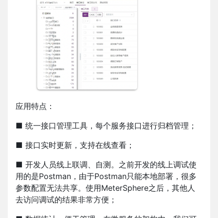
应用特点：
■ 统一接口管理工具，每个服务接口进行归档管理；
■ 接口实时更新，支持在线查看；
■ 开发人员线上联调、自测。之前开发的线上调试使
用的是Postman，由于Postman只能本地部署，很多
参数配置无法共享。使用MeterSphere之后，其他人
去访问调试的结果非常方便；