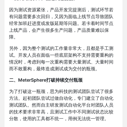
因为测试资源紧张，产品开发完提测后，测试环节若
有问题需要多次回归，又因为面临上线节点导致团队
经常加班赶进度或发版延期等问题。若卡着时间节点
上线产品，会产生很多生产问题，产品质量难以保
障。
另外，因为整个测试的工作量非常大，且都是手工测
试。开发人员在面临一些底层架构不支持需要重构的
情况时，考虑到每一次重构需要大量测试、大量时间
而不敢重构，最终造成测试成为交付的瓶颈。
二、MeterSphere打破持续交付瓶颈
为了打破这一瓶颈，思为科技的测试团队尝试了很多
方法。起初团队尝试过做自动化，专门建立了自动化
测试团队。然而自主研发测试自动化平台对团队人员
的技术要求非常高，且测试工作中不同测试状态比较
分散，使用的工具都不统一，用例无法统一管理。