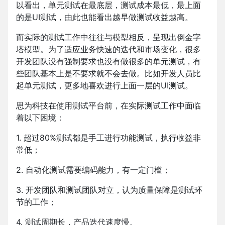
以看出，单元测试在最底层，测试成本最低，最上面
的是UI测试，由此也能看出越早做测试收益越高。
而实际的测试工作中往往与模型相反，呈现出倒金字
塔模型。为了适应业务快速的迭代和市场变化，很多
开发团队没有强制要求也没有做很多的单元测试，有
些团队基本上是不要求就不会去做。比如开发人员比
起单元测试，更多地喜欢进行上面一层的UI测试。
思为科技在使用测试平台前，在实际测试工作中面临
着以下困境：
1. 超过80%测试都是手工进行功能测试，执行收益非
常低；
2. 自动化测试需要编码能力，有一定门槛；
3. 开发团队和测试团队对立，认为质量保障是测试环
节的工作；
4. 测试周期长，产品迭代速度慢。