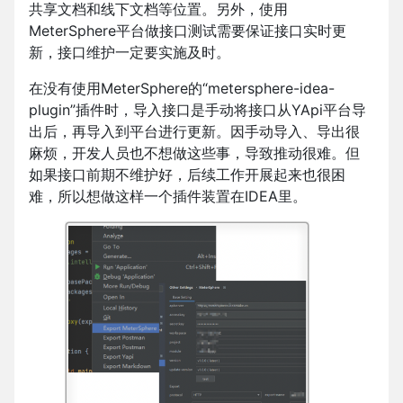
共享文档和线下文档等位置。另外，使用
MeterSphere平台做接口测试需要保证接口实时更
新，接口维护一定要实施及时。
在没有使用MeterSphere的“metersphere-idea-
plugin”插件时，导入接口是手动将接口从YApi平台导
出后，再导入到平台进行更新。因手动导入、导出很
麻烦，开发人员也不想做这些事，导致推动很难。但
如果接口前期不维护好，后续工作开展起来也很困
难，所以想做这样一个插件装置在IDEA里。