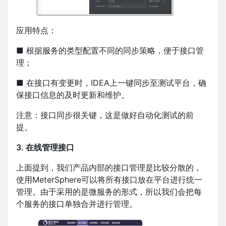
应用特点：
■ 根据服务的类型配置不同的同步策略，便于接口管
理；
■ 在接口有变更时，IDEA上一键同步至测试平台，确
保接口信息的及时更新和维护。
注意：接口同步很关键，这是做好自动化测试的前
提。
3. 在线管理接口
上面提到，我们产品内部的接口管理是比较分散的，
使用MeterSphere可以将所有接口放在平台进行统一
管理。由于采用的是微服务的形式，所以我们会把每
个服务的接口单独合并进行管理。