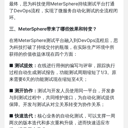
最终，思为科技使用MeterSphere持续测试平台打通
了DevOps流程，实现了微服务自动化测试的全流程闭
环。
三、MeterSphere带来了哪些效果和转变？
在将MeterSphere测试平台融入到DevOps流程后，思
为科技打破了持续交付的瓶颈，在实际生产环境中所
获得的价值收益体现在四个方面：
■ 测试提效：
在线进行用例的编写与评审，跟踪执行
过程自动生成测试报告，功能测试周期缩短了1/3。原
来需要6天的功能测试现在缩短至4天；
■ 测开协作：
测试与开发人员使用同一平台，开发参
与到测试过程中，共同维护接口，为自动化测试提供
保障。开发与测试从对立关系转变为协作关系；
■ 快速迭代：
核心业务的自动化测试，可以支撑一周
两次的版本迭代和多次重构升级，进而快速适应市