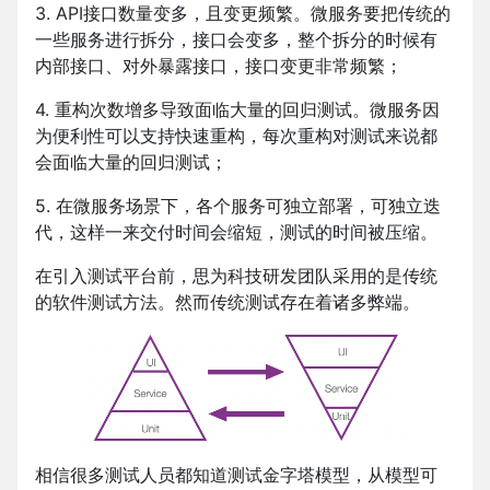
3. API接口数量变多，且变更频繁。微服务要把传统的
一些服务进行拆分，接口会变多，整个拆分的时候有
内部接口、对外暴露接口，接口变更非常频繁；
4. 重构次数增多导致面临大量的回归测试。微服务因
为便利性可以支持快速重构，每次重构对测试来说都
会面临大量的回归测试；
5. 在微服务场景下，各个服务可独立部署，可独立迭
代，这样一来交付时间会缩短，测试的时间被压缩。
在引入测试平台前，思为科技研发团队采用的是传统
的软件测试方法。然而传统测试存在着诸多弊端。
相信很多测试人员都知道测试金字塔模型，从模型可