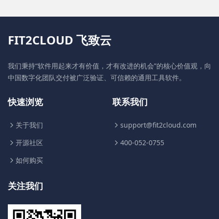
FIT2CLOUD 飞致云
我们秉持“软件用起来才有价值，才有改进的机会”的核心价值观，向
中国数字化团队交付被广泛验证、可信赖的通用工具软件。
快速浏览
联系我们
关于我们
support@fit2cloud.com
开源社区
400-052-0755
如何购买
关注我们