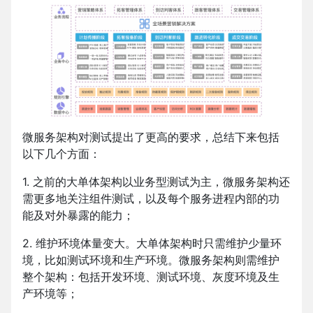
微服务架构对测试提出了更高的要求，总结下来包括
以下几个方面：
1. 之前的大单体架构以业务型测试为主，微服务架构还
需更多地关注组件测试，以及每个服务进程内部的功
能及对外暴露的能力；
2. 维护环境体量变大。大单体架构时只需维护少量环
境，比如测试环境和生产环境。微服务架构则需维护
整个架构：包括开发环境、测试环境、灰度环境及生
产环境等；