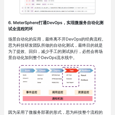
6. MeterSphere打通DevOps，实现微服务自动化测
试全流程闭环
场景自动化的应用，最终离不开DevOps的经典流程。
思为科技研发团队所做的自动化测试，最终目的就是
为了提效、回归，减少手工的测试执行，必然会将场
景自动化加到整个DevOps流水线中。
因为采用了微服务部署的形式，思为科技整个流程的