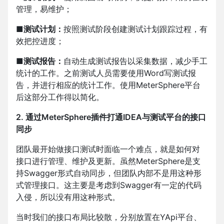
管理，易维护；
■
测试计划：
按照测试阶段创建测试计划跟踪过程，有
效把控进度；
■
测试报告：
自动生成测试报告以采集数据，减少手工
统计的工作。之前测试人员需要使用Word写测试报
告，并进行相应的统计工作。使用MeterSphere平台
后这部分工作得以简化。
2. 通过MeterSphere插件打通IDEA与测试平台的接口
同步
团队最开始做接口测试时面临一个难点，就是如何对
接口进行管理、维护及更新。虽然MeterSphere是支
持Swagger形式自动同步，但团队内部不是用这种形
式管理接口。这主要是考虑到Swagger有一定的代码
入侵，所以没有用这种形式。
当时我们的接口布局比较散，分别放置在YApi平台、