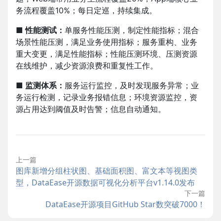
务流程覆盖10%；每日定巡，持续集成。
■ 性能测试：
单服务性能压测，制定性能指标；混合
场景性能压测，满足业务使用指标；服务重构、业务
重大变更，满足性能指标；性能压测环境、压测资源
在线维护，减少资源浪费和重复性工作。
■ 监测体系：
服务运行监控，及时发现服务异常；业
务运行检测，记录业务报错信息；环境资源监控，资
源占用达到阈值及时告警；信息自动通知。
上一篇
图库新增分组柱状图、基础面积图、富文本等视图类
型，DataEase开源数据可视化分析平台v1.14.0发布
下一篇
DataEase开源项目GitHub Star数突破7000！