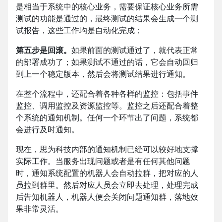
是相当于系统中的核心业务，需要保证核心业务所需
测试的功能是通过的，最终测试的结果会生成一个测
试报告，这些工作均是自动化完成；
第五步是回滚。
如果前面的测试通过了，就代表正常
的部署成功了；如果测试不通过的话，它会自动回归
到上一个稳定版本，然后会将测试结果进行通知。
在整个流程中，还配合着各种各样的监控：包括事件
监控、调用监控及资源监控等。监控之后还配合着整
个系统的通知机制。任何一个环节出了问题，系统都
会进行及时通知。
现在，思为科技内部的通知机制已经可以较好地支撑
实际工作。当服务出现问题或者是有任何其他问题
时，通知系统配置的机器人会自动拉群，把对应的人
员拉到群里。然后对应人员会立即去处理，处理完成
后告知机器人，机器人便会关闭问题通知群，落地效
果非常灵活。