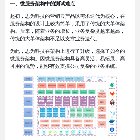
一、微服务架构中的测试难点
起初，思为科技的营销云产品以需求迭代为核心，在
服务架构的设计上较为简单，采用了传统的大单体架
构。后来，随着业务的增长，业务复杂度越来越高，
传统的大单体架构不足以支撑业务迭代。
为此，思为科技在架构上进行了升级，选择了如今的
微服务架构。因微服务架构具备高灵活、易拓展、高
可用的优势，能够有效支撑公司复杂的业务系统。