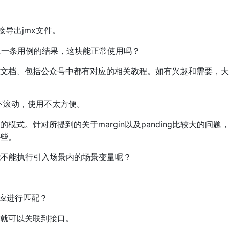
导出jmx文件。
是上一条用例的结果，这块能正常使用吗？
文档、包括公众号中都有对应的相关教程。如有兴趣和需要，大
上下滚动，使用不太方便。
式。针对所提到的关于margin以及panding比较大的问题
些。
能不能执行引入场景内的场景变量呢？
对应进行匹配？
就可以关联到接口。