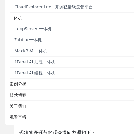
CloudExplorer Lite - 开源轻量级云管平台
一体机
JumpServer 一体机
Zabbix 一体机
MaxKB AI 一体机
1Panel AI 助理一体机
1Panel AI 编程一体机
案例分析
技术博客
关于我们
观看直播
现将答疑环节的观众提问整理如下：