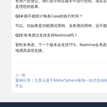
有用户反馈过。我们会尽快在版本中进行优化。现在在
是理想的效果。
Q24
:能不能统计每条Case的执行时间？
可以。但如果是功能测试用例、业务测试用例，还不
Q25
:有考虑过支持支持Redmine吗？
暂时未考虑。下一个版本会支持TFS。Redmine
地调高该优先级。
上一篇
案例分享｜九里云基于MeterSphere落地一站式自动
平台