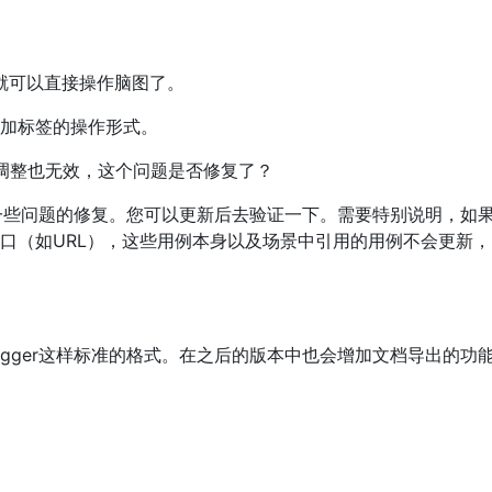
就可以直接操作脑图了。
加标签的操作形式。
过调整也无效，这个问题是否修复了？
行一些问题的修复。您可以更新后去验证一下。需要特别说明，如
口（如URL），这些用例本身以及场景中引用的用例不会更新，
gger这样标准的格式。在之后的版本中也会增加文档导出的功