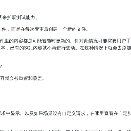
式来扩展测试能力。
SQL文件，而是在每次变更后创建一个新的文件。
文件里的内容都是可能被随时更新的。针对此情况可能需要用户手
0版本，已有的SQL内容就不再进行变动。在这种情况下就会去添
？
容就会被重置和覆盖。
请求中显示。以及如果场景没有自定义请求，在哪里查看在自定