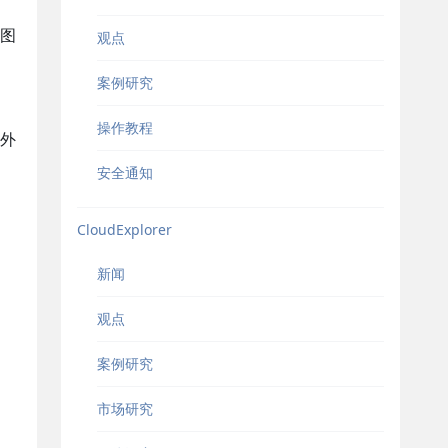
图
观点
案例研究
操作教程
外
。
安全通知
CloudExplorer
新闻
观点
案例研究
市场研究