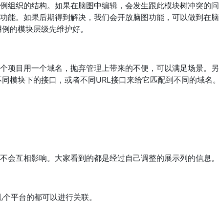
例组织的结构。如果在脑图中编辑，会发生跟此模块树冲突的问
功能。如果后期得到解决，我们会开放脑图功能，可以做到在脑
用例的模块层级先维护好。
？
个项目用一个域名，抛弃管理上带来的不便，可以满足场景。另
不同模块下的接口，或者不同URL接口来给它匹配到不同的域名
不会互相影响。大家看到的都是经过自己调整的展示列的信息。
这几个平台的都可以进行关联。