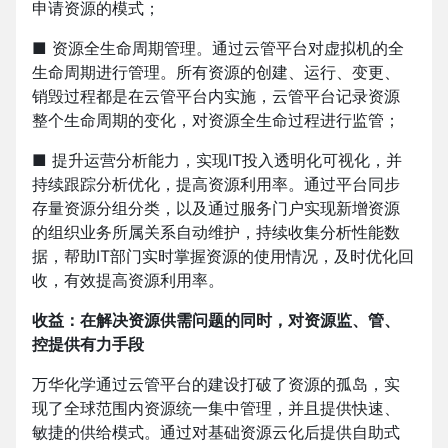
申请资源的模式；
■ 资源全生命周期管理。通过云管平台对虚拟机的全
生命周期进行管理。所有资源的创建、运行、变更、
销毁过程都是在云管平台内实施，云管平台记录资源
整个生命周期的变化，对资源全生命过程进行监管；
■ 提升运营分析能力，实现IT投入透明化可视化，并
持续跟踪分析优化，提高资源利用率。通过平台同步
存量资源分组分类，以及通过服务门户实现新增资源
的组织业务所属关系自动维护，持续收集分析性能数
据，帮助IT部门实时掌握资源的使用情况，及时优化回
收，有效提高资源利用率。
收益：在解决资源供需问题的同时，对资源监、管、
控提供有力手段
万华化学通过云管平台的建设打破了资源的孤岛，实
现了全球范围内资源统一集中管理，并且提供快速、
敏捷的供给模式。通过对基础资源云化后提供自助式