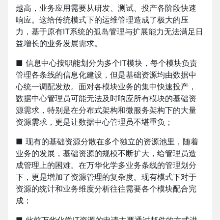
越高，业务应用需要从研发、测试、投产各阶段快速
响应。这给传统模式下的运维管理造成了极大的压
力，基于原有IT系统的孤岛管理与扩展能力无法满足日
益增长的业务发展需求。
■ 信息中心按职能划分为多个IT模块，每个模块负责
管理各条线的信息化建设，但是基础资源均由数据中
心统一调配发放。面对各模块业务的集中快速投产，
数据中心管理员可能无法及时响应所有模块的基础资
源需求，特别是在分布式架构和微服务架构下的大量
资源需求，更是让数据中心管理员不堪重负；
■ 现有的基础资源分散在多个独立的资源池里，随着
业务的发展，基础资源的规模不断扩大，给管理员造
成管理上的困难。在万华化学多业务条线的管理划分
下，更是增加了资源管理的复杂度。现有模式下对于
资源的统计和业务维度分析往往需要各个模块配合完
成；