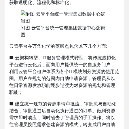
获取透明化、流程化和标准化。
附图 云管平台统一管理集团数据中心逻辑
图
云管平台在万华化学的落脚点包含以下几个方面:
■ 云架构转型、IT服务管理模式转型。将传统虚拟化
平台进行云化后，面向用户提供统一的自服务门户，
利用云管平台租户体系为各个IT模块划分资源的使用范
围。用户在规划的范围内自助申请资源，管理员从以
往日常资源发放职能逐步过渡为对资源的规划和管理
职能；
■ 建立统一规范的资源申请审批流，审批流与自动化
结合，审批通过后自动化执行通过的订单。做到资源
需求即时响应，同时省去了管理员的手工操作。将以
往管理员按照需求创建资源的模式，转变成用户自助