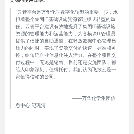
资源的使用效率。
“云管平台是万华化学数字化转型的重要一步，承
担着整个集团IT基础设施资源管理模式转型的重
任。云管平台建设有效地提升了集团IT基础设施
资源的管理能力和运营能力，为各模块IT管理员
提供了便捷的自助通道，在释放数据中心管理员
压力的同时，实现了资源交付的快速、标准和可
控，给传统企业信息化注入活力。在整个项目交
付过程中，无论是销售、售前还是实施团队，都
给人印象深刻，值得托付。我们认为飞致云是一
家值得信赖的公司。”
——万华化学集团信
息中心 纪现清