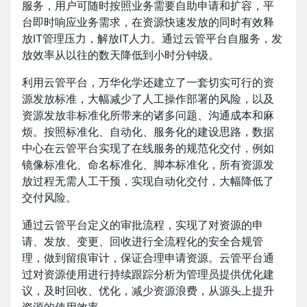
服务，用户可随时按照业务需要自助申请和扩容，平
台即时响应业务需求，在资源快速发放的同时有效释
放IT管理压力，解放IT人力。通过云管平台自服务，发
放效率从以往的数天降低到小时分钟级。
利用云管平台，万华化学还建立了一套切实可行的资
源发放标准，大幅减少了人工操作部署的风险，以及
资源发放非标准化所带来的诸多问题、沟通成本和麻
烦。按照标准化、自动化、服务化的建设思路，数据
中心在云管平台实现了在线服务的规范化交付，例如
镜像标准化、命名标准化、脚本标准化，所有资源发
放过程无需人工干预，实现自动化交付，大幅降低了
交付风险。
通过云管平台定义的审批流程，实现了对资源的申
请、发放、变更、回收进行全流程化的安全合规管
理，做到留痕审计，保证合理申请资源。云管平台通
过对资源使用进行持续跟踪分析为管理员提供优化建
议，及时回收、优化，减少资源浪费，从源头上提升