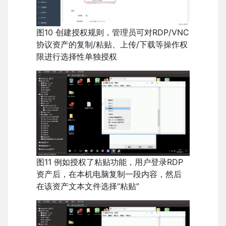
图10 创建授权规则，管理员可对RDP/VNC
协议资产的复制/粘贴、上传/下载等操作权
限进行选择性单独授权
图11 例如授权了粘贴功能，用户登录RDP
资产后，在本机电脑复制一段内容，然后
在该资产文本文件选择“粘贴”