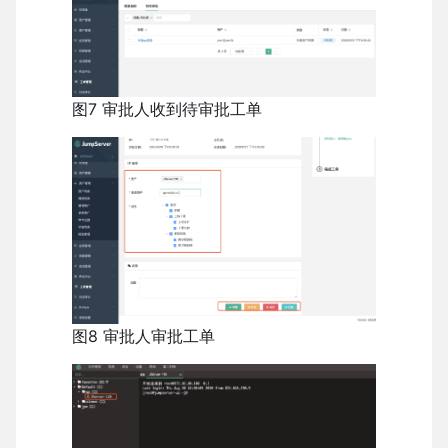
图7 审批人收到待审批工单
图8 审批人审批工单