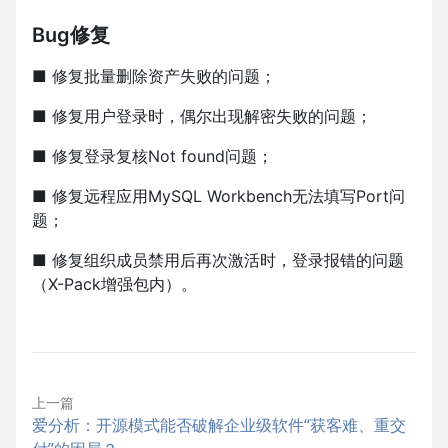
Bug修复
■ 修复批量删除资产失败的问题；
■ 修复用户登录时，偶尔出现解密失败的问题；
■ 修复登录复核Not found问题；
■ 修复远程应用MySQL Workbench无法填写Port问
题；
■ 修复组织成员禁用后再次激活时，登录报错的问题
（X-Pack增强包内）。
上一篇
爱分析：开源模式能否破解企业级软件“获客难、重交