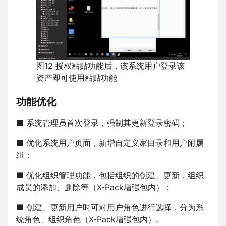
图12 授权粘贴功能后，该系统用户登录该
资产即可使用粘贴功能
功能优化
■ 系统管理员首次登录，强制其更新登录密码；
■ 优化系统用户页面，新增自定义家目录和用户附属
组；
■ 优化组织管理功能，包括组织的创建、更新，组织
成员的添加、删除等（X-Pack增强包内）；
■ 创建、更新用户时可对用户角色进行选择，分为系
统角色、组织角色（X-Pack增强包内）。