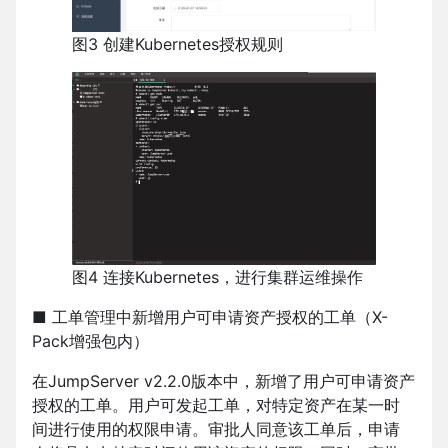
图3 创建Kubernetes授权规则
图4 连接Kubernetes，进行集群运维操作
■ 工单管理中新增用户可申请资产授权的工单（X-
Pack增强包内）
在JumpServer v2.2.0版本中，新增了用户可申请资产
授权的工单。用户可发起工单，对特定资产在某一时
间进行使用的权限申请。审批人同意该工单后，申请