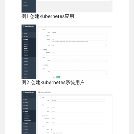
图1 创建Kubernetes应用
图2 创建Kubernetes系统用户