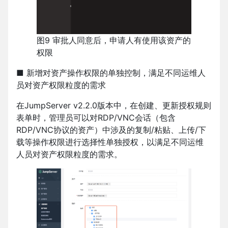
图9 审批人同意后，申请人有使用该资产的
权限
■ 新增对资产操作权限的单独控制，满足不同运维人
员对资产权限粒度的需求
在JumpServer v2.2.0版本中，在创建、更新授权规则
表单时，管理员可以对RDP/VNC会话（包含
RDP/VNC协议的资产）中涉及的复制/粘贴、上传/下
载等操作权限进行选择性单独授权，以满足不同运维
人员对资产权限粒度的需求。