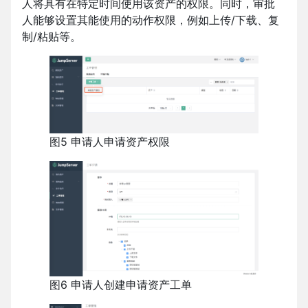
人将具有在特定时间使用该资产的权限。同时，审批
人能够设置其能使用的动作权限，例如上传/下载、复
制/粘贴等。
图5 申请人申请资产权限
图6 申请人创建申请资产工单