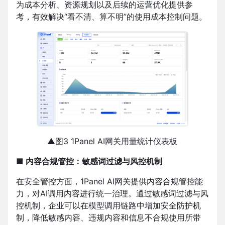
为成本分析、资源规划以及后续的运营优化提供参
考，有效解决“看不清、算不明”的使用成本控制问题。
▲图3 1Panel AI网关用量统计仪表板
■ 内容合规管控：敏感词过滤与风控机制
在安全管控方面，1Panel AI网关提供内容合规管控能
力，对AI调用内容进行统一治理。通过敏感词过滤与风
控机制，企业可以在模型调用链路中增加安全防护机
制，降低敏感内容、违规内容和信息不合规使用所带