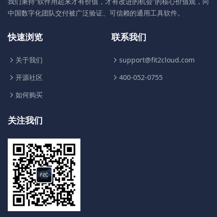
我们秉持“软件用起来才有价值，才有改进的机会”的核心价值观，向
中国数字化团队交付被广泛验证、可信赖的通用工具软件。
快速浏览
联系我们
关于我们
support@fit2cloud.com
开源社区
400-052-0755
如何购买
关注我们