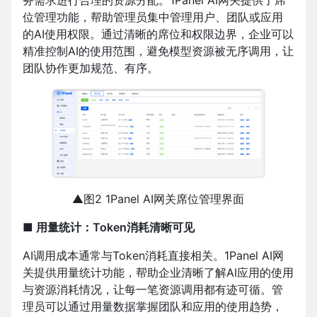
务需求进行合理的资源分配。1Panel AI网关提供了席
位管理功能，帮助管理员集中管理用户、团队或应用
的AI使用权限。通过清晰的席位和权限边界，企业可以
精准控制AI的使用范围，避免模型资源被无序调用，让
团队协作更加规范、有序。
▲图2 1Panel AI网关席位管理界面
■ 用量统计：Token消耗清晰可见
AI调用成本通常与Token消耗直接相关。1Panel AI网
关提供用量统计功能，帮助企业清晰了解AI应用的使用
与资源消耗情况，让每一笔资源调用都有迹可循。管
理员可以通过用量数据掌握团队和应用的使用趋势，