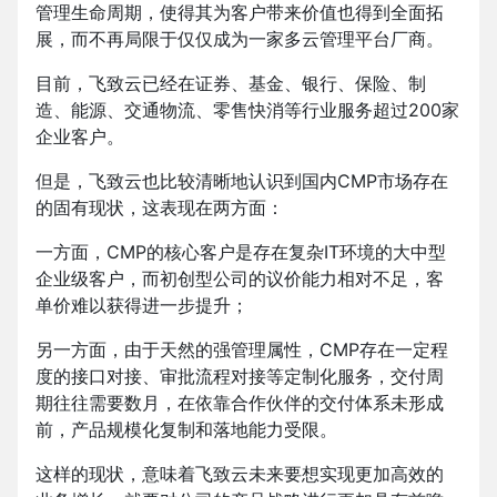
管理生命周期，使得其为客户带来价值也得到全面拓
展，而不再局限于仅仅成为一家多云管理平台厂商。
目前，飞致云已经在证券、基金、银行、保险、制
造、能源、交通物流、零售快消等行业服务超过200家
企业客户。
但是，飞致云也比较清晰地认识到国内CMP市场存在
的固有现状，这表现在两方面：
一方面，CMP的核心客户是存在复杂IT环境的大中型
企业级客户，而初创型公司的议价能力相对不足，客
单价难以获得进一步提升；
另一方面，由于天然的强管理属性，CMP存在一定程
度的接口对接、审批流程对接等定制化服务，交付周
期往往需要数月，在依靠合作伙伴的交付体系未形成
前，产品规模化复制和落地能力受限。
这样的现状，意味着飞致云未来要想实现更加高效的