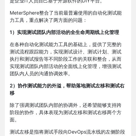
是企业IT人员自己基于开源软件的DIY平台。
MeterSphere整合了当前最普遍使用的自动化测试能
力工具，重点解决了两方面的问题：
1）实现测试团队内部活动的全生命周期线上化管理
在各种自动化测试能力工具的基础上，提供了完整的
测试流程跟踪能力，实现测试设计、测试计划、测试
执行和测试报告等不同阶段工作的关联和整合，从而
实现测试团队内部活动的全面线上化管理，增强测试
团队内人员的沟通协调效率。
2）协作测试能力的外溢，帮助落地测试左移和测试右
移
除了强调测试团队内部的协调外，还希望能够支持跨
阶段的协作，具体表现为测试左移和测试右移两个方
面。
测试左移是指将测试手段向DevOps流水线的左侧阶段