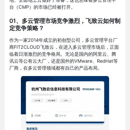
地、全面地上云做好了准备，这也意味着多云管理平
台（CMP）的市场已经被打开。
01、
多云管理市场竞争激烈，飞致云如何制
定竞争策略？
作为一家2014年成立的初创型公司，多云管理平台厂
商FIT2CLOUD飞致云，在进入多云管理市场后，正面
临着日渐激烈的竞争格局。无论是国内的阿里云、腾
讯云等公有云大厂，还是国外的VMware、RedHat等
厂商，在多云管理领域都有自己的产品布局。