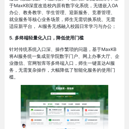
于MaxKB深度改造校内原有数字化系统，无缝嵌入OA
办公、教务教学、学生管理、迎新服务、竞赛管理、
就业服务等核心业务场景，师生无需切换系统、无需
适应新平台， AI服务无感融入校园日常学习与办公；
5. 多终端轻量化入口，降低使用门槛
针对传统系统入口深、操作繁琐的问题，基于MaxKB
将AI服务统一集成至学院数字门户、网上办事大厅、企
业微信、官网智库等多终端入口，师生一键直达AI服
务，无需复杂操作，大幅降低了智能化服务的使用门
槛。