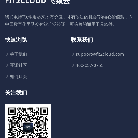
FIT2CLOUD 飞致云
我们秉持“软件用起来才有价值，才有改进的机会”的核心价值观，向
中国数字化团队交付被广泛验证、可信赖的通用工具软件。
快速浏览
联系我们
关于我们
support@fit2cloud.com
开源社区
400-052-0755
如何购买
关注我们