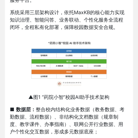
服务平台。
系统采用三层架构设计，依托MaxKB的核心能力实现
知识治理、智能问答、业务联动、个性化服务全流程
闭环，全程私有化部署，保障校园数据安全合规。
▲图1 “药院小智”校园AI助手技术架构
■
数据层：
整合校内结构化业务数据（教务数据、考
勤数据、流程数据）、非结构化文档数据（规章制
度、教学课件、办事指南）、联网公开行业数据、用
户个性化交互数据，形成多元数据底座；