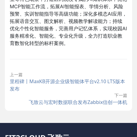
MCP智能工作流，拓展AI智能报表、学情分析、风险
预警、实训智能指导等高级功能；深化多模态AI应用，
拓展语音交互、图文解析、视频教学解读能力；持续
优化个性化智能服务，完善用户记忆体系，实现校园AI
服务精准化、智能化、专业化升级，全力打造职业教
育数智化转型的标杆案例。
上一篇
里程碑丨MaxKB开源企业级智能体平台v2.10 LTS版本
发布
下一篇
飞致云与宏时数据联合发布Zabbix信创一体机