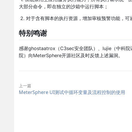
大部分命令，即在独立的沙箱中运行脚本；
2. 对于含有脚本的执行资源，增加审核预警功能，
特别鸣谢
感谢ghostaatrox（C3sec安全团队）、luj
院）向MeterSphere开源社区及时反馈上述漏洞。
上一篇
MeterSphere UI测试中循环变量及流程控制的使用