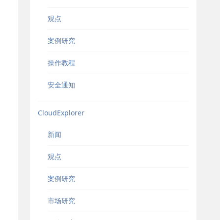
观点
案例研究
操作教程
安全通知
CloudExplorer
新闻
观点
案例研究
市场研究