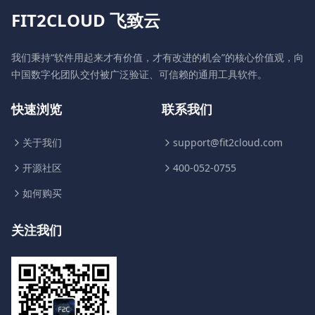
FIT2CLOUD 飞致云
我们秉持“软件用起来才有价值，才有改进的机会”的核心价值观，向
中国数字化团队交付被广泛验证、可信赖的通用工具软件。
快速浏览
联系我们
关于我们
support@fit2cloud.com
开源社区
400-052-0755
如何购买
关注我们