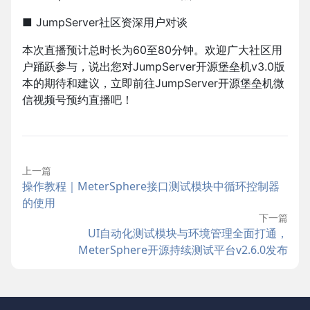
■ JumpServer社区资深用户对谈
本次直播预计总时长为60至80分钟。欢迎广大社区用
户踊跃参与，说出您对JumpServer开源堡垒机v3.0版
本的期待和建议，立即前往JumpServer开源堡垒机微
信视频号预约直播吧！
上一篇
操作教程｜MeterSphere接口测试模块中循环控制器
的使用
下一篇
UI自动化测试模块与环境管理全面打通，
MeterSphere开源持续测试平台v2.6.0发布