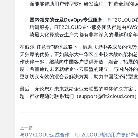
而能够帮助用户转型软件研发流程，打造全新的IaaS
国内领先的云及DevOps专业服务
。FIT2CL
培训服务。FIT2CLOUD专业服务团队都是由A
势最大化释放云生产力都有非常深入的理解和多年
在戴尔“任意云”整体战略下，借助联盟中各成员的优
天独厚的优势，正如
戴尔大中华区企业技术战略架构总
作伙伴一起，继续向中国客户提供开放，融合，拓展的
度，希望通过未来就绪企业云联盟的建立，与国内外的
更加切实有效的混合云解决方案，助力中国经济转型发展
最后，无论您对未来就绪企业云联盟的整体解决方案，亦
题，都欢迎随时联系我们（support@fit2cloud.com
上一篇
与UMCLOUD达成合作，FIT2CLOUD帮助用户更好