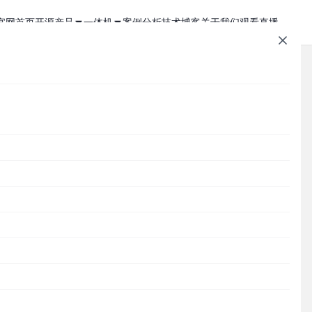
官网首页
开源产品
一体机
案例分析
技术博客
关于我们
观看直播
1Panel - 现代化、开源的 Linux 面板
JumpServer 一体机
JumpServer - 广受欢迎的开源堡垒机
Zabbix 一体机
MaxKB - 强大易用的企业级智能体平台
MaxKB AI 一体机
文章速查
Cordys CRM - 新一代的开源 AI CRM 系统
1Panel AI 助理一体机
Cordys
1Panel
JumpServer
MaxKB
DataEase
DataEase - 人人可用的开源 BI 工具
1Panel AI 编程一体机
SQLBot
MeterSphere
CloudExplorer
安全通知
何
SQLBot - 基于大模型智能问数系统
数
分类目录
MeterSphere - 开源持续测试平台
Cordys
Halo - 强大易用的开源建站工具
身
CloudExplorer Lite - 开源轻量级云管平台
Zabbix
不
，
1Panel