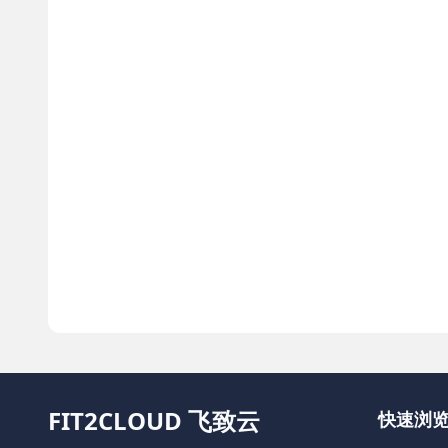
FIT2CLOUD 飞致云
快速浏