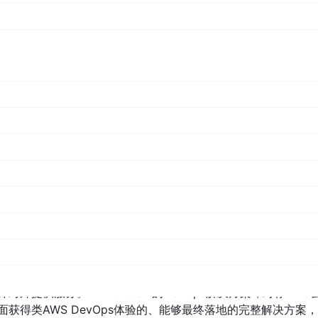
在为中国用户带来更优秀的混合云解决方案，共同为混合云的客
系列服务及产品，共同推动混合云在中国市场的发展。首批加入
ivotal、UnitedStack有云、VMware中国研发中心、XSKY、
提供商，FIT2CLOUD将在该联盟的框架下，积极与联盟内各成
企业能够为未来的云IT时代就绪。具体来说，FIT2CLOUD
IT2CLOUD混合云管理平台可以纳管主流公有云平台（包括阿里
、金山云等）、私有云平台（OpenStack等）传统虚拟化环境（包
等）以及历史遗留的物理机器和IBM AIX系统小型机。因此，FIT2CLOUD
遗留基础设施的投资。
LOUD提供的端到端DevOps解决方案对标目前业内最为领先的
云供应商，AWS不仅自己是DevOps最佳实践的忠实践行者，还将
对外提供服务。FIT2CLOUD的DevOps解决方案即对标AWS
面获得类AWS DevOps体验的、能够最终落地的完整解决方案