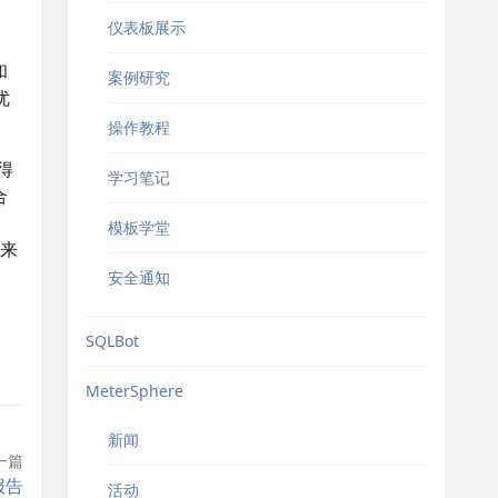
仪表板展示
和
案例研究
优
操作教程
得
学习笔记
合
模板学堂
来
安全通知
SQLBot
MeterSphere
新闻
一篇
报告
活动