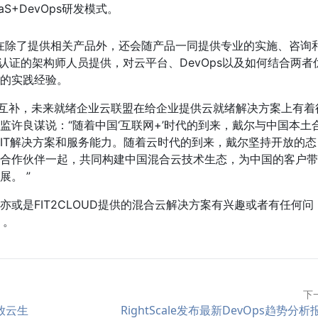
+DevOps研发模式。
OUD在除了提供相关产品外，还会随产品一同提供专业的实施、咨询
WS认证的架构师人员提供，对云平台、DevOps以及如何结合两者
的实践经验。
势互补，未来就绪企业云联盟在给企业提供云就绪解决方案上有着
监
许良谋说：“随着中国‘互联网+’时代的到来，戴尔与中国本土
IT解决方案和服务能力。随着云时代的到来，戴尔坚持开放的态
合作伙伴一起，共同构建中国混合云技术生态，为中国的客户带
。 ”
或是FIT2CLOUD提供的混合云解决方案有兴趣或者有任何问
）。
下
释放云生
RightScale发布最新DevOps趋势分析