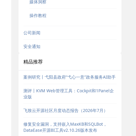
媒体洞察
操作教程
公司新闻
安全通知
精品推荐
案例研究丨弋阳县政府“弋心一意”政务服务AI助手
测评丨KVM Web管理工具：Cockpit和1Panel企
业版
飞致云开源社区月度动态报告（2026年7月）
修复安全漏洞，支持嵌入MaxKB和SQLBot，
DataEase开源BI工具v2.10.26版本发布