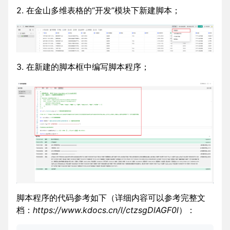
2. 在金山多维表格的“开发”模块下新建脚本；
3. 在新建的脚本框中编写脚本程序；
脚本程序的代码参考如下（详细内容可以参考完整文
档：
https://www.kdocs.cn/l/ctzsgDlAGF0l
）：