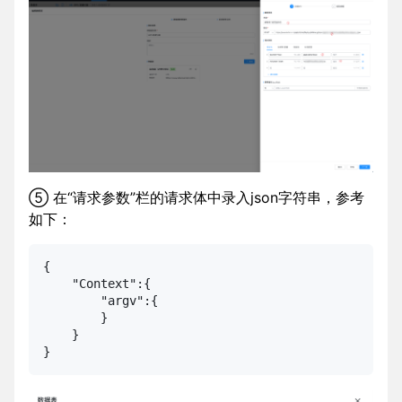
⑤ 在“请求参数”栏的请求体中录入json字符串，参考
如下：
{

    "Context":{

        "argv":{

        }

    }

}