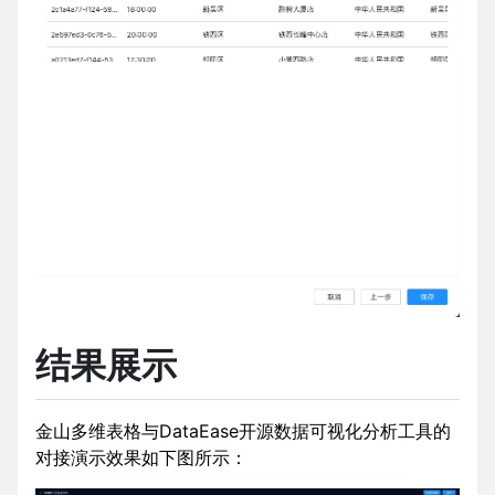
结果展示
金山多维表格与DataEase开源数据可视化分析工具的
对接演示效果如下图所示：