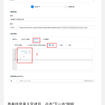
所有信息录入完成后，点击“下一步”按钮。