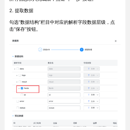
2. 提取数据
勾选“数据结构”栏目中对应的解析字段数据层级，点
击“保存”按钮。