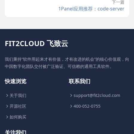
下一篇
1Panel应用推荐：code-server
FIT2CLOUD 飞致云
我们秉持“软件用起来才有价值，才有改进的机会”的核心价值观，向
中国数字化团队交付被广泛验证、可信赖的通用工具软件。
快速浏览
联系我们
关于我们
support@fit2cloud.com
开源社区
400-052-0755
如何购买
关注我们