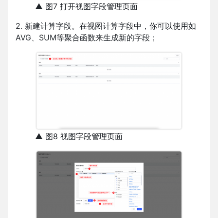
▲ 图7 打开视图字段管理页面
2. 新建计算字段。在视图计算字段中，你可以使用如
AVG、SUM等聚合函数来生成新的字段；
▲ 图8 视图字段管理页面