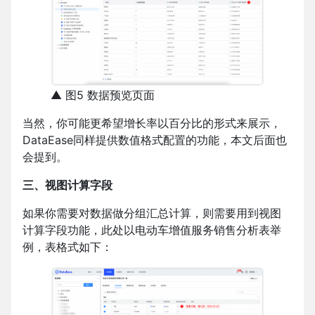
▲ 图5 数据预览页面
当然，你可能更希望增长率以百分比的形式来展示，
DataEase同样提供数值格式配置的功能，本文后面也
会提到。
三、视图计算字段
如果你需要对数据做分组汇总计算，则需要用到视图
计算字段功能，此处以电动车增值服务销售分析表举
例，表格式如下：