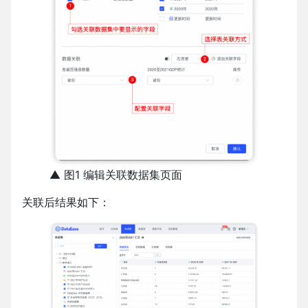
▲ 图1 编辑关联数据集页面
关联后结果如下：