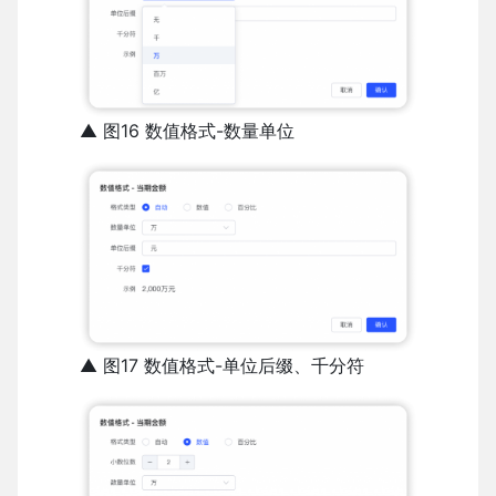
▲ 图16 数值格式-数量单位
▲ 图17 数值格式-单位后缀、千分符