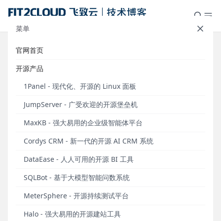
菜单
官网首页
学习笔记丨开源BI工具DataEase的
开源产品
数据处理能力实测
1Panel - 现代化、开源的 Linux 面板
发布于 2022年08月25日
JumpServer - 广受欢迎的开源堡垒机
编者注：
MaxKB - 强大易用的企业级智能体平台
本文为知乎博主LBOO的原创文章。
Cordys CRM - 新一代的开源 AI CRM 系统
原文链接：
DataEase - 人人可用的开源 BI 工具
https://zhuanlan.zhihu.com/p/556281830
SQLBot - 基于大模型智能问数系统
DataEase是一个号称“人人可用”的开源数据可视化分
MeterSphere - 开源持续测试平台
析工具，支持以拖拉拽的方式组建仪表板，而且有很
Halo - 强大易用的开源建站工具
多美观的图表类型。最近DataEase还发布了官方模板