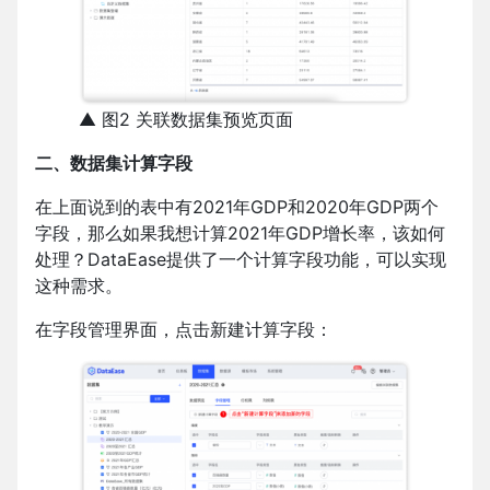
▲ 图2 关联数据集预览页面
二、数据集计算字段
在上面说到的表中有2021年GDP和2020年GDP两个
字段，那么如果我想计算2021年GDP增长率，该如何
处理？DataEase提供了一个计算字段功能，可以实现
这种需求。
在字段管理界面，点击新建计算字段：