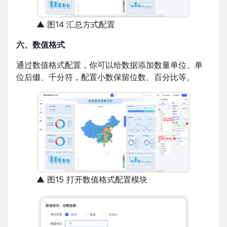
▲ 图14 汇总方式配置
六、数值格式
通过数值格式配置，你可以给数据添加数量单位、单
位后缀、千分符，配置小数保留位数、百分比等。
▲ 图15 打开数值格式配置模块