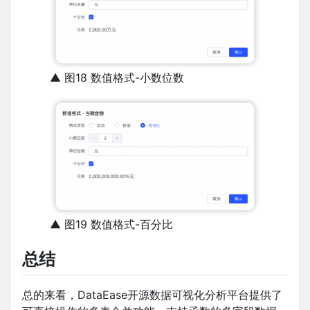
▲ 图18 数值格式-小数位数
▲ 图19 数值格式-百分比
总结
总的来看，DataEase开源数据可视化分析平台提供了