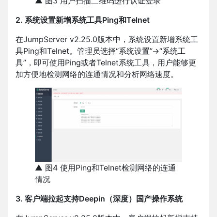
▲ 图3 用户扫描二维码进行认证登录
2. 系统设置新增系统⼯具Ping和Telnet
在JumpServer v2.25.0版本中，系统设置新增系统⼯
具Ping和Telnet。管理员选择“系统设置”→“系统工
具”，即可使用Ping或者Telnet系统工具，用户能够更
加方便地检测网络的连通情况和分析网络速度。
▲ 图4 使用Ping和Telnet检测网络的连通
情况
3. 客户端拉起支持Deepin（深度）国产操作系统