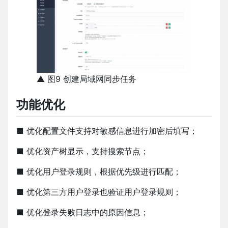
▲ 图9 创建局域网同步任务
功能优化
■ 优化配置⽂件⽀持对敏感信息进⾏加密后填写；
■ 优化资产树显⽰，⽀持搜索节点；
■ 优化⽤户登录规则，根据优先级进⾏匹配；
■ 优化第三⽅⽤户登录也验证⽤户登录规则；
■ 优化登录失败⽇志中的原因信息；