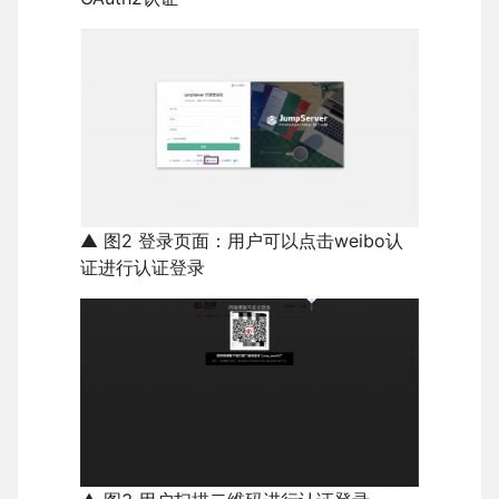
▲ 图2 登录页面：用户可以点击weibo认
证进行认证登录