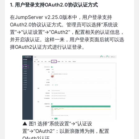
1. 用户登录支持OAuth2.0协议认证方式
在JumpServer v2.25.0版本中，用户登录支持
OAuth2.0协议认证方式。管理员可以选择“系统设
置”→“认证设置”→“OAuth2”，配置相关的认证信息，
并开启该认证。这样一来，用户登录页面后就可以选
择OAuth2认证方式进行认证登录。
▲ 图1 选择“系统设置”→“认证设
置”→“OAuth2”：以新浪微博为例，配置
OAuth2认证