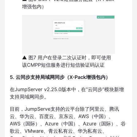
增强包内）
▲ 图7 用户在登录二次认证时，即可使用
该CMPP短信服务进行短信验证码认证
5. 云同步支持局域网同步（X-Pack增强包内）
在JumpServer v2.25.0版本中，在“云同步”模块新增
支持局域网同步。
目前，JumpServe支持的云平台除了阿里云、腾讯
云、华为云、百度云、京东云、AWS（中国）、
AWS（国际）、Azure（中国）、Azure（国际）、谷
歌云、VMware、青云私有云、华为私有云、