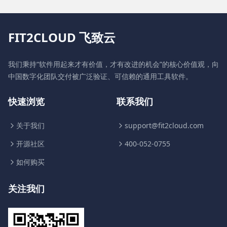
FIT2CLOUD 飞致云
我们秉持“软件用起来才有价值，才有改进的机会”的核心价值观，向
中国数字化团队交付被广泛验证、可信赖的通用工具软件。
快速浏览
联系我们
关于我们
support@fit2cloud.com
开源社区
400-052-0755
如何购买
关注我们