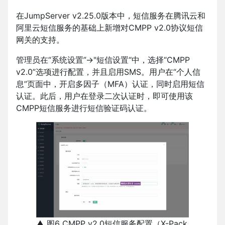
在JumpServer v2.25.0版本中，短信服务在腾讯云和
阿里云短信服务的基础上新增对CMPP v2.0协议短信
网关的支持。
管理员在“系统设置”→"短信设置“中，选择“CMPP
v2.0”选项进行配置，并且启用SMS。用户在“个人信
息”页面中，开启多因子（MFA）认证，同时启用短信
认证。此后，用户在登录二次认证时，即可使用该
CMPP短信服务进行短信验证码认证。
▲ 图6 CMPP v2.0短信服务配置（X-Pack