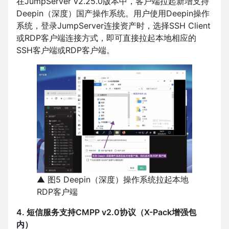
在JumpServer v2.25.0版本中，客户端拉起新增支持
Deepin（深度）国产操作系统。用户使用Deepin操作
系统，登录JumpServer连接资产时，选择SSH Client
或RDP客户端连接方式，即可直接拉起本地相应的
SSH客户端或RDP客户端。
▲ 图5 Deepin（深度）操作系统拉起本地
RDP客户端
4. 短信服务支持CMPP v2.0协议（X-Pack增强包
内）