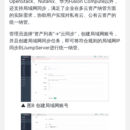
OpenStack、Nutanix、华为Fusion Compute以外，
还支持局域网同步，满足了企业在多云资产纳管方面
的实际需求，协助用户实现对私有云、公有云资产的
统一纳管。
管理员选择”资产列表“→”云同步“，创建局域网账号，
并且创建局域网同步任务，即可将符合规则的局域网IP
同步到JumpServer进行统一纳管。
▲ 图8 创建局域网账号