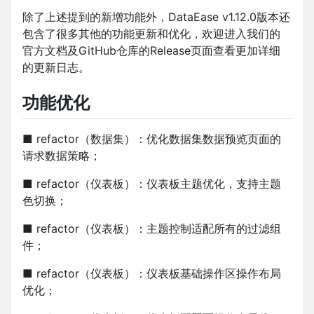
除了上述提到的新增功能外，DataEase v1.12.0版本还
包含了很多其他的功能更新和优化，欢迎进入我们的
官方文档及GitHub仓库的Release页面查看更加详细
的更新日志。
功能优化
■ refactor（数据集）：优化数据集数据预览页面的
请求数据策略；
■ refactor（仪表板）：仪表板主题优化，支持主题
色切换；
■ refactor（仪表板）：主题控制适配所有的过滤组
件；
■ refactor（仪表板）：仪表板基础操作区操作布局
优化；