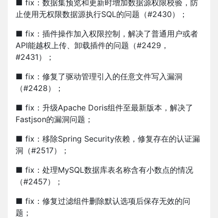
■ fix：数据集预览和更新时增加数据源权限校验，防
止使用无权限数据源执行SQL的问题（#2430）；
■ fix：插件操作加入权限控制，解决了普通用户或者
API能越权上传、卸载插件的问题（#2429，
#2431）；
■ fix：修复了驱动管理引入的任意文件写入漏洞
（#2428）；
■ fix：升级Apache Doris组件至最新版本，解决了
Fastjson的漏洞问题；
■ fix：移除Spring Security依赖，修复存在的认证漏
洞（#2517）；
■ fix：处理MySQL数据库表名称含有小数点的情况
（#2457）；
■ fix：修复过滤组件删除默认选项后保存无效的问
题；