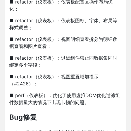
■ refactor（仪表板）：仪表板配置区操作布局优
化；
■ refactor（仪表板）：仪表板图标、字体、布局等
样式调整；
■ refactor（仪表板）：视图明细查看拆分为明细数
据查看和图片查看；
■ refactor（仪表板）：过滤组件禁止同数据集同时
绑定多个字段；
■ refactor（仪表板）：视图重置增加提示
（#2426）；
■ perf（仪表板）：优化了使用虚拟DOM优化过滤组
件数据量大的情况下出现卡顿的问题。
Bug修复