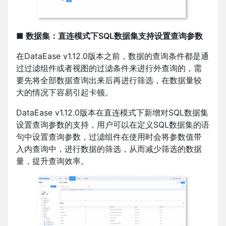
■ 数据集：直连模式下SQL数据集支持设置查询参数
在DataEase v1.12.0版本之前，数据的查询条件都是通
过过滤组件或者视图的过滤条件来进行外查询的，需
要先将全部数据查询出来后再进行筛选，在数据量较
大的情况下容易引起卡顿。
DataEase v1.12.0版本在直连模式下新增对SQL数据集
设置查询参数的支持，用户可以在定义SQL数据集的语
句中设置查询参数，过滤组件在使用时会将参数值带
入内查询中，进行数据的筛选，从而减少筛选的数据
量，提升查询效率。