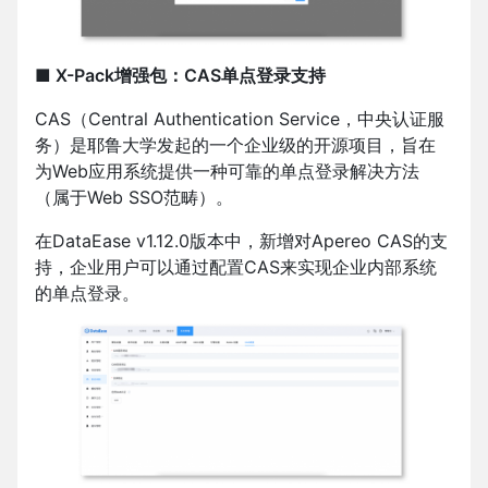
■ X-Pack增强包：CAS单点登录支持
CAS（Central Authentication Service，中央认证服
务）是耶鲁大学发起的一个企业级的开源项目，旨在
为Web应用系统提供一种可靠的单点登录解决方法
（属于Web SSO范畴）。
在DataEase v1.12.0版本中，新增对Apereo CAS的支
持，企业用户可以通过配置CAS来实现企业内部系统
的单点登录。