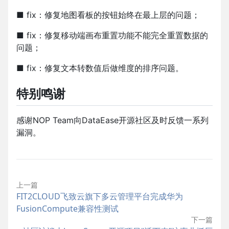
■ fix：修复地图看板的按钮始终在最上层的问题；
■ fix：修复移动端画布重置功能不能完全重置数据的
问题；
■ fix：修复文本转数值后做维度的排序问题。
特别鸣谢
感谢NOP Team向DataEase开源社区及时反馈一系列
漏洞。
上一篇
FIT2CLOUD飞致云旗下多云管理平台完成华为
FusionCompute兼容性测试
下一篇