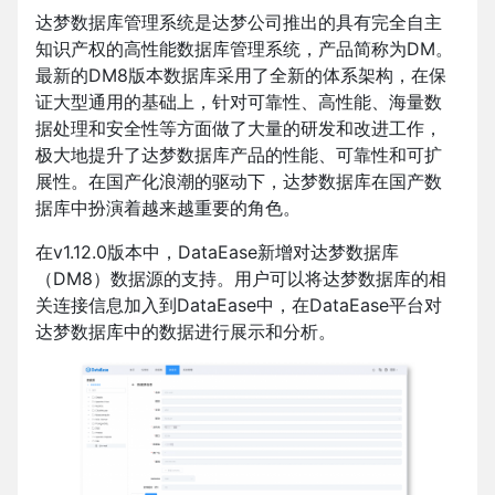
达梦数据库管理系统是达梦公司推出的具有完全自主
知识产权的高性能数据库管理系统，产品简称为DM。
最新的DM8版本数据库采用了全新的体系架构，在保
证大型通用的基础上，针对可靠性、高性能、海量数
据处理和安全性等方面做了大量的研发和改进工作，
极大地提升了达梦数据库产品的性能、可靠性和可扩
展性。在国产化浪潮的驱动下，达梦数据库在国产数
据库中扮演着越来越重要的角色。
在v1.12.0版本中，DataEase新增对达梦数据库
（DM8）数据源的支持。用户可以将达梦数据库的相
关连接信息加入到DataEase中，在DataEase平台对
达梦数据库中的数据进行展示和分析。