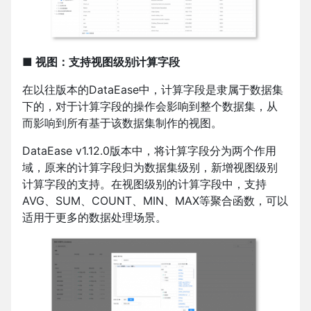
■ 视图：支持视图级别计算字段
在以往版本的DataEase中，计算字段是隶属于数据集
下的，对于计算字段的操作会影响到整个数据集，从
而影响到所有基于该数据集制作的视图。
DataEase v1.12.0版本中，将计算字段分为两个作用
域，原来的计算字段归为数据集级别，新增视图级别
计算字段的支持。在视图级别的计算字段中，支持
AVG、SUM、COUNT、MIN、MAX等聚合函数，可以
适用于更多的数据处理场景。