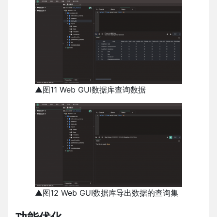
▲图11 Web GUI数据库查询数据
▲图12 Web GUI数据库导出数据的查询集