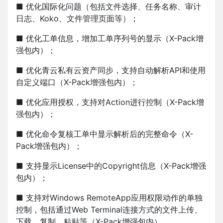
■ 优化国际化问题（包括文件选择、任务名称、审计
日志、Koko、文件管理页面等）；
■ 优化工单信息，增加工单序列号的显示（X-Pack增
强包内）；
■ 优化青云私有云资产同步，支持自动解析API和使用
自定义端口（X-Pack增强包内）；
■ 优化应用授权，支持对Action进行控制（X-Pack增
强包内）；
■ 优化命令复核工单中显示解析后的完整命令（X-
Pack增强包内）；
■ 支持显示License中的Copyright信息（X-Pack增强
包内）；
■ 支持对Windows RemoteApp应用权限动作的单独
控制，包括通过Web Terminal连接方式的文件上传、
下载、复制、粘贴等（X-Pack增强包内）。