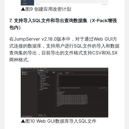
▲图9 创建应用改密计划
7. 支持导入SQL文件和导出查询数据集（X-Pack增强
包内）
在JumpServer v2.18.0版本中，对于通过Web GUI方
式连接的数据库，支持用户进行SQL文件的导入和数据
查询集的导出，目前导出的文件格式支持CSV和XLSX
两种格式。
▲图10 Web GUI数据库导入SQL文件