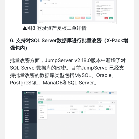
▲图8 登录资产复核工单详情
6. 支持对SQL Server数据库进行批量改密（X-Pack增
强包内）
批量改密方面，JumpServer v2.18.0版本中新增了对
SQL Server数据库的改密。目前JumpServer已经支
持批量改密的数据库类型包括MySQL、Oracle、
PostgreSQL、MariaDB和SQL Server。