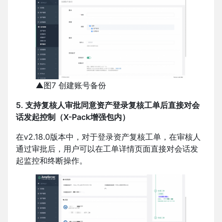
▲图7 创建账号备份
5. 支持复核人审批同意资产登录复核工单后直接对会
话发起控制（X-Pack增强包内）
在v2.18.0版本中，对于登录资产复核工单，在审核人
通过审批后，用户可以在工单详情页面直接对会话发
起监控和终断操作。