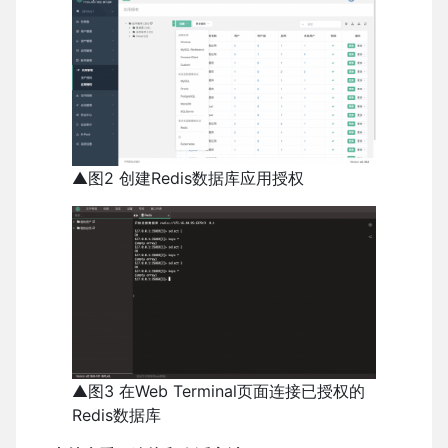
▲图2 创建Redis数据库应用授权
▲图3 在Web Terminal页面连接已授权的
Redis数据库