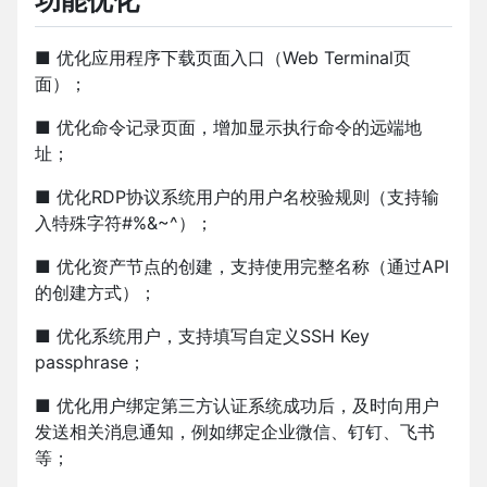
功能优化
■ 优化应用程序下载页面入口（Web Terminal页
面）；
■ 优化命令记录页面，增加显示执行命令的远端地
址；
■ 优化RDP协议系统用户的用户名校验规则（支持输
入特殊字符#%&~^）；
■ 优化资产节点的创建，支持使用完整名称（通过API
的创建方式）；
■ 优化系统用户，支持填写自定义SSH Key
passphrase；
■ 优化用户绑定第三方认证系统成功后，及时向用户
发送相关消息通知，例如绑定企业微信、钉钉、飞书
等；