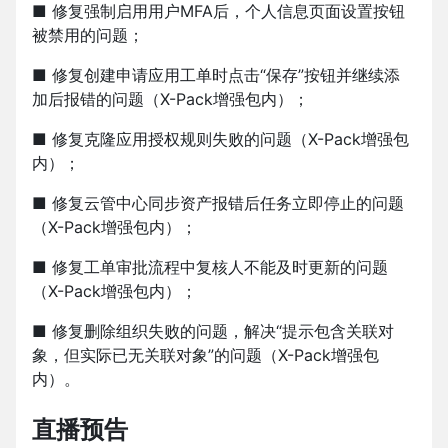
■ 修复强制启用用户MFA后，个人信息页面设置按钮
被禁用的问题；
■ 修复创建申请应用工单时点击“保存”按钮并继续添
加后报错的问题（X-Pack增强包内）；
■ 修复克隆应用授权规则失败的问题（X-Pack增强包
内）；
■ 修复云管中心同步资产报错后任务立即停止的问题
（X-Pack增强包内）；
■ 修复工单审批流程中复核人不能及时更新的问题
（X-Pack增强包内）；
■ 修复删除组织失败的问题，解决“提示包含关联对
象，但实际已无关联对象”的问题（X-Pack增强包
内）。
直播预告