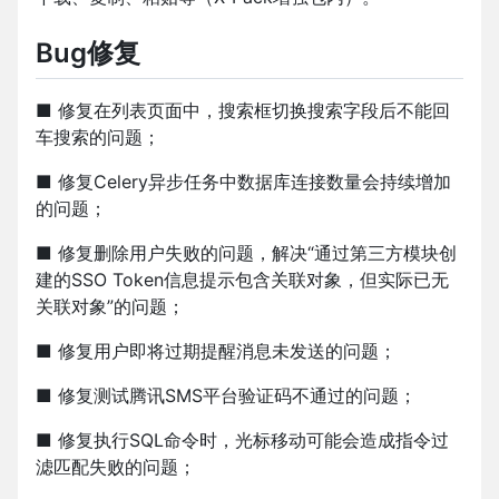
Bug修复
■ 修复在列表页面中，搜索框切换搜索字段后不能回
车搜索的问题；
■ 修复Celery异步任务中数据库连接数量会持续增加
的问题；
■ 修复删除用户失败的问题，解决“通过第三方模块创
建的SSO Token信息提示包含关联对象，但实际已无
关联对象”的问题；
■ 修复用户即将过期提醒消息未发送的问题；
■ 修复测试腾讯SMS平台验证码不通过的问题；
■ 修复执行SQL命令时，光标移动可能会造成指令过
滤匹配失败的问题；