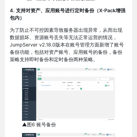
4. 支持对资产、应用账号进行定时备份（X-Pack增强
包内）
为了防止不可控因素导致服务器出现异常，从而出现
数据损坏、资源账号丢失等无法正常运营的情况，
JumpServer v2.18.0版本在账号管理方面新增了账号
备份功能，包括对资产账号、应用账号的备份，备份
策略支持即时备份和定时备份两种策略。
▲图6 账号备份