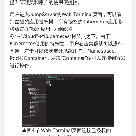
提升管理员和用户的使用便捷性。
用户进入JumpServer的Web Terminal页面，可以看
到左侧的应用授权树，所有授权的Kubernetes应用都
将放置在“我的应用”→“组织名
称”→“Cloud”→“Kubernetes”树节点之下。由于
Kubernetes使用的特殊性，用户右击集群就可以进行
直连；左击可以依次展开系统用户、Namespace、
Pod和Container，左击“Container”便可以连接到容器
进行操作。
▲图4 在Web Terminal页面连接已授权的