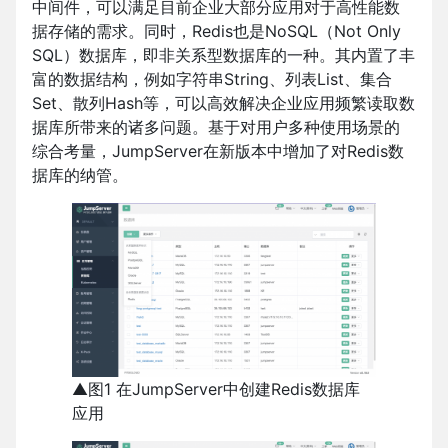
中间件，可以满足目前企业大部分应用对于高性能数
据存储的需求。同时，Redis也是NoSQL（Not Only
SQL）数据库，即非关系型数据库的一种。其内置了丰
富的数据结构，例如字符串String、列表List、集合
Set、散列Hash等，可以高效解决企业应用频繁读取数
据库所带来的诸多问题。基于对用户多种使用场景的
综合考量，JumpServer在新版本中增加了对Redis数
据库的纳管。
▲图1 在JumpServer中创建Redis数据库
应用