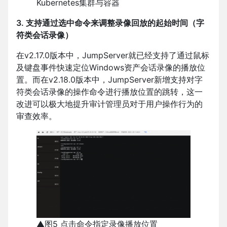
Kubernetes集群与容器
3. 支持通过选中命令来调整录像回放的起始时间（字
符类会话录像）
在v2.17.0版本中，JumpServer就已经支持了通过鼠标
及键盘事件快速定位Windows资产会话录像的播放位
置。而在v2.18.0版本中，JumpServer新增支持对字
符类会话录像的操作命令进行播放位置的跳转，这一
改进可以极大地提升审计管理员对于用户操作行为的
审查效率。
▲图5 点击命令指定录像播放位置