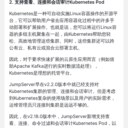
2. 支持查看、连接和会话审计Kubernetes Pod
Kubernetes是一种可自动实施Linux容器操作的开源平
台，它可以帮助用户省去应用容器化过程中的许多手
动部署和扩展操作。也就是说，您可以将运行Linux容
器的多组主机聚集在一起，由Kubernetes帮助您轻
松、高效地管理这些集群。同时，这些集群还可以跨
公有云、私有云或混合云部署主机。
因此，对于要求快速扩展的云原生应用而言（例如借
助Apache Kafka进行的实时数据流处理），
Kubernetes是理想的托管平台。
JumpServer早在v2.2.0版本中就已经支持对
Kubernetes集群的管理、连接和会话审计。但是考虑
到Kubernetes复杂的使用场景以及用户的实际需求，
运维管理员只连接到集群是远远不够的。
因此，在v2.18.0版本中，JumpServer新增支持查
看、连接、命令过滤和会话审计Kubernetes Pod，以