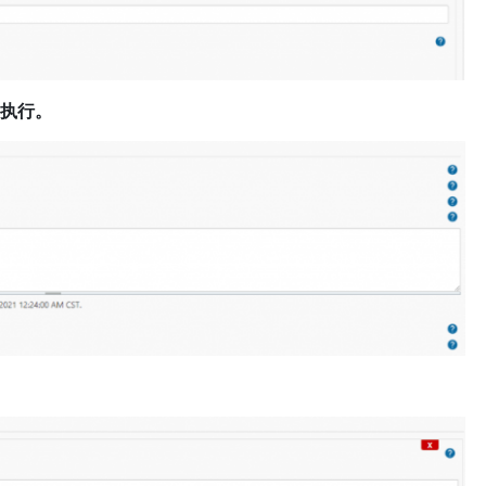
2点执行。