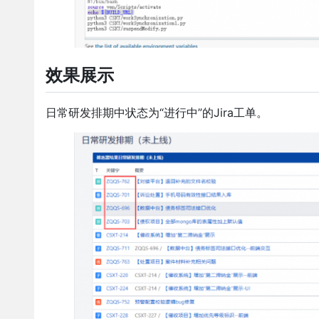
效果展示
日常研发排期中状态为“进行中”的Jira工单。