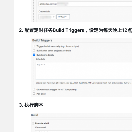
2. 配置定时任务Build Triggers，设定为每天晚上1
3. 执行脚本