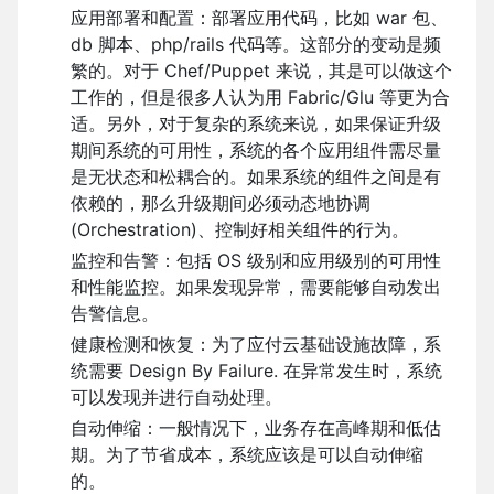
应用部署和配置：部署应用代码，比如 war 包、
db 脚本、php/rails 代码等。这部分的变动是频
繁的。对于 Chef/Puppet 来说，其是可以做这个
工作的，但是很多人认为用 Fabric/Glu 等更为合
适。另外，对于复杂的系统来说，如果保证升级
期间系统的可用性，系统的各个应用组件需尽量
是无状态和松耦合的。如果系统的组件之间是有
依赖的，那么升级期间必须动态地协调
(Orchestration)、控制好相关组件的行为。
监控和告警：包括 OS 级别和应用级别的可用性
和性能监控。如果发现异常，需要能够自动发出
告警信息。
健康检测和恢复：为了应付云基础设施故障，系
统需要 Design By Failure. 在异常发生时，系统
可以发现并进行自动处理。
自动伸缩：一般情况下，业务存在高峰期和低估
期。为了节省成本，系统应该是可以自动伸缩
的。