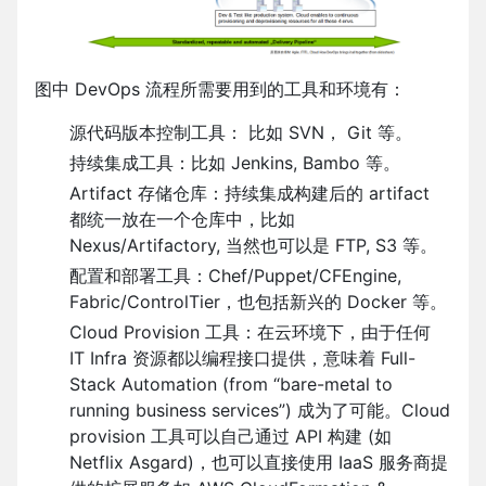
图中 DevOps 流程所需要用到的工具和环境有：
源代码版本控制工具： 比如 SVN， Git 等。
持续集成工具：比如 Jenkins, Bambo 等。
Artifact 存储仓库：持续集成构建后的 artifact
都统一放在一个仓库中，比如
Nexus/Artifactory, 当然也可以是 FTP, S3 等。
配置和部署工具：Chef/Puppet/CFEngine,
Fabric/ControlTier，也包括新兴的 Docker 等。
Cloud Provision 工具：在云环境下，由于任何
IT Infra 资源都以编程接口提供，意味着 Full-
Stack Automation (from “bare-metal to
running business services”) 成为了可能。Cloud
provision 工具可以自己通过 API 构建 (如
Netflix Asgard)，也可以直接使用 IaaS 服务商提