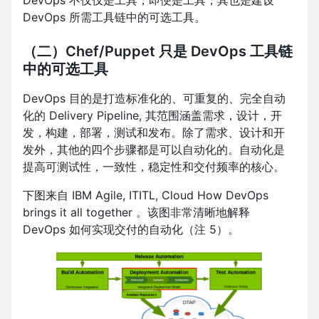
DevOps 不仅仅是工具，即便是工具，其也是建设
DevOps 所需工具链中的可选工具。
（二）Chef/Puppet 只是 DevOps 工具链
中的可选工具
DevOps 目的是打造标准化的、可重复的、完全自动
化的 Delivery Pipeline, 其范围涵盖需求，设计，开
发，构建，部署，测试和发布。除了需求、设计和开
发外，其他的四个步骤都是可以自动化的。自动化是
提高可测试性，一致性，稳定性和交付频率的核心。
下图来自 IBM Agile, ITITL, Cloud How DevOps
brings it all together 。该图非常清晰地解释
DevOps 如何实现交付的自动化（注 5）。