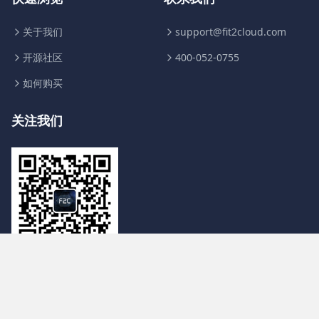
关于我们
support@fit2cloud.com
开源社区
400-052-0755
如何购买
关注我们
浙ICP备14038283号
© 2014-2024 杭州飞致云信息科技有限公司 版权所有