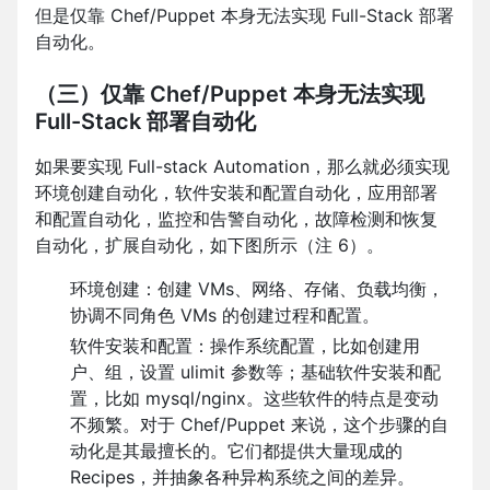
但是仅靠 Chef/Puppet 本身无法实现 Full-Stack 部署
自动化。
（三）仅靠 Chef/Puppet 本身无法实现
Full-Stack 部署自动化
如果要实现 Full-stack Automation，那么就必须实现
环境创建自动化，软件安装和配置自动化，应用部署
和配置自动化，监控和告警自动化，故障检测和恢复
自动化，扩展自动化，如下图所示（注 6）。
环境创建：创建 VMs、网络、存储、负载均衡，
协调不同角色 VMs 的创建过程和配置。
软件安装和配置：操作系统配置，比如创建用
户、组，设置 ulimit 参数等；基础软件安装和配
置，比如 mysql/nginx。这些软件的特点是变动
不频繁。对于 Chef/Puppet 来说，这个步骤的自
动化是其最擅长的。它们都提供大量现成的
Recipes，并抽象各种异构系统之间的差异。