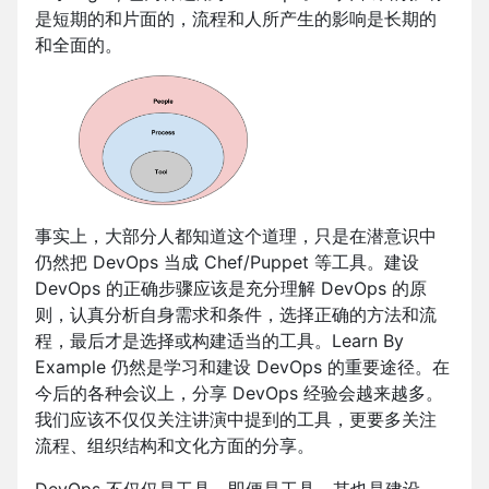
是短期的和片面的，流程和人所产生的影响是长期的
和全面的。
事实上，大部分人都知道这个道理，只是在潜意识中
仍然把 DevOps 当成 Chef/Puppet 等工具。建设
DevOps 的正确步骤应该是充分理解 DevOps 的原
则，认真分析自身需求和条件，选择正确的方法和流
程，最后才是选择或构建适当的工具。Learn By
Example 仍然是学习和建设 DevOps 的重要途径。在
今后的各种会议上，分享 DevOps 经验会越来越多。
我们应该不仅仅关注讲演中提到的工具，更要多关注
流程、组织结构和文化方面的分享。