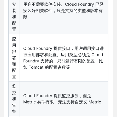
安
用户不需要软件安装。Cloud Foundry 已经
装
安装好相关软件，只是支持的类型和版本有
和
限
配
置
应
用
Cloud Foundry 提供接口，用户调用接口进
部
行应用部署和配置。应用类型必须是 Cloud
署
Foundry 支持的，只能进行有限的配置，比
和
如 Tomcat 的配置参数等
配
置
监
控
Cloud Foundry 提供监控服务，但是
和
Metric 类型有限，无法支持自定义 Metric
告
警