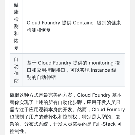
健
康
检
Cloud Foundry 提供 Container 级别的健康
测
检测和恢复
和
恢
复
自
基于 Cloud Foundry 提供的 monitoring 接
动
口和应用控制接口，可以实现 instance 级
伸
别的自动伸缩
缩
貌似这种方式是最完美的方案，Cloud Foundry 基本
替你实现了上述的所有自动化步骤，应用开发人员只
需专注于应用逻辑本身的开发。然而，Cloud Foundry
也限制了用户的选择权和控制权，特别是大型的、复
杂的、分布式系统，开发人员需要的是 Full-Stack 可
控制性。