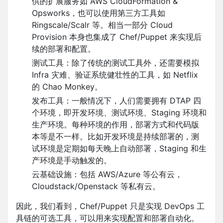
供的扩展服务如 AWS CloudFormation &
Opsworks，也可以使用第三方工具如
Ringscale/Scalr 等。相当一部分 Cloud
Provision 本身也集成了 Chef/Puppet 来实现后
续的部署和配置。
测试工具：除了传统的测试工具外，还需要模拟
Infra 灾难、验证系统健壮性的工具，如 Netflix
的 Chao Monkey。
发布工具：一般情况下，人们需要拥有 DTAP 四
个环境，即开发环境、测试环境、Staging 环境和
生产环境。每种环境的作用，部署方式和代码版
本等是不一样。比如开发环境是持续部署的，测
试环境是定期如每天晚上自动部署，Staging 和生
产环境是手动触发的。
云基础设施：包括 AWS/Azure 等公有云，
Cloudstack/Openstack 等私有云。
因此，我们看到，Chef/Puppet 只是实现 DevOps 工
具链的可选工具，可以用来实现配置和部署自动化。