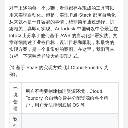
对于上述的每一个步骤，看似都存在现成的工具可以
用来实现自动化。但是，实现 Full-Stack 部署自动化
从来就不是一件容易的事情，绝非简单通过选择、拼
凑相关工具即可实现。Autodesk 中国研发中心最近在
InfoQ 上分享了他们基于 AWS 的自动化部署实践。文
章详细阐述了业务目标，设计目标和限制，和最终的
实现方案，是一个非常好的案例。在这里，我们再来
分析一下两种差异较大的实现方式。
(1) 基于 PaaS 的实现方式 (以 Cloud Foundry 为
例)。
环
用户不需要创建物理资源环境，Cloud
境
Foundry 会自动创建并分配资源给各个租
创
户，用户无法控制底层 OS 等
建
软
件